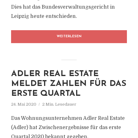
Dies hat das Bundesverwaltungsgericht in
Leipzig heute entschieden.
WEITERLESEN
ADLER REAL ESTATE
MELDET ZAHLEN FÜR DAS
ERSTE QUARTAL
24. Mai 2020
2 Min. Lesedauer
Das Wohnungsunternehmen Adler Real Estate
(Adler) hat Zwischenergebnisse für das erste
Quartal 2020 bekannt gegeben.