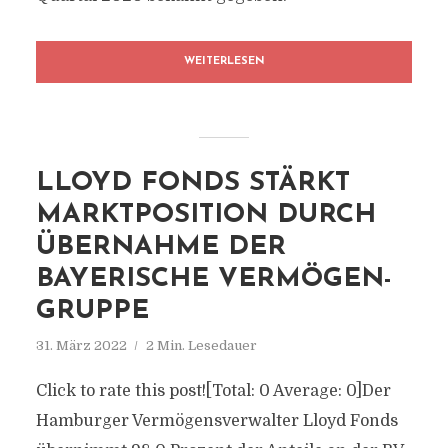
WEITERLESEN
LLOYD FONDS STÄRKT
MARKTPOSITION DURCH
ÜBERNAHME DER
BAYERISCHE VERMÖGEN-
GRUPPE
31. März 2022
2 Min. Lesedauer
Click to rate this post![Total: 0 Average: 0]Der
Hamburger Vermögensverwalter Lloyd Fonds