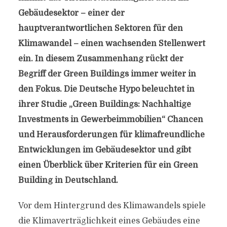
Gebäudesektor – einer der
hauptverantwortlichen Sektoren für den
Klimawandel – einen wachsenden Stellenwert
ein. In diesem Zusammenhang rückt der
Begriff der Green Buildings immer weiter in
den Fokus. Die Deutsche Hypo beleuchtet in
ihrer Studie „Green Buildings: Nachhaltige
Investments in Gewerbeimmobilien“ Chancen
und Herausforderungen für klimafreundliche
Entwicklungen im Gebäudesektor und gibt
einen Überblick über Kriterien für ein Green
Building in Deutschland.
Vor dem Hintergrund des Klimawandels spiele
die Klimaverträglichkeit eines Gebäudes eine