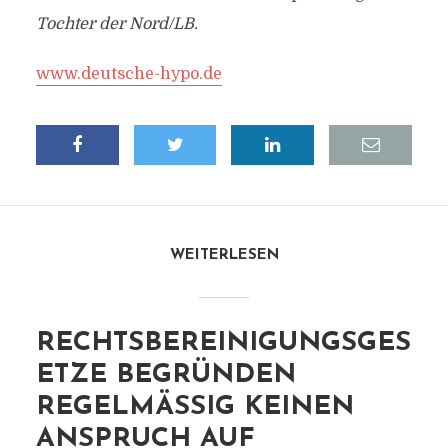
Tochter der Nord/LB.
www.deutsche-hypo.de
WEITERLESEN
RECHTSBEREINIGUNGSGES
ETZE BEGRÜNDEN
REGELMÄSSIG KEINEN A
NSPRUCH AUF W