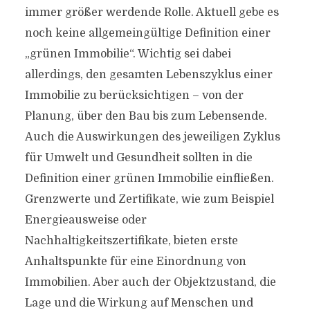
immer größer werdende Rolle. Aktuell gebe es
noch keine allgemeingültige Definition einer
„grünen Immobilie“. Wichtig sei dabei
allerdings, den gesamten Lebenszyklus einer
Immobilie zu berücksichtigen – von der
Planung, über den Bau bis zum Lebensende.
Auch die Auswirkungen des jeweiligen Zyklus
für Umwelt und Gesundheit sollten in die
Definition einer grünen Immobilie einfließen.
Grenzwerte und Zertifikate, wie zum Beispiel
Energieausweise oder
Nachhaltigkeitszertifikate, bieten erste
Anhaltspunkte für eine Einordnung von
Immobilien. Aber auch der Objektzustand, die
Lage und die Wirkung auf Menschen und