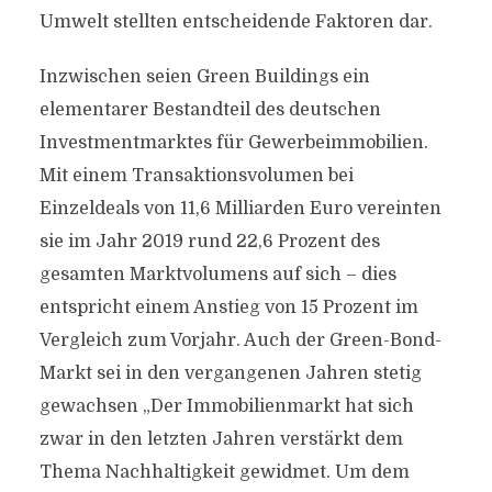
Umwelt stellten entscheidende Faktoren dar.
Inzwischen seien Green Buildings ein
elementarer Bestandteil des deutschen
Investmentmarktes für Gewerbeimmobilien.
Mit einem Transaktionsvolumen bei
Einzeldeals von 11,6 Milliarden Euro vereinten
sie im Jahr 2019 rund 22,6 Prozent des
gesamten Marktvolumens auf sich – dies
entspricht einem Anstieg von 15 Prozent im
Vergleich zum Vorjahr. Auch der Green-Bond-
Markt sei in den vergangenen Jahren stetig
gewachsen „Der Immobilienmarkt hat sich
zwar in den letzten Jahren verstärkt dem
Thema Nachhaltigkeit gewidmet. Um dem