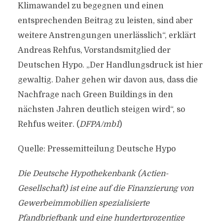
Klimawandel zu begegnen und einen
entsprechenden Beitrag zu leisten, sind aber
weitere Anstrengungen unerlässlich“, erklärt
Andreas Rehfus, Vorstandsmitglied der
Deutschen Hypo. „Der Handlungsdruck ist hier
gewaltig. Daher gehen wir davon aus, dass die
Nachfrage nach Green Buildings in den
nächsten Jahren deutlich steigen wird“, so
Rehfus weiter. (
DFPA/mb1
)
Quelle: Pressemitteilung Deutsche Hypo
Die Deutsche Hypothekenbank (Actien-
Gesellschaft) ist eine auf die Finanzierung von
Gewerbeimmobilien spezialisierte
Pfandbriefbank und eine hundertprozentige