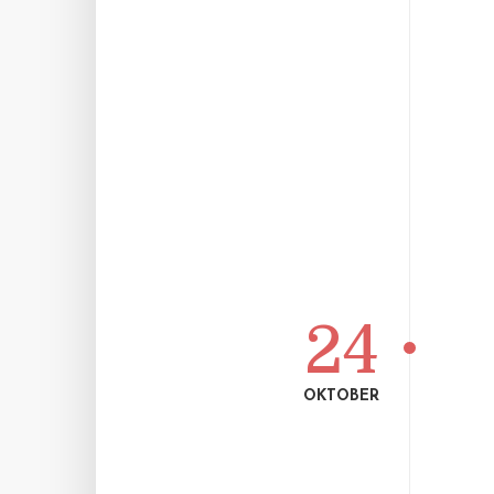
24
OKTOBER