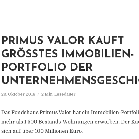
PRIMUS VALOR KAUFT
GRÖSSTES IMMOBILIEN-P
ORTFOLIO DER U
NTERNEHMENSGESCHIC
26. Oktober 2018
2 Min. Lesedauer
Das Fondshaus Primus Valor hat ein Immobilien-Portfol
mehr als 1.500 Bestands-Wohnungen erworben. Der Kau
sich auf über 100 Millionen Euro.