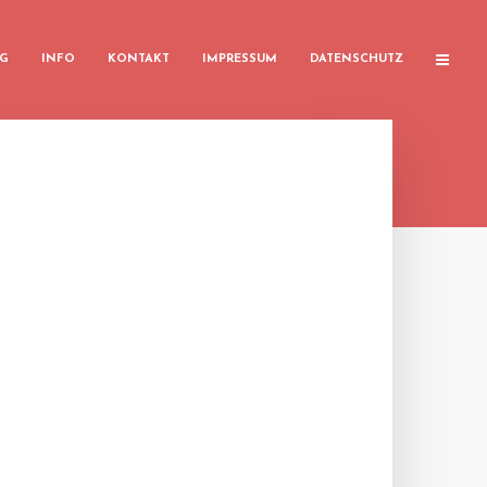
G
INFO
KONTAKT
IMPRESSUM
DATENSCHUTZ