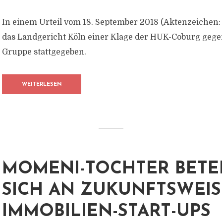
In einem Urteil vom 18. September 2018 (Aktenzeichen: 
das Landgericht Köln einer Klage der HUK-Coburg gege
Gruppe stattgegeben.
WEITERLESEN
MOMENI-TOCHTER BETEI
SICH AN ZUKUNFTSWEI
IMMOBILIEN-START-UPS