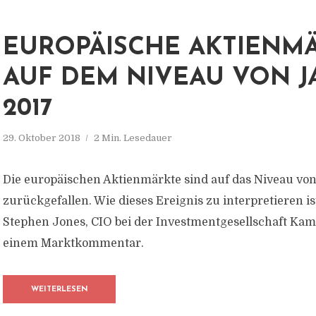
EUROPÄISCHE AKTIENM
AUF DEM NIVEAU VON 
2017
29. Oktober 2018
2 Min. Lesedauer
Die europäischen Aktienmärkte sind auf das Niveau vo
zurückgefallen. Wie dieses Ereignis zu interpretieren is
Stephen Jones, CIO bei der Investmentgesellschaft Kame
einem Marktkommentar.
WEITERLESEN