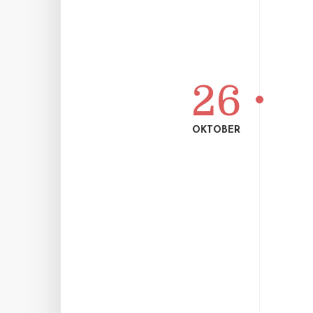
26
OKTOBER