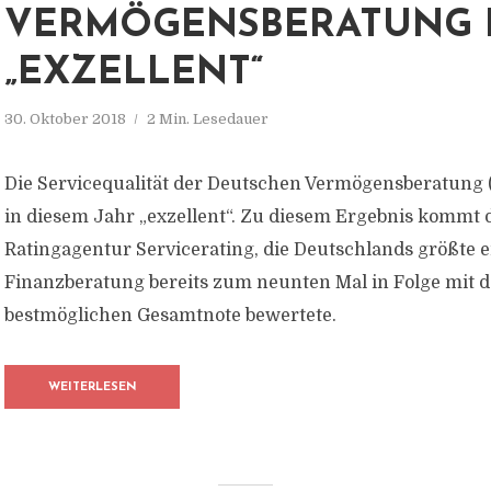
VERMÖGENSBERATUNG B
„EXZELLENT“
30. Oktober 2018
2 Min. Lesedauer
Die Servicequalität der Deutschen Vermögensberatung 
in diesem Jahr „exzellent“. Zu diesem Ergebnis kommt 
Ratingagentur Servicerating, die Deutschlands größte 
Finanzberatung bereits zum neunten Mal in Folge mit d
bestmöglichen Gesamtnote bewertete.
WEITERLESEN