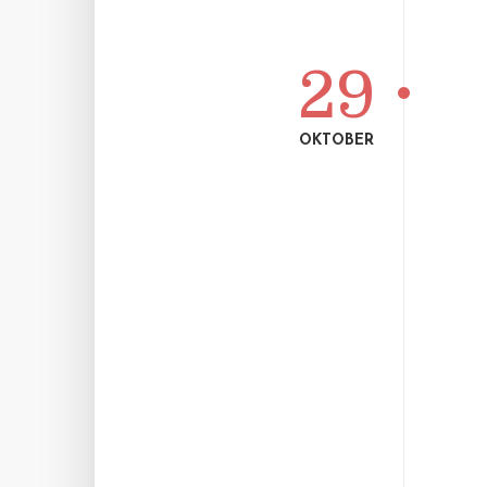
29
OKTOBER