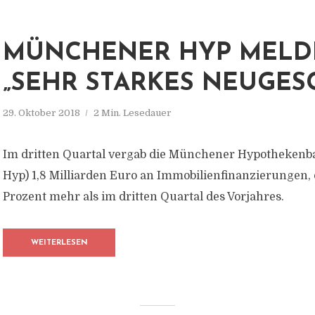
MÜNCHENER HYP MELD
„SEHR STARKES NEUGES
29. Oktober 2018
2 Min. Lesedauer
Im dritten Quartal vergab die Münchener Hypotheken
Hyp) 1,8 Milliarden Euro an Immobilienfinanzierungen, 
Prozent mehr als im dritten Quartal des Vorjahres.
WEITERLESEN