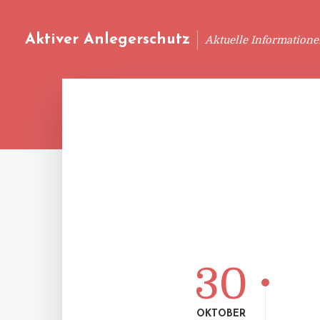
Aktiver Anlegerschutz
Aktuelle Information
30
OKTOBER