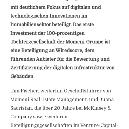
mit deutlichem Fokus auf digitalen und
technologischen Innovationen im
Immobiliensektor beteiligt. Das erste
Investment der 100-prozentigen
Tochtergesellschaft der Momeni-Gruppe ist
eine Beteiligung an Wiredscore, dem
führenden Anbieter für die Bewertung und
Zertifizierung der digitalen Infrastruktur von
Gebäuden.
Tim Fischer, weiterhin Geschäftsführer von
Momeni Real Estate Management, und Juana
Sacristan, die über 20 Jahre bei McKinsey &
Company sowie weiteren
Beteiligungsgesellschaften im Venture-Capital-