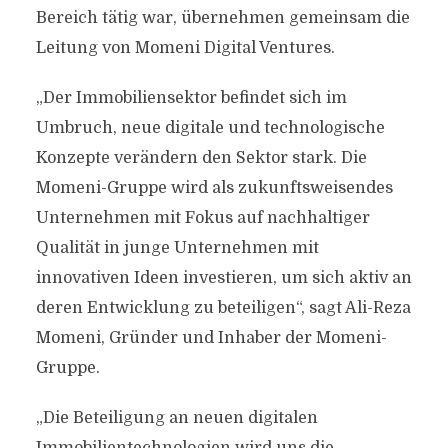
Bereich tätig war, übernehmen gemeinsam die
Leitung von Momeni Digital Ventures.
„Der Immobiliensektor befindet sich im
Umbruch, neue digitale und technologische
Konzepte verändern den Sektor stark. Die
Momeni-Gruppe wird als zukunftsweisendes
Unternehmen mit Fokus auf nachhaltiger
Qualität in junge Unternehmen mit
innovativen Ideen investieren, um sich aktiv an
deren Entwicklung zu beteiligen“, sagt Ali-Reza
Momeni, Gründer und Inhaber der Momeni-
Gruppe.
„Die Beteiligung an neuen digitalen