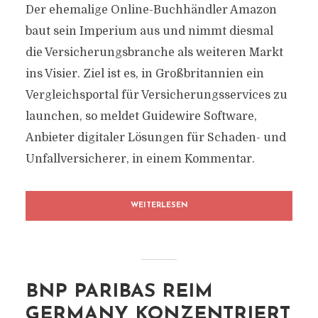
Der ehemalige Online-Buchhändler Amazon
baut sein Imperium aus und nimmt diesmal
die Versicherungsbranche als weiteren Markt
ins Visier. Ziel ist es, in Großbritannien ein
Vergleichsportal für Versicherungsservices zu
launchen, so meldet Guidewire Software,
Anbieter digitaler Lösungen für Schaden- und
Unfallversicherer, in einem Kommentar.
WEITERLESEN
BNP PARIBAS REIM
GERMANY KONZENTRIERT