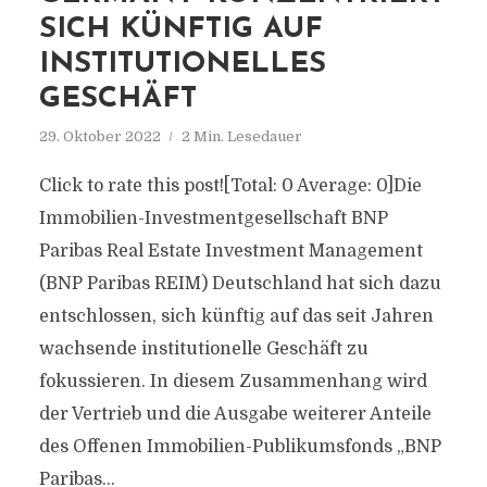
SICH KÜNFTIG AUF
INSTITUTIONELLES
GESCHÄFT
29. Oktober 2022
2 Min. Lesedauer
Click to rate this post![Total: 0 Average: 0]Die
Immobilien-Investmentgesellschaft BNP
Paribas Real Estate Investment Management
(BNP Paribas REIM) Deutschland hat sich dazu
entschlossen, sich künftig auf das seit Jahren
wachsende institutionelle Geschäft zu
fokussieren. In diesem Zusammenhang wird
der Vertrieb und die Ausgabe weiterer Anteile
des Offenen Immobilien-Publikumsfonds „BNP
Paribas...