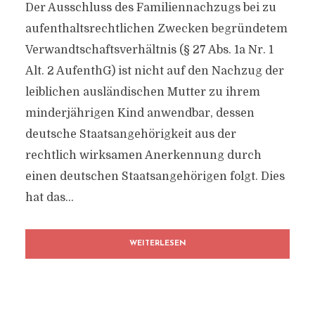
Der Ausschluss des Familiennachzugs bei zu
aufenthaltsrechtlichen Zwecken begründetem
Verwandtschaftsverhältnis (§ 27 Abs. 1a Nr. 1
Alt. 2 AufenthG) ist nicht auf den Nachzug der
leiblichen ausländischen Mutter zu ihrem
minderjährigen Kind anwendbar, dessen
deutsche Staatsangehörigkeit aus der
rechtlich wirksamen Anerkennung durch
einen deutschen Staatsangehörigen folgt. Dies
hat das...
WEITERLESEN