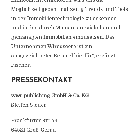
Immobilientechnologien wird uns die
Möglichkeit geben, frühzeitig Trends und Tools
in der Immobilientechnologie zu erkennen
und in den durch Momeni entwickelten und
gemanagten Immobilien einzusetzen. Das
Unternehmen Wiredscore ist ein
ausgezeichnetes Beispiel hierfür“, ergänzt
Fischer.
PRESSEKONTAKT
wwr publishing GmbH & Co. KG
Steffen Steuer
Frankfurter Str. 74
64521 Groß-Gerau