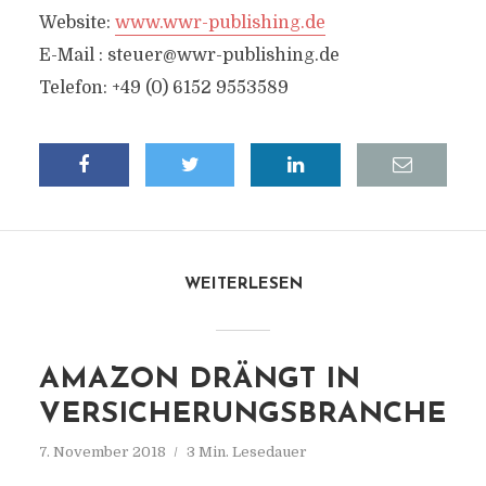
Website:
www.wwr-publishing.de
E-Mail :
steuer@wwr-publishing.de
Telefon: +49 (0) 6152 9553589
WEITERLESEN
AMAZON DRÄNGT IN
VERSICHERUNGSBRANCHE
7. November 2018
3 Min. Lesedauer