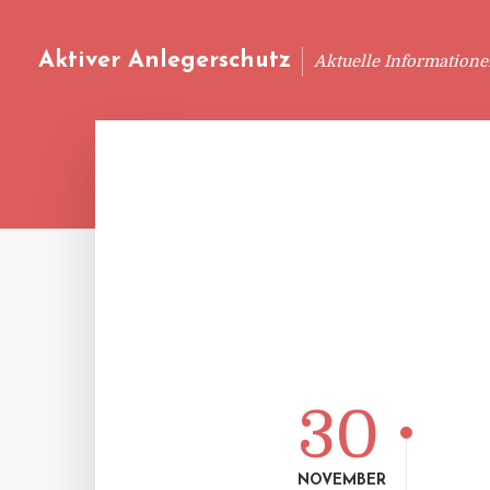
Aktiver Anlegerschutz
Aktuelle Information
30
NOVEMBER