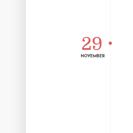
29
NOVEMBER