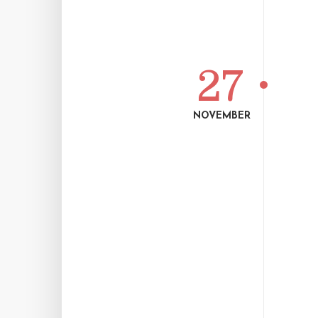
27
NOVEMBER