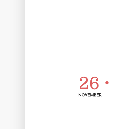
26
NOVEMBER