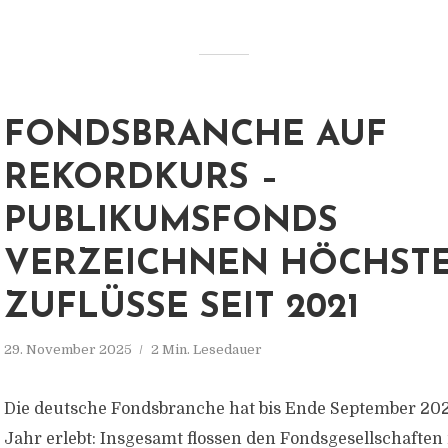
FONDSBRANCHE AUF
REKORDKURS –
PUBLIKUMSFONDS
VERZEICHNEN HÖCHST
ZUFLÜSSE SEIT 2021
29. November 2025
2 Min. Lesedauer
Die deutsche Fondsbranche hat bis Ende September 202
Jahr erlebt: Insgesamt flossen den Fondsgesellschaften 