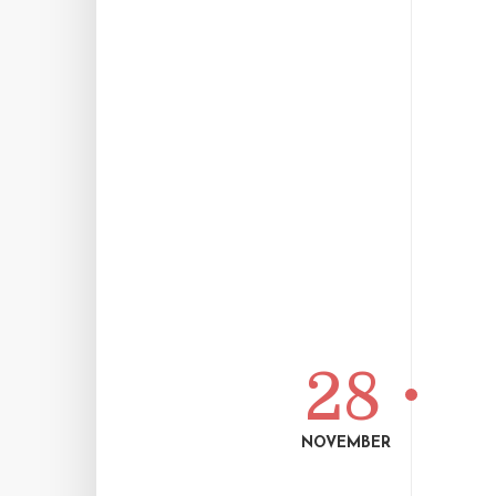
28
NOVEMBER