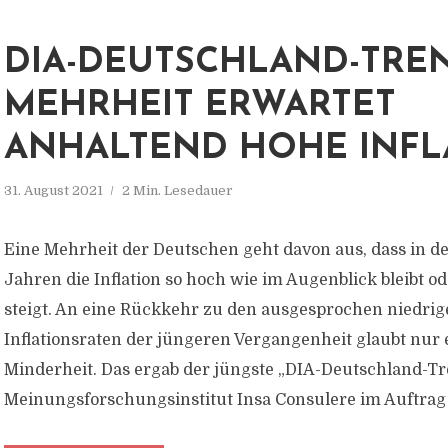
DIA-DEUTSCHLAND-TREN
MEHRHEIT ERWARTET
ANHALTEND HOHE INFL
31. August 2021
2 Min. Lesedauer
Eine Mehrheit der Deutschen geht davon aus, dass in
Jahren die Inflation so hoch wie im Augenblick bleibt o
steigt. An eine Rückkehr zu den ausgesprochen niedri
Inflationsraten der jüngeren Vergangenheit glaubt nur 
Minderheit. Das ergab der jüngste „DIA-Deutschland-Tr
Meinungsforschungsinstitut Insa Consulere im Auftrag 