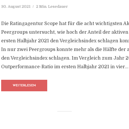
30. August 2021
2 Min. Lesedauer
Die Ratingagentur Scope hat für die acht wichtigsten A
Peergroups untersucht, wie hoch der Anteil der aktiven 
ersten Halbjahr 2021 den Vergleichsindex schlagen kon
In nur zwei Peergroups konnte mehr als die Hälfte der 
den Vergleichsindex schlagen. Im Vergleich zum Jahr 2
Outperformance-Ratio im ersten Halbjahr 2021 in vier...
WEITERLESEN