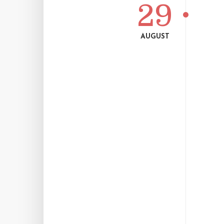
29
AUGUST