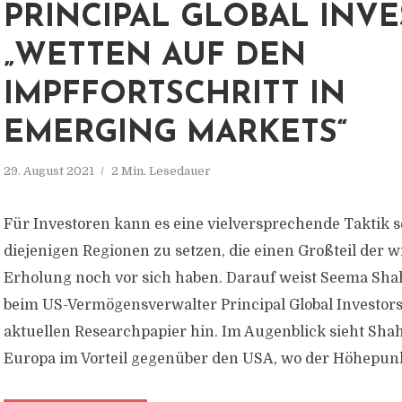
PRINCIPAL GLOBAL INVE
„WETTEN AUF DEN
IMPFFORTSCHRITT IN
EMERGING MARKETS“
29. August 2021
2 Min. Lesedauer
Für Investoren kann es eine vielversprechende Taktik se
diejenigen Regionen zu setzen, die einen Großteil der w
Erholung noch vor sich haben. Darauf weist Seema Shah
beim US-Vermögensverwalter Principal Global Investors
aktuellen Researchpapier hin. Im Augenblick sieht Sha
Europa im Vorteil gegenüber den USA, wo der Höhepunkt