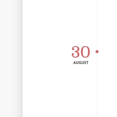
30
AUGUST