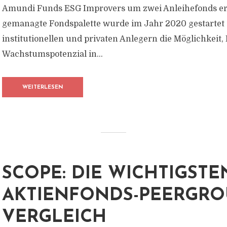
Amundi Funds ESG Improvers um zwei Anleihefonds erwe
gemanagte Fondspalette wurde im Jahr 2020 gestartet 
institutionellen und privaten Anlegern die Möglichkeit,
Wachstumspotenzial in...
WEITERLESEN
SCOPE: DIE WICHTIGSTE
AKTIENFONDS-PEERGRO
VERGLEICH