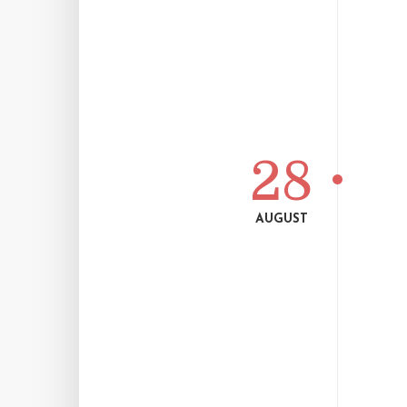
28
AUGUST