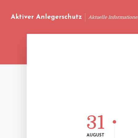
Aktiver Anlegerschutz
Aktuelle Information
31
AUGUST