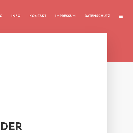
G
INFO
KONTAKT
IMPRESSUM
DATENSCHUTZ
 DER