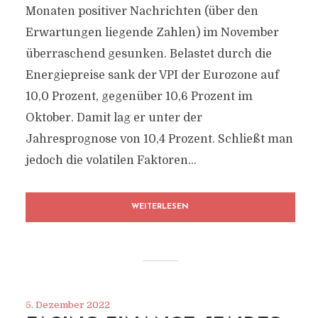
Monaten positiver Nachrichten (über den
Erwartungen liegende Zahlen) im November
überraschend gesunken. Belastet durch die
Energiepreise sank der VPI der Eurozone auf
10,0 Prozent, gegenüber 10,6 Prozent im
Oktober. Damit lag er unter der
Jahresprognose von 10,4 Prozent. Schließt man
jedoch die volatilen Faktoren...
WEITERLESEN
5. Dezember 2022