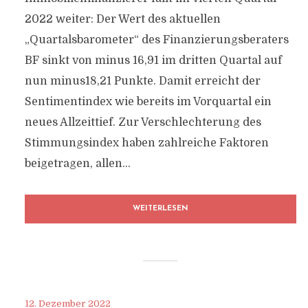
2022 weiter: Der Wert des aktuellen
„Quartalsbarometer“ des Finanzierungsberaters
BF sinkt von minus 16,91 im dritten Quartal auf
nun minus18,21 Punkte. Damit erreicht der
Sentimentindex wie bereits im Vorquartal ein
neues Allzeittief. Zur Verschlechterung des
Stimmungsindex haben zahlreiche Faktoren
beigetragen, allen...
WEITERLESEN
12. Dezember 2022