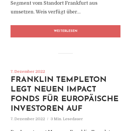
Segment vom Standort Frankfurt aus
umsetzen. Weis verfügt über...
WEITERLESEN
7. Dezember 2022
FRANKLIN TEMPLETON
LEGT NEUEN IMPACT
FONDS FÜR EUROPÄISCHE
INVESTOREN AUF
7. Dezember 2022
3 Min. Lesedauer