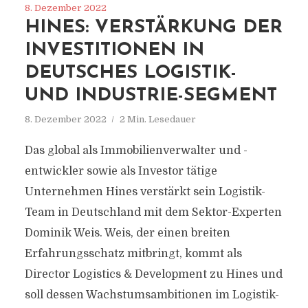
8. Dezember 2022
HINES: VERSTÄRKUNG DER
INVESTITIONEN IN
DEUTSCHES LOGISTIK-
UND INDUSTRIE-SEGMENT
8. Dezember 2022
2 Min. Lesedauer
Das global als Immobilienverwalter und -
entwickler sowie als Investor tätige
Unternehmen Hines verstärkt sein Logistik-
Team in Deutschland mit dem Sektor-Experten
Dominik Weis. Weis, der einen breiten
Erfahrungsschatz mitbringt, kommt als
Director Logistics & Development zu Hines und
soll dessen Wachstumsambitionen im Logistik-