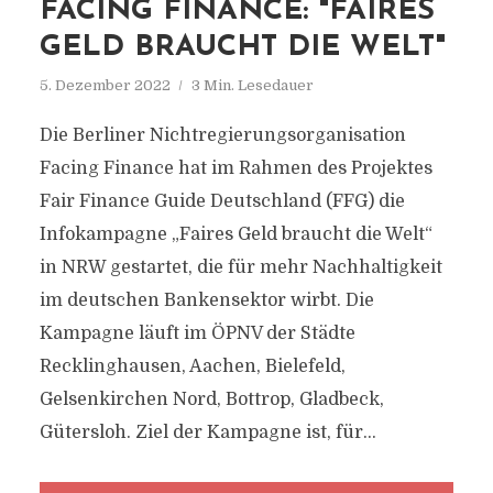
FACING FINANCE: "FAIRES
GELD BRAUCHT DIE WELT"
5. Dezember 2022
3 Min. Lesedauer
Die Berliner Nichtregierungsorganisation
Facing Finance hat im Rahmen des Projektes
Fair Finance Guide Deutschland (FFG) die
Infokampagne „Faires Geld braucht die Welt“
in NRW gestartet, die für mehr Nachhaltigkeit
im deutschen Bankensektor wirbt. Die
Kampagne läuft im ÖPNV der Städte
Recklinghausen, Aachen, Bielefeld,
Gelsenkirchen Nord, Bottrop, Gladbeck,
Gütersloh. Ziel der Kampagne ist, für...