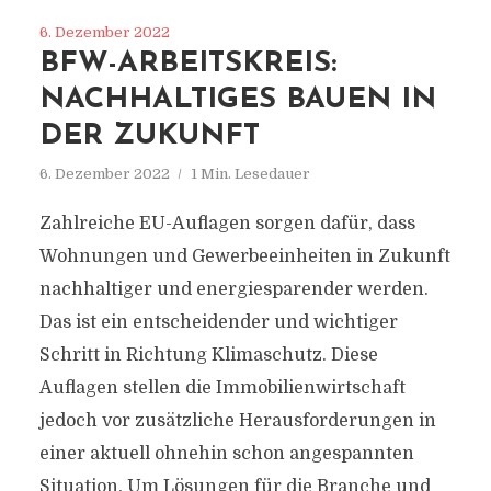
6. Dezember 2022
BFW-ARBEITSKREIS:
NACHHALTIGES BAUEN IN
DER ZUKUNFT
6. Dezember 2022
1 Min. Lesedauer
Zahlreiche EU-Auflagen sorgen dafür, dass
Wohnungen und Gewerbeeinheiten in Zukunft
nachhaltiger und energiesparender werden.
Das ist ein entscheidender und wichtiger
Schritt in Richtung Klimaschutz. Diese
Auflagen stellen die Immobilienwirtschaft
jedoch vor zusätzliche Herausforderungen in
einer aktuell ohnehin schon angespannten
Situation. Um Lösungen für die Branche und