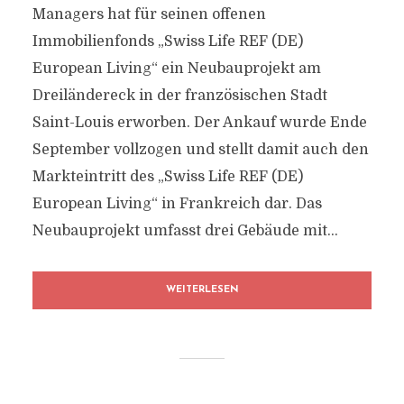
Managers hat für seinen offenen
Immobilienfonds „Swiss Life REF (DE)
European Living“ ein Neubauprojekt am
Dreiländereck in der französischen Stadt
Saint-Louis erworben. Der Ankauf wurde Ende
September vollzogen und stellt damit auch den
Markteintritt des „Swiss Life REF (DE)
European Living“ in Frankreich dar. Das
Neubauprojekt umfasst drei Gebäude mit...
WEITERLESEN