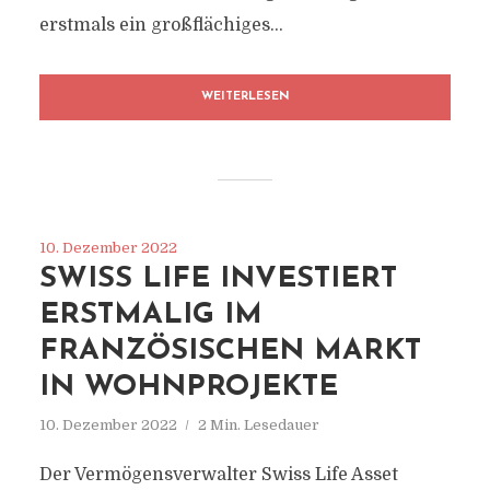
erstmals ein großflächiges...
WEITERLESEN
10. Dezember 2022
SWISS LIFE INVESTIERT
ERSTMALIG IM
FRANZÖSISCHEN MARKT
IN WOHNPROJEKTE
10. Dezember 2022
2 Min. Lesedauer
Der Vermögensverwalter Swiss Life Asset