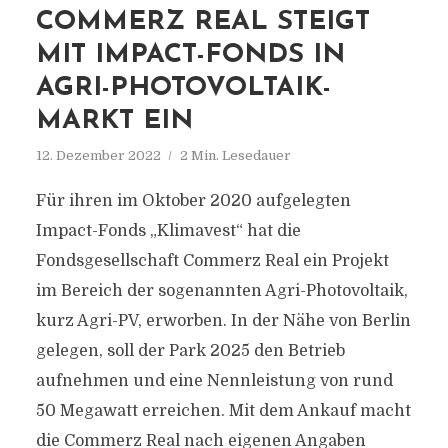
COMMERZ REAL STEIGT
MIT IMPACT-FONDS IN
AGRI-PHOTOVOLTAIK-
MARKT EIN
12. Dezember 2022
2 Min. Lesedauer
Für ihren im Oktober 2020 aufgelegten
Impact-Fonds „Klimavest“ hat die
Fondsgesellschaft Commerz Real ein Projekt
im Bereich der sogenannten Agri-Photovoltaik,
kurz Agri-PV, erworben. In der Nähe von Berlin
gelegen, soll der Park 2025 den Betrieb
aufnehmen und eine Nennleistung von rund
50 Megawatt erreichen. Mit dem Ankauf macht
die Commerz Real nach eigenen Angaben