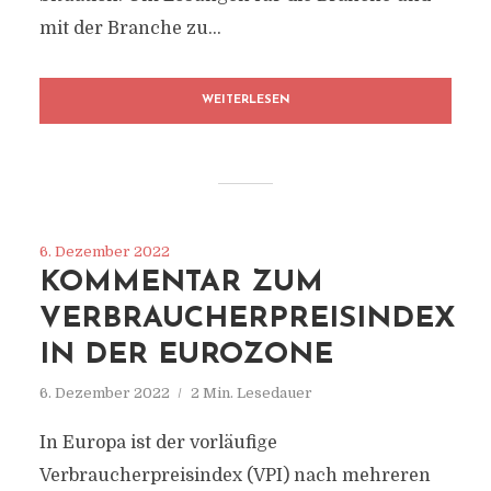
mit der Branche zu...
WEITERLESEN
6. Dezember 2022
KOMMENTAR ZUM
VERBRAUCHERPREISINDEX
IN DER EUROZONE
6. Dezember 2022
2 Min. Lesedauer
In Europa ist der vorläufige
Verbraucherpreisindex (VPI) nach mehreren