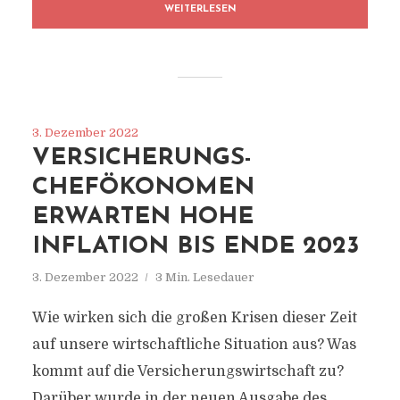
WEITERLESEN
3. Dezember 2022
VERSICHERUNGS-
CHEFÖKONOMEN
ERWARTEN HOHE
INFLATION BIS ENDE 2023
3. Dezember 2022
3 Min. Lesedauer
Wie wirken sich die großen Krisen dieser Zeit
auf unsere wirtschaftliche Situation aus? Was
kommt auf die Versicherungswirtschaft zu?
Darüber wurde in der neuen Ausgabe des