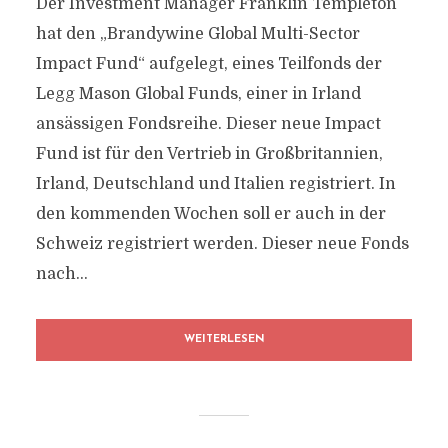
Der Investment Manager Franklin Templeton
hat den „Brandywine Global Multi-Sector
Impact Fund“ aufgelegt, eines Teilfonds der
Legg Mason Global Funds, einer in Irland
ansässigen Fondsreihe. Dieser neue Impact
Fund ist für den Vertrieb in Großbritannien,
Irland, Deutschland und Italien registriert. In
den kommenden Wochen soll er auch in der
Schweiz registriert werden. Dieser neue Fonds
nach...
WEITERLESEN