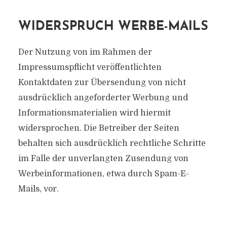
WIDERSPRUCH WERBE-MAILS
Der Nutzung von im Rahmen der
Impressumspflicht veröffentlichten
Kontaktdaten zur Übersendung von nicht
ausdrücklich angeforderter Werbung und
Informationsmaterialien wird hiermit
widersprochen. Die Betreiber der Seiten
behalten sich ausdrücklich rechtliche Schritte
im Falle der unverlangten Zusendung von
Werbeinformationen, etwa durch Spam-E-
Mails, vor.