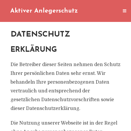
Aktiver Anlegerschutz
DATENSCHUTZ
ERKLÄRUNG
Die Betreiber dieser Seiten nehmen den Schutz
Ihrer persönlichen Daten sehr ernst. Wir
behandeln Ihre personenbezogenen Daten
vertraulich und entsprechend der
gesetzlichen Datenschutzvorschriften sowie
dieser Datenschutzerklärung.
Die Nutzung unserer Webseite ist in der Regel