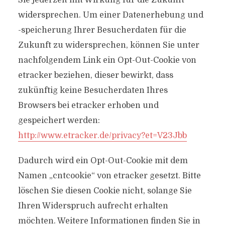
Sie jederzeit mit Wirkung für die Zukunft
widersprechen. Um einer Datenerhebung und
-speicherung Ihrer Besucherdaten für die
Zukunft zu widersprechen, können Sie unter
nachfolgendem Link ein Opt-Out-Cookie von
etracker beziehen, dieser bewirkt, dass
zukünftig keine Besucherdaten Ihres
Browsers bei etracker erhoben und
gespeichert werden:
http://www.etracker.de/privacy?et=V23Jbb
Dadurch wird ein Opt-Out-Cookie mit dem
Namen „cntcookie“ von etracker gesetzt. Bitte
löschen Sie diesen Cookie nicht, solange Sie
Ihren Widerspruch aufrecht erhalten
möchten. Weitere Informationen finden Sie in