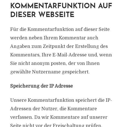
KOMMENTARFUNKTION AUF
DIESER WEBSEITE
Für die Kommentarfunktion auf dieser Seite
werden neben Ihrem Kommentar auch
Angaben zum Zeitpunkt der Erstellung des
Kommentars, Ihre E-Mail-Adresse und, wenn
Sie nicht anonym posten, der von Ihnen
gewählte Nutzername gespeichert.
Speicherung der IP Adresse
Unsere Kommentarfunktion speichert die IP-
Adressen der Nutzer, die Kommentare
verfassen. Da wir Kommentare auf unserer
Seite nicht vor der Freischaltung prüfen,