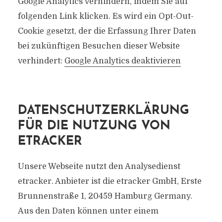
Google Analytics verhindern, indem Sie auf
folgenden Link klicken. Es wird ein Opt-Out-
Cookie gesetzt, der die Erfassung Ihrer Daten
bei zukünftigen Besuchen dieser Website
verhindert:
Google Analytics deaktivieren
DATENSCHUTZERKLÄRUNG
FÜR DIE NUTZUNG VON
ETRACKER
Unsere Webseite nutzt den Analysedienst
etracker. Anbieter ist die etracker GmbH, Erste
Brunnenstraße 1, 20459 Hamburg Germany.
Aus den Daten können unter einem