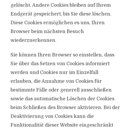
gelöscht. Andere Cookies bleiben auf Ihrem
Endgerät gespeichert, bis Sie diese löschen.
Diese Cookies ermöglichen es uns, Ihren
Browser beim nächsten Besuch
wiederzuerkennen.
Sie können Ihren Browser so einstellen, dass
Sie über das Setzen von Cookies informiert
werden und Cookies nur im Einzelfall
erlauben, die Annahme von Cookies für
bestimmte Fälle oder generell ausschließen
sowie das automatische Löschen der Cookies
beim Schließen des Browser aktivieren. Bei der
Deaktivierung von Cookies kann die
Funktionalität dieser Website eingeschränkt