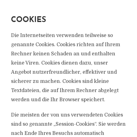
COOKIES
Die Internetseiten verwenden teilweise so
genannte Cookies. Cookies richten auf Ihrem
Rechner keinen Schaden an und enthalten
keine Viren. Cookies dienen dazu, unser
Angebot nutzerfreundlicher, effektiver und
sicherer zu machen. Cookies sind kleine
Textdateien, die auf Ihrem Rechner abgelegt
werden und die Ihr Browser speichert.
Die meisten der von uns verwendeten Cookies
sind so genannte „Session-Cookies“. Sie werden
nach Ende Ihres Besuchs automatisch