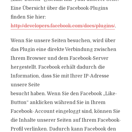
Eine Übersicht über die Facebook-Plugins
finden Sie hier:
http://developers.facebook.com/docs/plugins/
.
Wenn Sie unsere Seiten besuchen, wird über
das Plugin eine direkte Verbindung zwischen
Ihrem Browser und dem Facebook-Server
hergestellt. Facebook erhält dadurch die
Information, dass Sie mit Ihrer IP-Adresse
unsere Seite
besucht haben. Wenn Sie den Facebook „Like-
Button“ anklicken während Sie in Ihrem
Facebook- Account eingeloggt sind, können Sie
die Inhalte unserer Seiten auf Ihrem Facebook-
Profil verlinken. Dadurch kann Facebook den