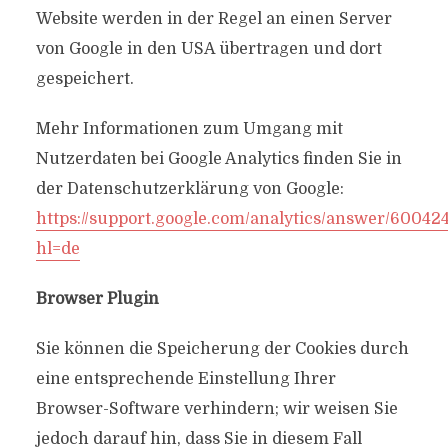
Website werden in der Regel an einen Server
von Google in den USA übertragen und dort
gespeichert.
Mehr Informationen zum Umgang mit
Nutzerdaten bei Google Analytics finden Sie in
der Datenschutzerklärung von Google:
https://support.google.com/analytics/answer/60042
hl=de
Browser Plugin
Sie können die Speicherung der Cookies durch
eine entsprechende Einstellung Ihrer
Browser-Software verhindern; wir weisen Sie
jedoch darauf hin, dass Sie in diesem Fall