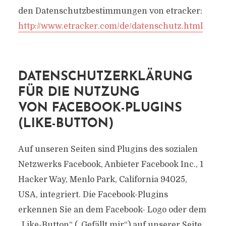
den Datenschutzbestimmungen von etracker:
http://www.etracker.com/de/datenschutz.html
DATENSCHUTZERKLÄRUNG
FÜR DIE NUTZUNG
VON FACEBOOK-PLUGINS
(LIKE-BUTTON)
Auf unseren Seiten sind Plugins des sozialen
Netzwerks Facebook, Anbieter Facebook Inc., 1
Hacker Way, Menlo Park, California 94025,
USA, integriert. Die Facebook-Plugins
erkennen Sie an dem Facebook- Logo oder dem
„Like-Button“ („Gefällt mir“) auf unserer Seite.