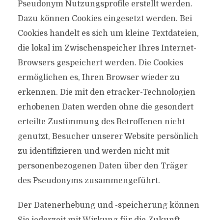
Pseudonym Nutzungsprofile erstellt werden.
Dazu können Cookies eingesetzt werden. Bei
Cookies handelt es sich um kleine Textdateien,
die lokal im Zwischenspeicher Ihres Internet-
Browsers gespeichert werden. Die Cookies
ermöglichen es, Ihren Browser wieder zu
erkennen. Die mit den etracker-Technologien
erhobenen Daten werden ohne die gesondert
erteilte Zustimmung des Betroffenen nicht
genutzt, Besucher unserer Website persönlich
zu identifizieren und werden nicht mit
personenbezogenen Daten über den Träger
des Pseudonyms zusammengeführt.
Der Datenerhebung und -speicherung können