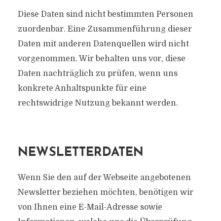
Diese Daten sind nicht bestimmten Personen
zuordenbar. Eine Zusammenführung dieser
Daten mit anderen Datenquellen wird nicht
vorgenommen. Wir behalten uns vor, diese
Daten nachträglich zu prüfen, wenn uns
konkrete Anhaltspunkte für eine
rechtswidrige Nutzung bekannt werden.
NEWSLETTERDATEN
Wenn Sie den auf der Webseite angebotenen
Newsletter beziehen möchten, benötigen wir
von Ihnen eine E-Mail-Adresse sowie