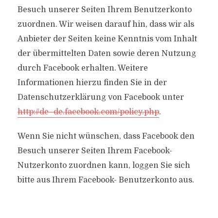
Besuch unserer Seiten Ihrem Benutzerkonto
zuordnen. Wir weisen darauf hin, dass wir als
Anbieter der Seiten keine Kenntnis vom Inhalt
der übermittelten Daten sowie deren Nutzung
durch Facebook erhalten. Weitere
Informationen hierzu finden Sie in der
Datenschutzerklärung von Facebook unter
http://de- de.facebook.com/policy.php
.
Wenn Sie nicht wünschen, dass Facebook den
Besuch unserer Seiten Ihrem Facebook-
Nutzerkonto zuordnen kann, loggen Sie sich
bitte aus Ihrem Facebook- Benutzerkonto aus.