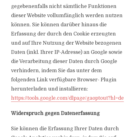
gegebenenfalls nicht sämtliche Funktionen
dieser Website vollumfänglich werden nutzen
können. Sie können darüber hinaus die
Erfassung der durch den Cookie erzeugten
und auf Ihre Nutzung der Website bezogenen
Daten (inkl. Ihrer IP-Adresse) an Google sowie
die Verarbeitung dieser Daten durch Google
verhindern, indem Sie das unter dem
folgenden Link verfügbare Browser- Plugin
herunterladen und installieren:
https://tools.google.com/dlpage/gaoptout?hl=de
Widerspruch gegen Datenerfassung
Sie können die Erfassung Ihrer Daten durch