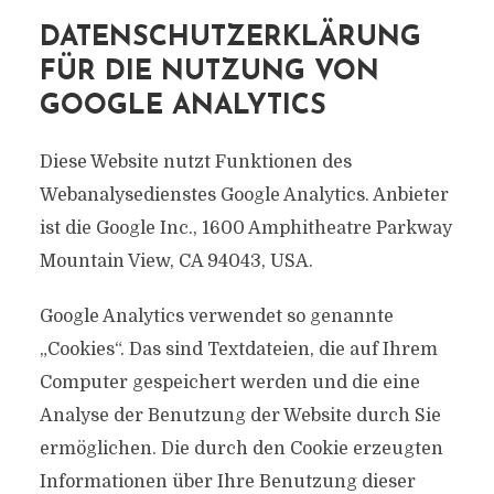
DATENSCHUTZERKLÄRUNG
FÜR DIE NUTZUNG VON
GOOGLE ANALYTICS
Diese Website nutzt Funktionen des
Webanalysedienstes Google Analytics. Anbieter
ist die Google Inc., 1600 Amphitheatre Parkway
Mountain View, CA 94043, USA.
Google Analytics verwendet so genannte
„Cookies“. Das sind Textdateien, die auf Ihrem
Computer gespeichert werden und die eine
Analyse der Benutzung der Website durch Sie
ermöglichen. Die durch den Cookie erzeugten
Informationen über Ihre Benutzung dieser