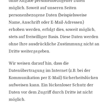
ohne Angabe personenbezogener Daten
möglich. Soweit auf unseren Seiten
personenbezogene Daten (beispielsweise
Name, Anschrift oder E-Mail-Adressen)
erhoben werden, erfolgt dies, soweit möglich,
stets auf freiwilliger Basis. Diese Daten werden
ohne Ihre ausdrückliche Zustimmung nicht an
Dritte weitergegeben.
Wir weisen darauf hin, dass die
Datenübertragung im Internet (z.B. bei der
Kommunikation per E-Mail) Sicherheitslücken
aufweisen kann. Ein lückenloser Schutz der
Daten vor dem Zugriff durch Dritte ist nicht
möglich.