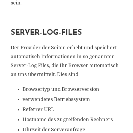
sein.
SERVER-LOG-FILES
Der Provider der Seiten erhebt und speichert
automatisch Informationen in so genannten
Server-Log Files, die Ihr Browser automatisch
an uns übermittelt. Dies sind:
Browsertyp und Browserversion
verwendetes Betriebssystem
Referrer URL
Hostname des zugreifenden Rechners
Uhrzeit der Serveranfrage