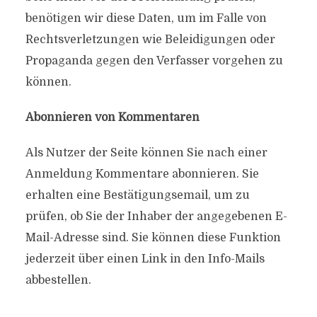
benötigen wir diese Daten, um im Falle von
Rechtsverletzungen wie Beleidigungen oder
Propaganda gegen den Verfasser vorgehen zu
können.
Abonnieren von Kommentaren
Als Nutzer der Seite können Sie nach einer
Anmeldung Kommentare abonnieren. Sie
erhalten eine Bestätigungsemail, um zu
prüfen, ob Sie der Inhaber der angegebenen E-
Mail-Adresse sind. Sie können diese Funktion
jederzeit über einen Link in den Info-Mails
abbestellen.