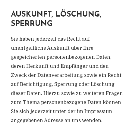
AUSKUNFT, LÖSCHUNG,
SPERRUNG
Sie haben jederzeit das Recht auf
unentgeltliche Auskunft über Ihre
gespeicherten personenbezogenen Daten,
deren Herkunft und Empfänger und den
Zweck der Datenverarbeitung sowie ein Recht
auf Berichtigung, Sperrung oder Löschung
dieser Daten. Hierzu sowie zu weiteren Fragen
zum Thema personenbezogene Daten können
Sie sich jederzeit unter der im Impressum
angegebenen Adresse an uns wenden.