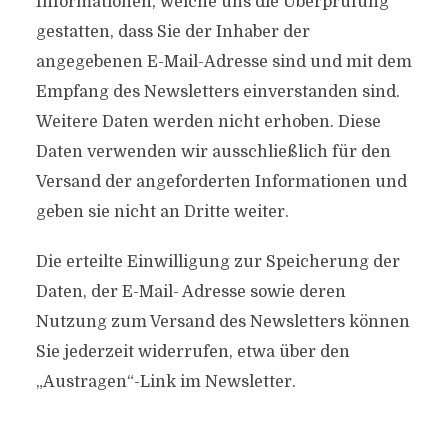
Informationen, welche uns die Überprüfung
gestatten, dass Sie der Inhaber der
angegebenen E-Mail-Adresse sind und mit dem
Empfang des Newsletters einverstanden sind.
Weitere Daten werden nicht erhoben. Diese
Daten verwenden wir ausschließlich für den
Versand der angeforderten Informationen und
geben sie nicht an Dritte weiter.
Die erteilte Einwilligung zur Speicherung der
Daten, der E-Mail- Adresse sowie deren
Nutzung zum Versand des Newsletters können
Sie jederzeit widerrufen, etwa über den
„Austragen“-Link im Newsletter.