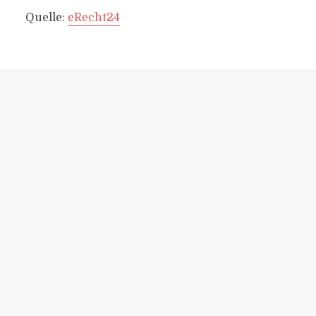
Quelle:
eRecht24