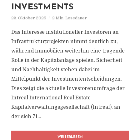
INVESTMENTS
26. Oktober 2025
2 Min. Lesedauer
Das Interesse institutioneller Investoren an
Infrastrukturprojekten nimmt deutlich zu,
während Immobilien weiterhin eine tragende
Rolle in der Kapitalanlage spielen. Sicherheit
und Nachhaltigkeit stehen dabei im
Mittelpunkt der Investmententscheidungen.
Dies zeigt die aktuelle Investorenumfrage der
Intreal International Real Estate
Kapitalverwaltungsgesellschaft (Intreal), an
der sich 71...
WEITERLESEN