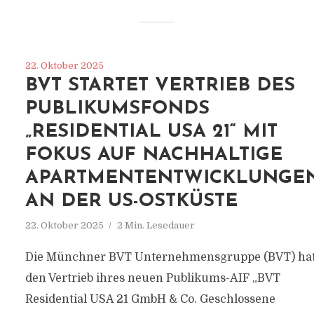
22. Oktober 2025
BVT STARTET VERTRIEB DES
PUBLIKUMSFONDS
„RESIDENTIAL USA 21“ MIT
FOKUS AUF NACHHALTIGE
APARTMENTENTWICKLUNGE
AN DER US-OSTKÜSTE
22. Oktober 2025
2 Min. Lesedauer
Die Münchner BVT Unternehmensgruppe (BVT) ha
den Vertrieb ihres neuen Publikums-AIF „BVT
Residential USA 21 GmbH & Co. Geschlossene