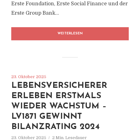
Erste Foundation, Erste Social Finance und der
Erste Group Bank...
WEITERLESEN
23. Oktober 2025
LEBENSVERSICHERER
ERLEBEN ERSTMALS
WIEDER WACHSTUM –
LV1871 GEWINNT
BILANZRATING 2024
23. Oktober 2025
2 Min. Lesedauer