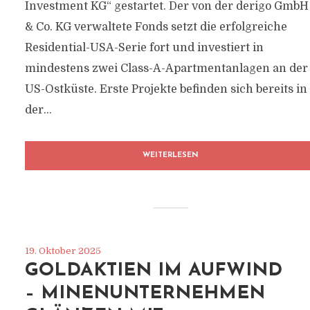
Investment KG“ gestartet. Der von der derigo GmbH
& Co. KG verwaltete Fonds setzt die erfolgreiche
Residential-USA-Serie fort und investiert in
mindestens zwei Class-A-Apartmentanlagen an der
US-Ostküste. Erste Projekte befinden sich bereits in
der...
WEITERLESEN
19. Oktober 2025
GOLDAKTIEN IM AUFWIND
– MINENUNTERNEHMEN