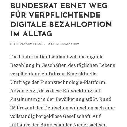
BUNDESRAT EBNET WEG
FÜR VERPFLICHTENDE
DIGITALE BEZAHLOPTION
IM ALLTAG
30. Oktober 2025
2 Min. Lesedauer
Die Politik in Deutschland will die digitale
Bezahlung in Geschäften des täglichen Lebens
verpflichtend einführen. Eine aktuelle
Umfrage der Finanztechnologie-Plattform
Adyen zeigt, dass diese Entwicklung auf
Zustimmung in der Bevölkerung stößt: Rund
25 Prozent der Deutschen wünschen sich eine
vollständig bargeldlose Gesellschaft. Auf
Initiative der Bundesländer Niedersachsen