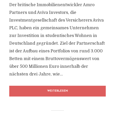
Der britische Immobilienentwickler Amro
Partners und Aviva Investors, die
Investmentgesellschaft des Versicherers Aviva
PLC, haben ein gemeinsames Unternehmen
zur Investition in studentisches Wohnen in
Deutschland gegründet. Ziel der Partnerschaft
ist der Aufbau eines Portfolios von rund 3.000
Betten mit einem Bruttovermögenswert von
über 500 Millionen Euro innerhalb der
nächsten drei Jahre, wie...
WEITERLESEN