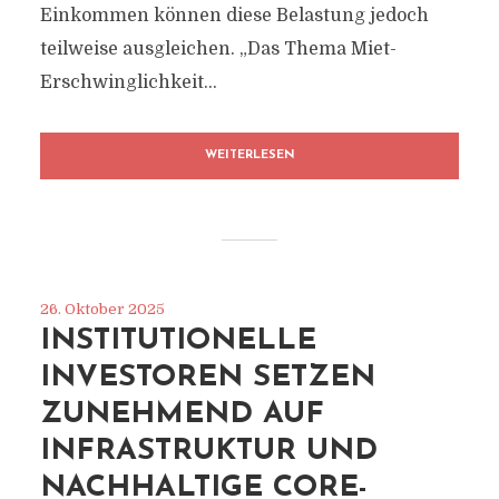
Einkommen können diese Belastung jedoch
teilweise ausgleichen. „Das Thema Miet-
Erschwinglichkeit...
WEITERLESEN
26. Oktober 2025
INSTITUTIONELLE
INVESTOREN SETZEN
ZUNEHMEND AUF
INFRASTRUKTUR UND
NACHHALTIGE CORE-