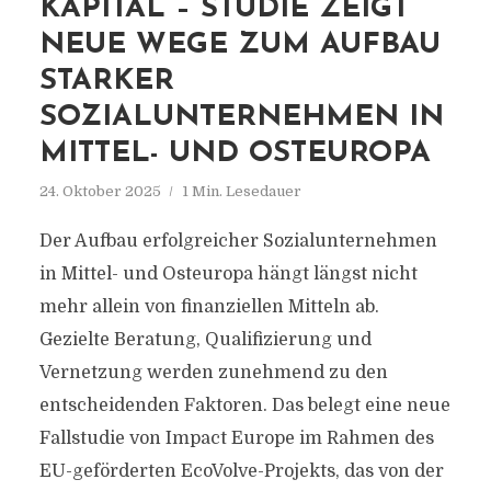
KAPITAL – STUDIE ZEIGT
NEUE WEGE ZUM AUFBAU
STARKER
SOZIALUNTERNEHMEN IN
MITTEL- UND OSTEUROPA
24. Oktober 2025
1 Min. Lesedauer
Der Aufbau erfolgreicher Sozialunternehmen
in Mittel- und Osteuropa hängt längst nicht
mehr allein von finanziellen Mitteln ab.
Gezielte Beratung, Qualifizierung und
Vernetzung werden zunehmend zu den
entscheidenden Faktoren. Das belegt eine neue
Fallstudie von Impact Europe im Rahmen des
EU-geförderten EcoVolve-Projekts, das von der