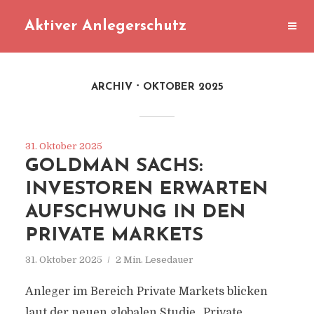
Aktiver Anlegerschutz
ARCHIV
OKTOBER 2025
31. Oktober 2025
GOLDMAN SACHS:
INVESTOREN ERWARTEN
AUFSCHWUNG IN DEN
PRIVATE MARKETS
31. Oktober 2025
2 Min. Lesedauer
Anleger im Bereich Private Markets blicken
laut der neuen globalen Studie „Private