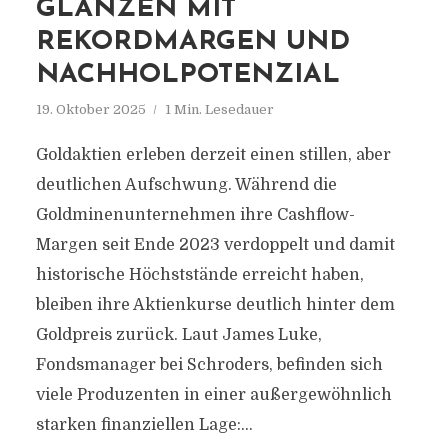
GLÄNZEN MIT
REKORDMARGEN UND
NACHHOLPOTENZIAL
19. Oktober 2025
1 Min. Lesedauer
Goldaktien erleben derzeit einen stillen, aber
deutlichen Aufschwung. Während die
Goldminenunternehmen ihre Cashflow-
Margen seit Ende 2023 verdoppelt und damit
historische Höchststände erreicht haben,
bleiben ihre Aktienkurse deutlich hinter dem
Goldpreis zurück. Laut James Luke,
Fondsmanager bei Schroders, befinden sich
viele Produzenten in einer außergewöhnlich
starken finanziellen Lage:...