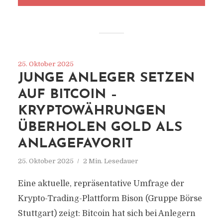
25. Oktober 2025
JUNGE ANLEGER SETZEN
AUF BITCOIN –
KRYPTOWÄHRUNGEN
ÜBERHOLEN GOLD ALS
ANLAGEFAVORIT
25. Oktober 2025
2 Min. Lesedauer
Eine aktuelle, repräsentative Umfrage der
Krypto-Trading-Plattform Bison (Gruppe Börse
Stuttgart) zeigt: Bitcoin hat sich bei Anlegern