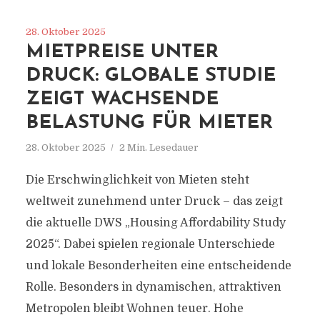
28. Oktober 2025
MIETPREISE UNTER
DRUCK: GLOBALE STUDIE
ZEIGT WACHSENDE
BELASTUNG FÜR MIETER
28. Oktober 2025
2 Min. Lesedauer
Die Erschwinglichkeit von Mieten steht
weltweit zunehmend unter Druck – das zeigt
die aktuelle DWS „Housing Affordability Study
2025“. Dabei spielen regionale Unterschiede
und lokale Besonderheiten eine entscheidende
Rolle. Besonders in dynamischen, attraktiven
Metropolen bleibt Wohnen teuer. Hohe