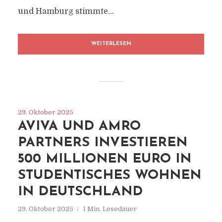
und Hamburg stimmte...
WEITERLESEN
29. Oktober 2025
AVIVA UND AMRO
PARTNERS INVESTIEREN
500 MILLIONEN EURO IN
STUDENTISCHES WOHNEN
IN DEUTSCHLAND
29. Oktober 2025
1 Min. Lesedauer