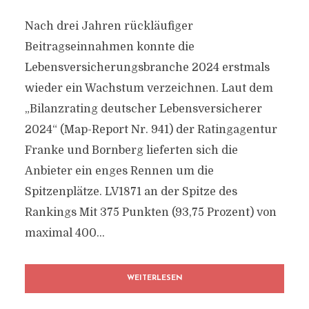
Nach drei Jahren rückläufiger
Beitragseinnahmen konnte die
Lebensversicherungsbranche 2024 erstmals
wieder ein Wachstum verzeichnen. Laut dem
„Bilanzrating deutscher Lebensversicherer
2024“ (Map-Report Nr. 941) der Ratingagentur
Franke und Bornberg lieferten sich die
Anbieter ein enges Rennen um die
Spitzenplätze. LV1871 an der Spitze des
Rankings Mit 375 Punkten (93,75 Prozent) von
maximal 400...
WEITERLESEN