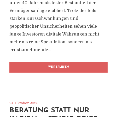
unter 40 Jahren als fester Bestandteil der
Vermögensanlage etabliert. Trotz der teils
starken Kursschwankungen und
geopolitischer Unsicherheiten sehen viele
junge Investoren digitale Währungen nicht
mehr als reine Spekulation, sondern als
ernstzunehmende...
WEITERLESEN
24. Oktober 2025
BERATUNG STATT NUR