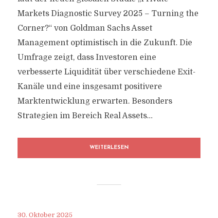
Markets Diagnostic Survey 2025 – Turning the
Corner?“ von Goldman Sachs Asset
Management optimistisch in die Zukunft. Die
Umfrage zeigt, dass Investoren eine
verbesserte Liquidität über verschiedene Exit-
Kanäle und eine insgesamt positivere
Marktentwicklung erwarten. Besonders
Strategien im Bereich Real Assets...
WEITERLESEN
30. Oktober 2025