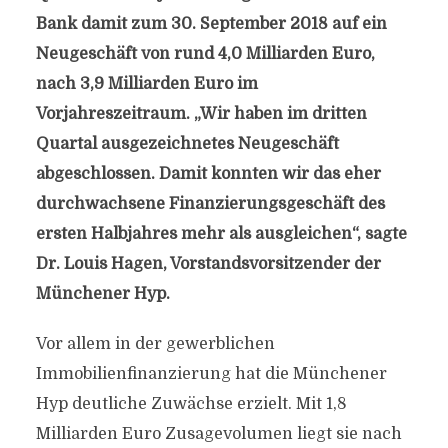
Bank damit zum 30. September 2018 auf ein
Neugeschäft von rund 4,0 Milliarden Euro,
nach 3,9 Milliarden Euro im
Vorjahreszeitraum. „Wir haben im dritten
Quartal ausgezeichnetes Neugeschäft
abgeschlossen. Damit konnten wir das eher
durchwachsene Finanzierungsgeschäft des
ersten Halbjahres mehr als ausgleichen“, sagte
Dr. Louis Hagen, Vorstandsvorsitzender der
Münchener Hyp.
Vor allem in der gewerblichen
Immobilienfinanzierung hat die Münchener
Hyp deutliche Zuwächse erzielt. Mit 1,8
Milliarden Euro Zusagevolumen liegt sie nach