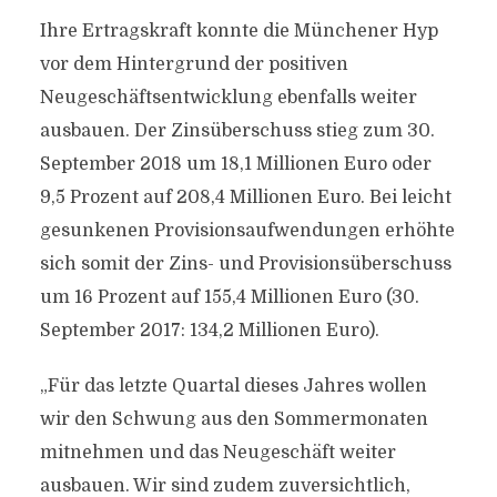
Ihre Ertragskraft konnte die Münchener Hyp
vor dem Hintergrund der positiven
Neugeschäftsentwicklung ebenfalls weiter
ausbauen. Der Zinsüberschuss stieg zum 30.
September 2018 um 18,1 Millionen Euro oder
9,5 Prozent auf 208,4 Millionen Euro. Bei leicht
gesunkenen Provisionsaufwendungen erhöhte
sich somit der Zins- und Provisionsüberschuss
um 16 Prozent auf 155,4 Millionen Euro (30.
September 2017: 134,2 Millionen Euro).
„Für das letzte Quartal dieses Jahres wollen
wir den Schwung aus den Sommermonaten
mitnehmen und das Neugeschäft weiter
ausbauen. Wir sind zudem zuversichtlich,