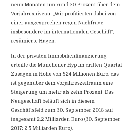
neun Monaten um rund 30 Prozent über dem
Vorjahresniveau. „Wir profitierten dabei von
einer ausgesprochen regen Nachfrage,
insbesondere im internationalen Geschäft“,
resümierte Hagen.
In der privaten Immobilienfinanzierung
erteilte die Münchener Hyp im dritten Quartal
Zusagen in Höhe von 824 Millionen Euro, das
ist gegenüber dem Vorjahreszeitraum eine
Steigerung um mehr als zehn Prozent. Das
Neugeschäft beläuft sich in diesem
Geschäftsfeld zum 30. September 2018 auf
insgesamt 2,2 Milliarden Euro (30. September
2017: 2,5 Milliarden Euro).