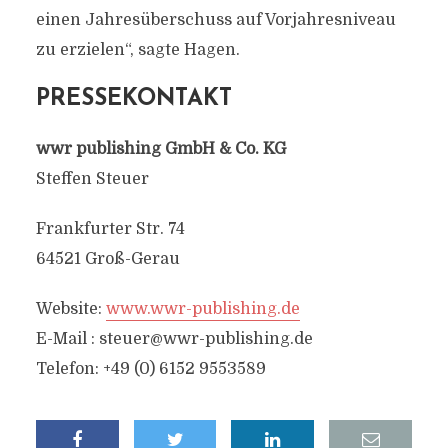
einen Jahresüberschuss auf Vorjahresniveau
zu erzielen“, sagte Hagen.
PRESSEKONTAKT
wwr publishing GmbH & Co. KG
Steffen Steuer
Frankfurter Str. 74
64521 Groß-Gerau
Website:
www.wwr-publishing.de
E-Mail :
steuer@wwr-publishing.de
Telefon: +49 (0) 6152 9553589