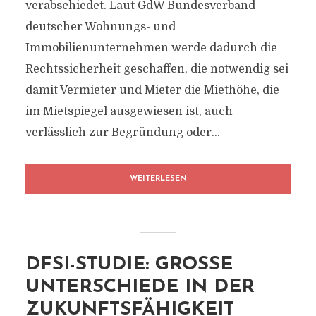
verabschiedet. Laut GdW Bundesverband
deutscher Wohnungs- und
Immobilienunternehmen werde dadurch die
Rechtssicherheit geschaffen, die notwendig sei
damit Vermieter und Mieter die Miethöhe, die
im Mietspiegel ausgewiesen ist, auch
verlässlich zur Begründung oder...
WEITERLESEN
DFSI-STUDIE: GROSSE U
NTERSCHIEDE IN DER Z
UKUNFTSFÄHIGKEIT D