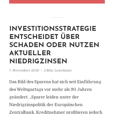
INVESTITIONSSTRATEGIE
ENTSCHEIDET ÜBER
SCHADEN ODER NUTZEN
AKTUELLER
NIEDRIGZINSEN
7. November 2018
2 Min. Lesedauer
Das Bild des Sparens hat sich seit Einführung
des Weltspartags vor mehr als 90 Jahren
geändert. „Sparer leiden unter der
Niedrigzinspolitik der Europäischen
Zentralbank. Kreditnehmer profitieren jedoch