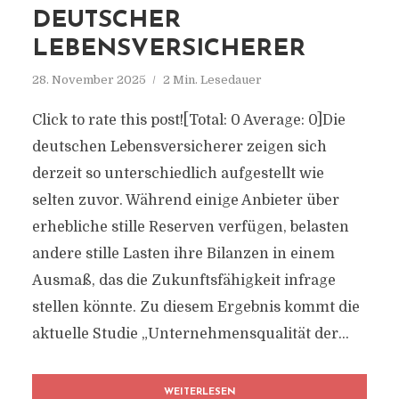
EUTSCHER L
EBENSVERSICHERER
28. November 2025
2 Min. Lesedauer
Click to rate this post![Total: 0 Average: 0]Die
deutschen Lebensversicherer zeigen sich
derzeit so unterschiedlich aufgestellt wie
selten zuvor. Während einige Anbieter über
erhebliche stille Reserven verfügen, belasten
andere stille Lasten ihre Bilanzen in einem
Ausmaß, das die Zukunftsfähigkeit infrage
stellen könnte. Zu diesem Ergebnis kommt die
aktuelle Studie „Unternehmensqualität der...
WEITERLESEN