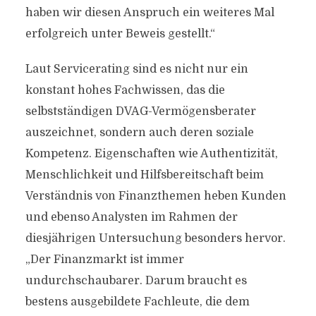
haben wir diesen Anspruch ein weiteres Mal
erfolgreich unter Beweis gestellt.“
Laut Servicerating sind es nicht nur ein
konstant hohes Fachwissen, das die
selbstständigen DVAG-Vermögensberater
auszeichnet, sondern auch deren soziale
Kompetenz. Eigenschaften wie Authentizität,
Menschlichkeit und Hilfsbereitschaft beim
Verständnis von Finanzthemen heben Kunden
und ebenso Analysten im Rahmen der
diesjährigen Untersuchung besonders hervor.
„Der Finanzmarkt ist immer
undurchschaubarer. Darum braucht es
bestens ausgebildete Fachleute, die dem