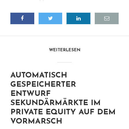
WEITERLESEN
AUTOMATISCH
GESPEICHERTER
ENTWURF
SEKUNDÄRMÄRKTE IM
PRIVATE EQUITY AUF DEM
VORMARSCH