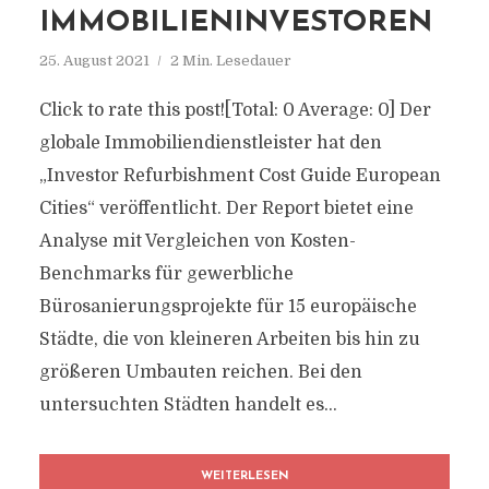
IMMOBILIENINVESTOREN
25. August 2021
2 Min. Lesedauer
Click to rate this post![Total: 0 Average: 0] Der
globale Immobiliendienstleister hat den
„Investor Refurbishment Cost Guide European
Cities“ veröffentlicht. Der Report bietet eine
Analyse mit Vergleichen von Kosten-
Benchmarks für gewerbliche
Bürosanierungsprojekte für 15 europäische
Städte, die von kleineren Arbeiten bis hin zu
größeren Umbauten reichen. Bei den
untersuchten Städten handelt es...
WEITERLESEN