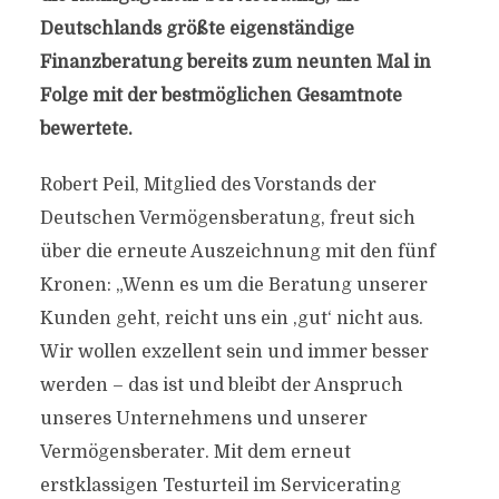
Deutschlands größte eigenständige
Finanzberatung bereits zum neunten Mal in
Folge mit der bestmöglichen Gesamtnote
bewertete.
Robert Peil, Mitglied des Vorstands der
Deutschen Vermögensberatung, freut sich
über die erneute Auszeichnung mit den fünf
Kronen: „Wenn es um die Beratung unserer
Kunden geht, reicht uns ein ,gut‘ nicht aus.
Wir wollen exzellent sein und immer besser
werden – das ist und bleibt der Anspruch
unseres Unternehmens und unserer
Vermögensberater. Mit dem erneut
erstklassigen Testurteil im Servicerating