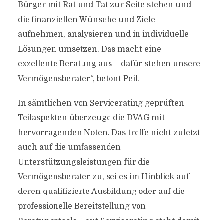
Bürger mit Rat und Tat zur Seite stehen und
die finanziellen Wünsche und Ziele
aufnehmen, analysieren und in individuelle
Lösungen umsetzen. Das macht eine
exzellente Beratung aus – dafür stehen unsere
Vermögensberater“, betont Peil.
In sämtlichen von Servicerating geprüften
Teilaspekten überzeuge die DVAG mit
hervorragenden Noten. Das treffe nicht zuletzt
auch auf die umfassenden
Unterstützungsleistungen für die
Vermögensberater zu, sei es im Hinblick auf
deren qualifizierte Ausbildung oder auf die
professionelle Bereitstellung von