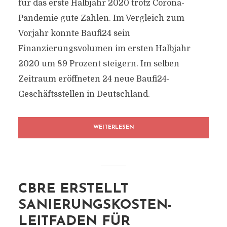
für das erste Halbjahr 2020 trotz Corona-
Pandemie gute Zahlen. Im Vergleich zum
Vorjahr konnte Baufi24 sein
Finanzierungsvolumen im ersten Halbjahr
2020 um 89 Prozent steigern. Im selben
Zeitraum eröffneten 24 neue Baufi24-
Geschäftsstellen in Deutschland.
WEITERLESEN
CBRE ERSTELLT
SANIERUNGSKOSTEN-
LEITFADEN FÜR