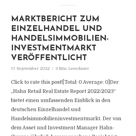
MARKTBERICHT ZUM
EINZELHANDEL UND
HANDELSIMMOBILIEN-
INVESTMENTMARKT
VERÖFFENTLICHT
17. September 2022
3 Min. Lesedauer
Click to rate this post![Total: 0 Average: 0]Der
„Hahn Retail Real Estate Report 2022/2023“
bietet einen umfassenden Einblick in den
deutschen Einzelhandel und
Handelsimmobilieninvestmentmarkt. Der von
dem Asset und Investment Manager Hahn-