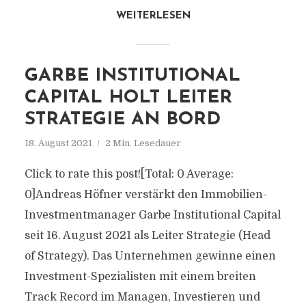
WEITERLESEN
GARBE INSTITUTIONAL
CAPITAL HOLT LEITER
STRATEGIE AN BORD
18. August 2021
2 Min. Lesedauer
Click to rate this post![Total: 0 Average:
0]Andreas Höfner verstärkt den Immobilien-
Investmentmanager Garbe Institutional Capital
seit 16. August 2021 als Leiter Strategie (Head
of Strategy). Das Unternehmen gewinne einen
Investment-Spezialisten mit einem breiten
Track Record im Managen, Investieren und