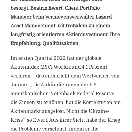
besorgt. Beatrix Ewert, Client Portfolio
Manager beim Vermögensverwalter Lazard
Asset Management, rät trotzdem zu einem
langfristig orientierten Aktieninvestment. Ihre
Empfehlung: Qualitätsaktien.
Im ersten Quartal 2022 hat der globale
Aktienindex MSCI World rund 4,1 Prozent
verloren – das entspricht dem Wertverlust von
Januar. „Die Ankündigungen der US-
amerikanischen Notenbank Federal Reserve,
die Zinsen zu erhöhen, hat die Korrekturen am
Aktienmarkt ausgelöst. Nicht die Ukraine-
Krise“, so Ewert. Aus ihrer Sicht habe der Krieg
die Probleme verschärft, indem er die