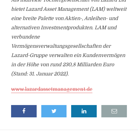
Als indirekte Tochtergesellschaft von Lazard Ltd
bietet Lazard Asset Management (LAM) weltweit
eine breite Palette von Aktien-, Anleihen- und
alternativen Investmentprodukten. LAM und
verbundene
Vermögensverwaltungsgesellschaften der
Lazard-Gruppe verwalten ein Kundenvermögen
in der Höhe von rund 230,8 Milliarden Euro
(Stand: 31. Januar 2022).
www.lazardassetmanagement.de