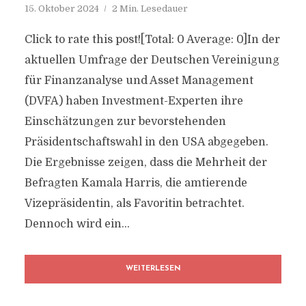
15. Oktober 2024
2 Min. Lesedauer
Click to rate this post![Total: 0 Average: 0]In der
aktuellen Umfrage der Deutschen Vereinigung
für Finanzanalyse und Asset Management
(DVFA) haben Investment-Experten ihre
Einschätzungen zur bevorstehenden
Präsidentschaftswahl in den USA abgegeben.
Die Ergebnisse zeigen, dass die Mehrheit der
Befragten Kamala Harris, die amtierende
Vizepräsidentin, als Favoritin betrachtet.
Dennoch wird ein...
WEITERLESEN