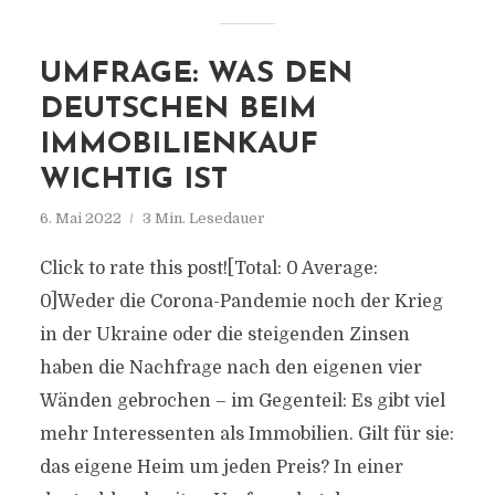
UMFRAGE: WAS DEN
DEUTSCHEN BEIM
IMMOBILIENKAUF
WICHTIG IST
6. Mai 2022
3 Min. Lesedauer
Click to rate this post![Total: 0 Average:
0]Weder die Corona-Pandemie noch der Krieg
in der Ukraine oder die steigenden Zinsen
haben die Nachfrage nach den eigenen vier
Wänden gebrochen – im Gegenteil: Es gibt viel
mehr Interessenten als Immobilien. Gilt für sie:
das eigene Heim um jeden Preis? In einer