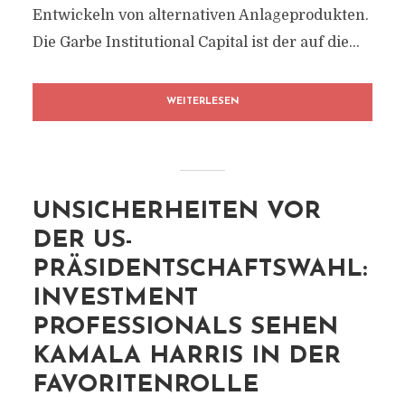
Entwickeln von alternativen Anlageprodukten.
Die Garbe Institutional Capital ist der auf die...
WEITERLESEN
UNSICHERHEITEN VOR
DER US-
PRÄSIDENTSCHAFTSWAHL:
INVESTMENT
PROFESSIONALS SEHEN
KAMALA HARRIS IN DER
FAVORITENROLLE