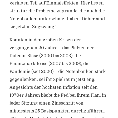
geringen Teil auf Einmaleffekten. Hier liegen
strukturelle Probleme zugrunde, die auch die
Notenbanken unterschätzt haben. Daher sind
sie jetzt in Zugzwang.“
Konnten in den großen Krisen der
vergangenen 20 Jahre – das Platzen der
Dotcom-Blase (2000 bis 2003), die
Finanzmarktkrise (2007 bis 2009), die
Pandemie (seit 2020) – die Notenbanken stark
gegenlenken, sei ihr Spielraum jetzt eng.
Angesichts der höchsten Inflation seit den
1970er Jahren bleibt die Fed bei ihrem Plan, in
jeder Sitzung einen Zinsschritt von
mindestens 25 Basispunkten durchzuführen.