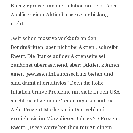
Energiepreise und die Inflation antreibt. Aber
Auslöser einer Aktienbaisse sei er bislang
nicht.
„Wir sehen massive Verkäufe an den
Bondmärkten, aber nicht bei Aktien“, schreibt
Ewert. Die Stärke auf der Aktienseite sei
zunächst überraschend, aber: „Aktien können
einen gewissen Inflationsschutz bieten und
sind damit alternativlos.“ Doch die hohe
Inflation bringe Probleme mit sich: In den USA
strebt die allgemeine Teuerungsrate auf die
Acht-Prozent-Marke zu, in Deutschland
erreicht sie im März dieses Jahres 7,3 Prozent.
Ewert: „Diese Werte beruhen nur zu einem