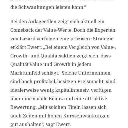
die Schwankungen leisten kann.“
Bei den Anlagestilen zeigt sich aktuell ein
Comeback der Value-Werte. Doch die Experten
von Lazard verfolgen eine präzisere Strategie,
erklärt Ewert: „Bei einem Vergleich von Value-,
Growth- und Qualitätsaktien zeigt sich, dass
Qualität Value und Growth in jedem
Marktumfeld schlägt.“ Solche Unternehmen
sind hoch profitabel, besitzen Preismacht, sind
idealerweise wenig kapitalintensiv, verfügen
über eine stabile Bilanz und eine attraktive
Bewertung. „Mit solchen Titeln lassen sich
auch Zeiten mit hohen Kursschwankungen
gut aushalten“, sagt Ewert.