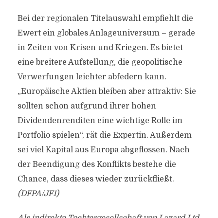
Bei der regionalen Titelauswahl empfiehlt die
Ewert ein globales Anlageuniversum – gerade
in Zeiten von Krisen und Kriegen. Es bietet
eine breitere Aufstellung, die geopolitische
Verwerfungen leichter abfedern kann.
„Europäische Aktien bleiben aber attraktiv: Sie
sollten schon aufgrund ihrer hohen
Dividendenrenditen eine wichtige Rolle im
Portfolio spielen“, rät die Expertin. Außerdem
sei viel Kapital aus Europa abgeflossen. Nach
der Beendigung des Konflikts bestehe die
Chance, dass dieses wieder zurückfließt.
(DFPA/JF1)