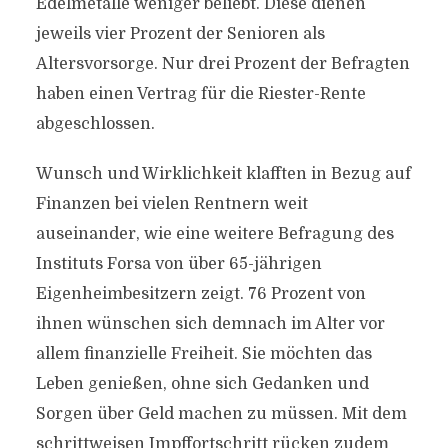
Edelmetalle weniger beliebt. Diese dienen
jeweils vier Prozent der Senioren als
Altersvorsorge. Nur drei Prozent der Befragten
haben einen Vertrag für die Riester-Rente
abgeschlossen.
Wunsch und Wirklichkeit klafften in Bezug auf
Finanzen bei vielen Rentnern weit
auseinander, wie eine weitere Befragung des
Instituts Forsa von über 65-jährigen
Eigenheimbesitzern zeigt. 76 Prozent von
ihnen wünschen sich demnach im Alter vor
allem finanzielle Freiheit. Sie möchten das
Leben genießen, ohne sich Gedanken und
Sorgen über Geld machen zu müssen. Mit dem
schrittweisen Impffortschritt rücken zudem