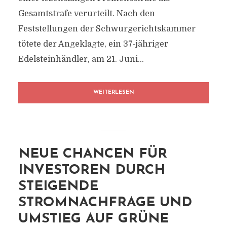
Gesamtstrafe verurteilt. Nach den
Feststellungen der Schwurgerichtskammer
tötete der Angeklagte, ein 37-jähriger
Edelsteinhändler, am 21. Juni...
WEITERLESEN
NEUE CHANCEN FÜR
INVESTOREN DURCH
STEIGENDE
STROMNACHFRAGE UND
UMSTIEG AUF GRÜNE