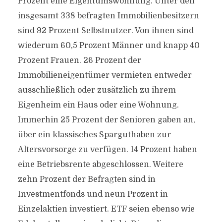
Prozent eine Eigentumswohnung. Unter den
insgesamt 338 befragten Immobilienbesitzern
sind 92 Prozent Selbstnutzer. Von ihnen sind
wiederum 60,5 Prozent Männer und knapp 40
Prozent Frauen. 26 Prozent der
Immobilieneigentümer vermieten entweder
ausschließlich oder zusätzlich zu ihrem
Eigenheim ein Haus oder eine Wohnung.
Immerhin 25 Prozent der Senioren gaben an,
über ein klassisches Sparguthaben zur
Altersvorsorge zu verfügen. 14 Prozent haben
eine Betriebsrente abgeschlossen. Weitere
zehn Prozent der Befragten sind in
Investmentfonds und neun Prozent in
Einzelaktien investiert. ETF seien ebenso wie