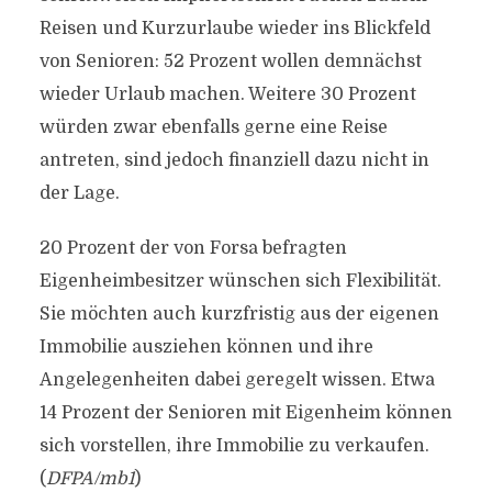
Reisen und Kurzurlaube wieder ins Blickfeld
von Senioren: 52 Prozent wollen demnächst
wieder Urlaub machen. Weitere 30 Prozent
würden zwar ebenfalls gerne eine Reise
antreten, sind jedoch finanziell dazu nicht in
der Lage.
20 Prozent der von Forsa befragten
Eigenheimbesitzer wünschen sich Flexibilität.
Sie möchten auch kurzfristig aus der eigenen
Immobilie ausziehen können und ihre
Angelegenheiten dabei geregelt wissen. Etwa
14 Prozent der Senioren mit Eigenheim können
sich vorstellen, ihre Immobilie zu verkaufen.
(
DFPA/mb1
)