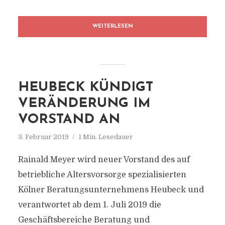
WEITERLESEN
HEUBECK KÜNDIGT
VERÄNDERUNG IM
VORSTAND AN
3. Februar 2019
1 Min. Lesedauer
Rainald Meyer wird neuer Vorstand des auf
betriebliche Altersvorsorge spezialisierten
Kölner Beratungsunternehmens Heubeck und
verantwortet ab dem 1. Juli 2019 die
Geschäftsbereiche Beratung und