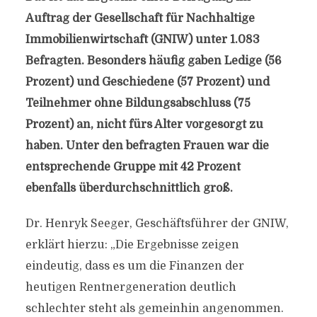
Auftrag der Gesellschaft für Nachhaltige
Immobilienwirtschaft (GNIW) unter 1.083
Befragten. Besonders häufig gaben Ledige (56
Prozent) und Geschiedene (57 Prozent) und
Teilnehmer ohne Bildungsabschluss (75
Prozent) an, nicht fürs Alter vorgesorgt zu
haben. Unter den befragten Frauen war die
entsprechende Gruppe mit 42 Prozent
ebenfalls überdurchschnittlich groß.
Dr. Henryk Seeger, Geschäftsführer der GNIW,
erklärt hierzu: „Die Ergebnisse zeigen
eindeutig, dass es um die Finanzen der
heutigen Rentnergeneration deutlich
schlechter steht als gemeinhin angenommen.