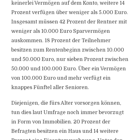
keinerlei Vermögen auf dem Konto, weitere 14
Prozent verfügen über weniger als 5.000 Euro.
Insgesamt müssen 42 Prozent der Rentner mit
weniger als 10.000 Euro Sparvermögen
auskommen. 18 Prozent der Teilnehmer
besitzen zum Rentenbeginn zwischen 10.000
und 50.000 Euro, nur sieben Prozent zwischen
50.000 und 100.000 Euro. Über ein Vermögen
von 100.000 Euro und mehr verfügt ein
knappes Fünftel aller Senioren.
Diejenigen, die fürs Alter vorsorgen können,
tun dies laut Umfrage noch immer bevorzugt
in Form von Immobilien. 20 Prozent der
Befragten besitzen ein Haus und 14 weitere