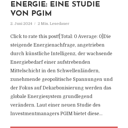
ENERGIE: EINE STUDIE
VON PGIM
2. Juni 2024
2 Min. Lesedauer
Click to rate this post![Total: 0 Average: 0]Die
steigende Energienachfrage, angetrieben
durch künstliche Intelligenz, der wachsende
Energiebedarf einer aufstrebenden
Mittelschicht in den Schwellenländern,
zunehmende geopolitische Spannungen und
der Fokus auf Dekarbonisierung werden das
globale Energiesystem grundlegend
verändern. Laut einer neuen Studie des
Investmentmanagers PGIM bietet diese...