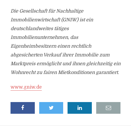
Die Gesellschaft für Nachhaltige
Immobilienwirtschaft (GNIW) ist ein
deutschlandweites tätiges
Immobilienunternehmen, das
Eigenheimbesitzern einen rechtlich
abgesicherten Verkauf ihrer Immobilie zum
Marktpreis ermöglicht und ihnen gleichzeitig ein
Wohnrecht zu fairen Mietkonditionen garantiert.
www.gniw.de