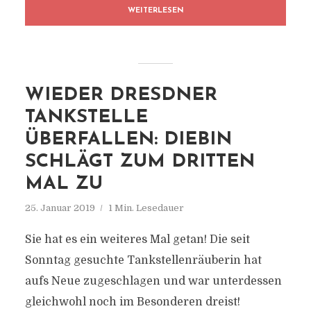
WEITERLESEN
WIEDER DRESDNER
TANKSTELLE
ÜBERFALLEN: DIEBIN
SCHLÄGT ZUM DRITTEN
MAL ZU
25. Januar 2019
1 Min. Lesedauer
Sie hat es ein weiteres Mal getan! Die seit
Sonntag gesuchte Tankstellenräuberin hat
aufs Neue zugeschlagen und war unterdessen
gleichwohl noch im Besonderen dreist!