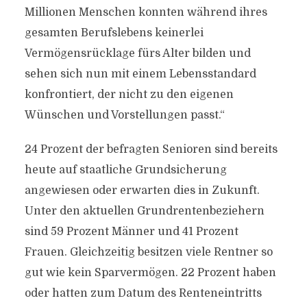
Millionen Menschen konnten während ihres
gesamten Berufslebens keinerlei
Vermögensrücklage fürs Alter bilden und
sehen sich nun mit einem Lebensstandard
konfrontiert, der nicht zu den eigenen
Wünschen und Vorstellungen passt.“
24 Prozent der befragten Senioren sind bereits
heute auf staatliche Grundsicherung
angewiesen oder erwarten dies in Zukunft.
Unter den aktuellen Grundrentenbeziehern
sind 59 Prozent Männer und 41 Prozent
Frauen. Gleichzeitig besitzen viele Rentner so
gut wie kein Sparvermögen. 22 Prozent haben
oder hatten zum Datum des Renteneintritts