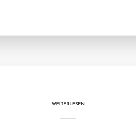
WEITERLESEN