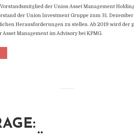
Vorstandsmitglied der Union Asset Management Holding 
orstand der Union Investment Gruppe zum 31. Dezember
lichen Herausforderungen zu stellen. Ab 2019 wird der 
ür Asset Management im Advisory bei KPMG.
AGE: