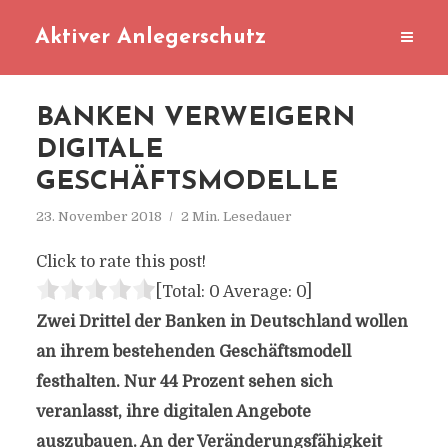
Aktiver Anlegerschutz
BANKEN VERWEIGERN
DIGITALE
GESCHÄFTSMODELLE
23. November 2018
2 Min. Lesedauer
Click to rate this post!
[Total:
0
Average:
0
]
Zwei Drittel der Banken in Deutschland wollen
an ihrem bestehenden Geschäftsmodell
festhalten. Nur 44 Prozent sehen sich
veranlasst, ihre digitalen Angebote
auszubauen. An der Veränderungsfähigkeit