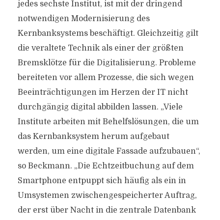
jedes sechste Institut, ist mit der dringend
notwendigen Modernisierung des
Kernbanksystems beschäftigt. Gleichzeitig gilt
die veraltete Technik als einer der größten
Bremsklötze für die Digitalisierung. Probleme
bereiteten vor allem Prozesse, die sich wegen
Beeinträchtigungen im Herzen der IT nicht
durchgängig digital abbilden lassen. „Viele
Institute arbeiten mit Behelfslösungen, die um
das Kernbanksystem herum aufgebaut
werden, um eine digitale Fassade aufzubauen“,
so Beckmann. „Die Echtzeitbuchung auf dem
Smartphone entpuppt sich häufig als ein in
Umsystemen zwischengespeicherter Auftrag,
der erst über Nacht in die zentrale Datenbank