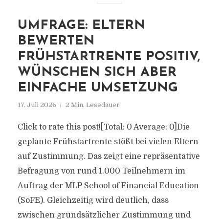
UMFRAGE: ELTERN
BEWERTEN
FRÜHSTARTRENTE POSITIV,
WÜNSCHEN SICH ABER
EINFACHE UMSETZUNG
17. Juli 2026
2 Min. Lesedauer
Click to rate this post![Total: 0 Average: 0]Die
geplante Frühstartrente stößt bei vielen Eltern
auf Zustimmung. Das zeigt eine repräsentative
Befragung von rund 1.000 Teilnehmern im
Auftrag der MLP School of Financial Education
(SoFE). Gleichzeitig wird deutlich, dass
zwischen grundsätzlicher Zustimmung und