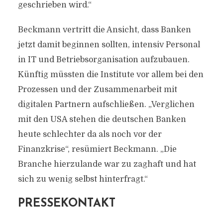
geschrieben wird.“
Beckmann vertritt die Ansicht, dass Banken
jetzt damit beginnen sollten, intensiv Personal
in IT und Betriebsorganisation aufzubauen.
Künftig müssten die Institute vor allem bei den
Prozessen und der Zusammenarbeit mit
digitalen Partnern aufschließen. „Verglichen
mit den USA stehen die deutschen Banken
heute schlechter da als noch vor der
Finanzkrise“, resümiert Beckmann. „Die
Branche hierzulande war zu zaghaft und hat
sich zu wenig selbst hinterfragt.“
PRESSEKONTAKT