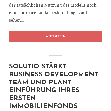
der tatsächlichen Nutzung des Modells noch
eine spürbare Lücke besteht. Insgesamt
sehen...
WEITERLESEN
SOLUTIO STÄRKT
BUSINESS-DEVELOPMENT-
TEAM UND PLANT
EINFÜHRUNG IHRES
ERSTEN
IMMOBILIENFONDS