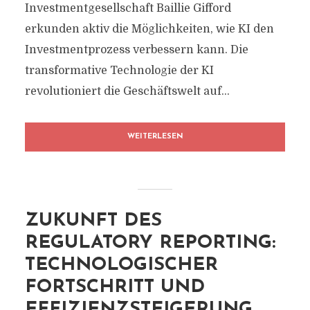
Investmentgesellschaft Baillie Gifford
erkunden aktiv die Möglichkeiten, wie KI den
Investmentprozess verbessern kann. Die
transformative Technologie der KI
revolutioniert die Geschäftswelt auf...
WEITERLESEN
ZUKUNFT DES
REGULATORY REPORTING:
TECHNOLOGISCHER
FORTSCHRITT UND
EFFIZIENZSTEIGERUNG