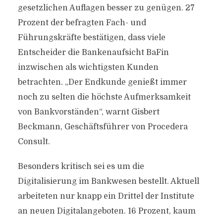
gesetzlichen Auflagen besser zu genügen. 27
Prozent der befragten Fach- und
Führungskräfte bestätigen, dass viele
Entscheider die Bankenaufsicht BaFin
inzwischen als wichtigsten Kunden
betrachten. „Der Endkunde genießt immer
noch zu selten die höchste Aufmerksamkeit
von Bankvorständen“, warnt Gisbert
Beckmann, Geschäftsführer von Procedera
Consult.
Besonders kritisch sei es um die
Digitalisierung im Bankwesen bestellt. Aktuell
arbeiteten nur knapp ein Drittel der Institute
an neuen Digitalangeboten. 16 Prozent, kaum