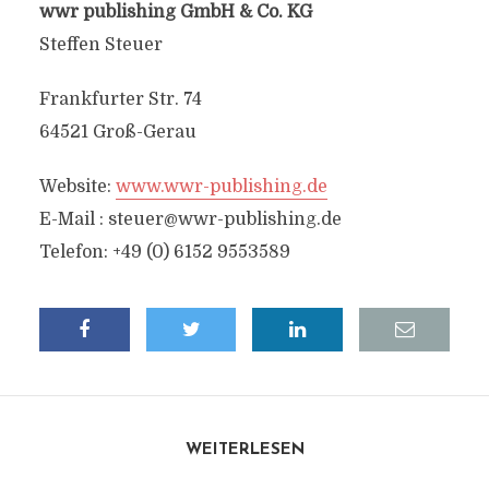
wwr publishing GmbH & Co. KG
Steffen Steuer
Frankfurter Str. 74
64521 Groß-Gerau
Website:
www.wwr-publishing.de
E-Mail :
steuer@wwr-publishing.de
Telefon: +49 (0) 6152 9553589
WEITERLESEN