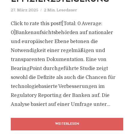
27. März 2025
2 Min. Lesedauer
Click to rate this post![Total: 0 Average:
0]Bankenaufsichtsbehörden auf nationaler
und europäischer Ebene betonen die
Notwendigkeit einer regelmäßigen und
transparenten Dokumentation. Eine von
BearingPoint durchgeführte Studie zeigt
sowohl die Defizite als auch die Chancen für
technologiebasierte Verbesserungen im
Regulatory Reporting der Banken auf. Die
Analyse basiert auf einer Umfrage unter...
WEITERLESEN