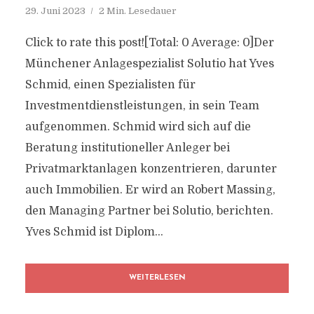
29. Juni 2023
2 Min. Lesedauer
Click to rate this post![Total: 0 Average: 0]Der
Münchener Anlagespezialist Solutio hat Yves
Schmid, einen Spezialisten für
Investmentdienstleistungen, in sein Team
aufgenommen. Schmid wird sich auf die
Beratung institutioneller Anleger bei
Privatmarktanlagen konzentrieren, darunter
auch Immobilien. Er wird an Robert Massing,
den Managing Partner bei Solutio, berichten.
Yves Schmid ist Diplom...
WEITERLESEN