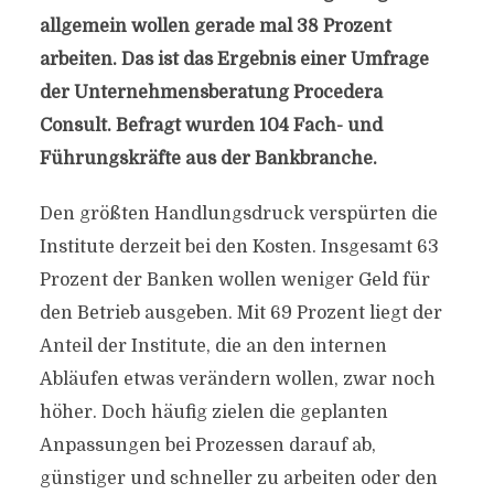
allgemein wollen gerade mal 38 Prozent
arbeiten. Das ist das Ergebnis einer Umfrage
der Unternehmensberatung Procedera
Consult. Befragt wurden 104 Fach- und
Führungskräfte aus der Bankbranche.
Den größten Handlungsdruck verspürten die
Institute derzeit bei den Kosten. Insgesamt 63
Prozent der Banken wollen weniger Geld für
den Betrieb ausgeben. Mit 69 Prozent liegt der
Anteil der Institute, die an den internen
Abläufen etwas verändern wollen, zwar noch
höher. Doch häufig zielen die geplanten
Anpassungen bei Prozessen darauf ab,
günstiger und schneller zu arbeiten oder den