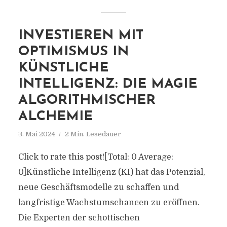
INVESTIEREN MIT
OPTIMISMUS IN
KÜNSTLICHE
INTELLIGENZ: DIE MAGIE
ALGORITHMISCHER
ALCHEMIE
3. Mai 2024
2 Min. Lesedauer
Click to rate this post![Total: 0 Average:
0]Künstliche Intelligenz (KI) hat das Potenzial,
neue Geschäftsmodelle zu schaffen und
langfristige Wachstumschancen zu eröffnen.
Die Experten der schottischen