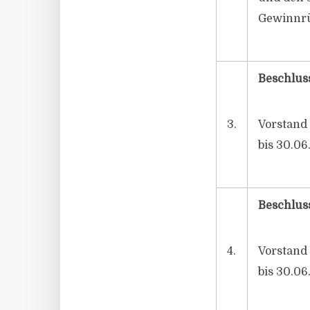
Gewinnrü
Beschlus
3.
Vorstand 
bis 30.06
Beschluss
4.
Vorstand 
bis 30.06