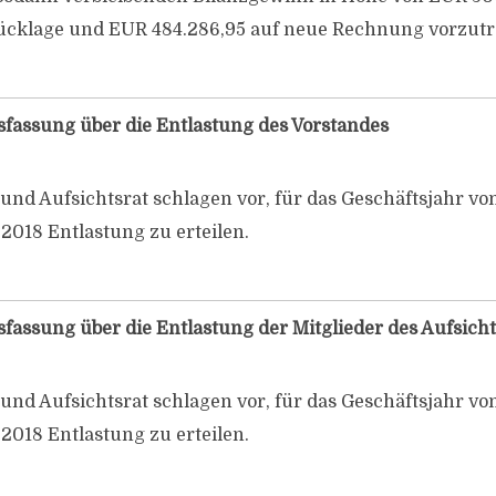
cklage und EUR 484.286,95 auf neue Rechnung vorzutr
sfassung über die Entlastung des Vorstandes
und Aufsichtsrat schlagen vor, für das Geschäftsjahr vo
.2018 Entlastung zu erteilen.
fassung über die Entlastung der Mitglieder des Aufsicht
und Aufsichtsrat schlagen vor, für das Geschäftsjahr vo
.2018 Entlastung zu erteilen.