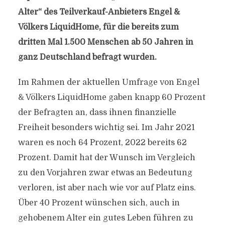
Alter“ des Teilverkauf-Anbieters Engel &
Völkers LiquidHome, für die bereits zum
dritten Mal 1.500 Menschen ab 50 Jahren in
ganz Deutschland befragt wurden.
Im Rahmen der aktuellen Umfrage von Engel
& Völkers LiquidHome gaben knapp 60 Prozent
der Befragten an, dass ihnen finanzielle
Freiheit besonders wichtig sei. Im Jahr 2021
waren es noch 64 Prozent, 2022 bereits 62
Prozent. Damit hat der Wunsch im Vergleich
zu den Vorjahren zwar etwas an Bedeutung
verloren, ist aber nach wie vor auf Platz eins.
Über 40 Prozent wünschen sich, auch in
gehobenem Alter ein gutes Leben führen zu