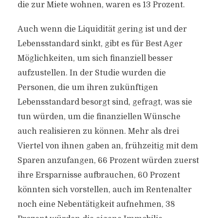
die zur Miete wohnen, waren es 13 Prozent.
Auch wenn die Liquidität gering ist und der
Lebensstandard sinkt, gibt es für Best Ager
Möglichkeiten, um sich finanziell besser
aufzustellen. In der Studie wurden die
Personen, die um ihren zukünftigen
Lebensstandard besorgt sind, gefragt, was sie
tun würden, um die finanziellen Wünsche
auch realisieren zu können. Mehr als drei
Viertel von ihnen gaben an, frühzeitig mit dem
Sparen anzufangen, 66 Prozent würden zuerst
ihre Ersparnisse aufbrauchen, 60 Prozent
könnten sich vorstellen, auch im Rentenalter
noch eine Nebentätigkeit aufnehmen, 38