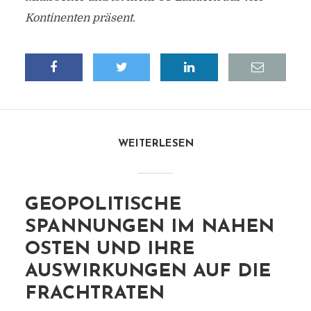
Kontinenten präsent.
WEITERLESEN
GEOPOLITISCHE
SPANNUNGEN IM NAHEN
OSTEN UND IHRE
AUSWIRKUNGEN AUF DIE
FRACHTRATEN