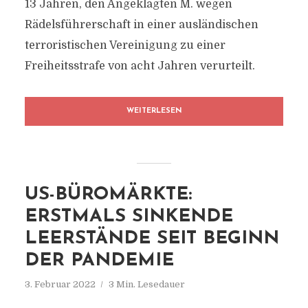
13 Jahren, den Angeklagten M. wegen
Rädelsführerschaft in einer ausländischen
terroristischen Vereinigung zu einer
Freiheitsstrafe von acht Jahren verurteilt.
WEITERLESEN
US-BÜROMÄRKTE:
ERSTMALS SINKENDE
LEERSTÄNDE SEIT BEGINN
DER PANDEMIE
3. Februar 2022
3 Min. Lesedauer