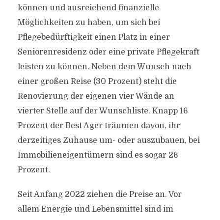
können und ausreichend finanzielle
Möglichkeiten zu haben, um sich bei
Pflegebedürftigkeit einen Platz in einer
Seniorenresidenz oder eine private Pflegekraft
leisten zu können. Neben dem Wunsch nach
einer großen Reise (30 Prozent) steht die
Renovierung der eigenen vier Wände an
vierter Stelle auf der Wunschliste. Knapp 16
Prozent der Best Ager träumen davon, ihr
derzeitiges Zuhause um- oder auszubauen, bei
Immobilieneigentümern sind es sogar 26
Prozent.
Seit Anfang 2022 ziehen die Preise an. Vor
allem Energie und Lebensmittel sind im