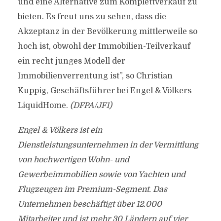
und eine Alternative zum Komplettverkauf zu
bieten. Es freut uns zu sehen, dass die
Akzeptanz in der Bevölkerung mittlerweile so
hoch ist, obwohl der Immobilien-Teilverkauf
ein recht junges Modell der
Immobilienverrentung ist”, so Christian
Kuppig, Geschäftsführer bei Engel & Völkers
LiquidHome.
(DFPA/JF1)
Engel & Völkers ist ein
Dienstleistungsunternehmen in der Vermittlung
von hochwertigen Wohn- und
Gewerbeimmobilien sowie von Yachten und
Flugzeugen im Premium-Segment. Das
Unternehmen beschäftigt über 12.000
Mitarbeiter und ist mehr 30 Ländern auf vier