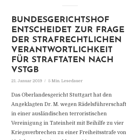
BUNDESGERICHTSHOF
ENTSCHEIDET ZUR FRAGE
DER STRAFRECHTLICHEN
VERANTWORTLICHKEIT
FÜR STRAFTATEN NACH
VSTGB
21. Januar 2019
5 Min. Lesedauer
Das Oberlandesgericht Stuttgart hat den
Angeklagten Dr. M. wegen Rädelsführerschaft
in einer ausländischen terroristischen
Vereinigung in Tateinheit mit Beihilfe zu vier
Kriegsverbrechen zu einer Freiheitsstrafe von