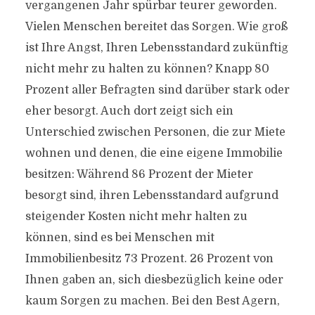
vergangenen Jahr spürbar teurer geworden.
Vielen Menschen bereitet das Sorgen. Wie groß
ist Ihre Angst, Ihren Lebensstandard zukünftig
nicht mehr zu halten zu können? Knapp 80
Prozent aller Befragten sind darüber stark oder
eher besorgt. Auch dort zeigt sich ein
Unterschied zwischen Personen, die zur Miete
wohnen und denen, die eine eigene Immobilie
besitzen: Während 86 Prozent der Mieter
besorgt sind, ihren Lebensstandard aufgrund
steigender Kosten nicht mehr halten zu
können, sind es bei Menschen mit
Immobilienbesitz 73 Prozent. 26 Prozent von
Ihnen gaben an, sich diesbezüglich keine oder
kaum Sorgen zu machen. Bei den Best Agern,