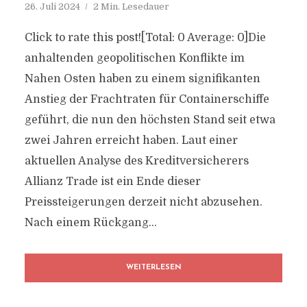
26. Juli 2024
2 Min. Lesedauer
Click to rate this post![Total: 0 Average: 0]Die
anhaltenden geopolitischen Konflikte im
Nahen Osten haben zu einem signifikanten
Anstieg der Frachtraten für Containerschiffe
geführt, die nun den höchsten Stand seit etwa
zwei Jahren erreicht haben. Laut einer
aktuellen Analyse des Kreditversicherers
Allianz Trade ist ein Ende dieser
Preissteigerungen derzeit nicht abzusehen.
Nach einem Rückgang...
WEITERLESEN