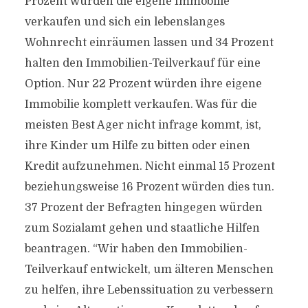
Prozent würden die eigene Immobilie
verkaufen und sich ein lebenslanges
Wohnrecht einräumen lassen und 34 Prozent
halten den Immobilien-Teilverkauf für eine
Option. Nur 22 Prozent würden ihre eigene
Immobilie komplett verkaufen. Was für die
meisten Best Ager nicht infrage kommt, ist,
ihre Kinder um Hilfe zu bitten oder einen
Kredit aufzunehmen. Nicht einmal 15 Prozent
beziehungsweise 16 Prozent würden dies tun.
37 Prozent der Befragten hingegen würden
zum Sozialamt gehen und staatliche Hilfen
beantragen. “Wir haben den Immobilien-
Teilverkauf entwickelt, um älteren Menschen
zu helfen, ihre Lebenssituation zu verbessern