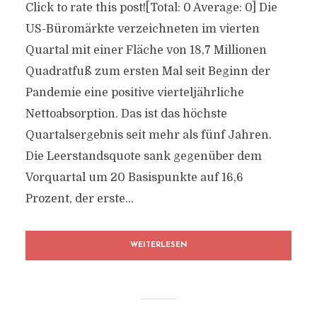
Click to rate this post![Total: 0 Average: 0] Die
US-Büromärkte verzeichneten im vierten
Quartal mit einer Fläche von 18,7 Millionen
Quadratfuß zum ersten Mal seit Beginn der
Pandemie eine positive vierteljährliche
Nettoabsorption. Das ist das höchste
Quartalsergebnis seit mehr als fünf Jahren.
Die Leerstandsquote sank gegenüber dem
Vorquartal um 20 Basispunkte auf 16,6
Prozent, der erste...
WEITERLESEN