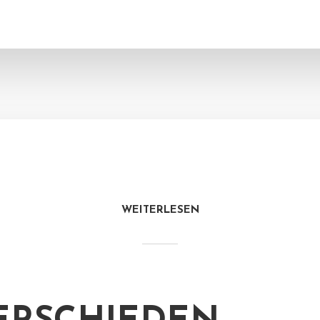
WEITERLESEN