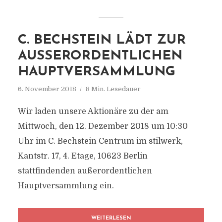
C. BECHSTEIN LÄDT ZUR
AUSSERORDENTLICHEN H
AUPTVERSAMMLUNG
6. November 2018
8 Min. Lesedauer
Wir laden unsere Aktionäre zu der am
Mittwoch, den 12. Dezember 2018 um 10:30
Uhr im C. Bechstein Centrum im stilwerk,
Kantstr. 17, 4. Etage, 10623 Berlin
stattfindenden außerordentlichen
Hauptversammlung ein.
WEITERLESEN