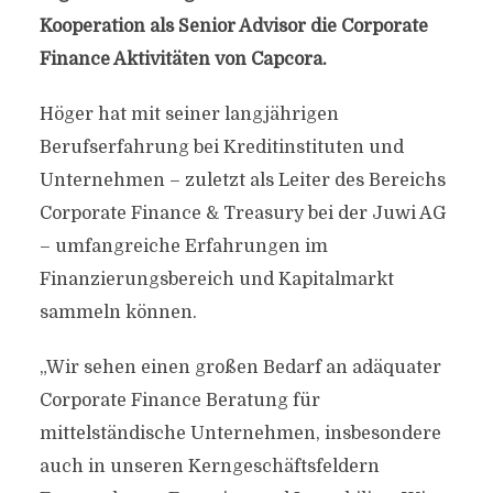
Kooperation als Senior Advisor die Corporate
Finance Aktivitäten von Capcora.
Höger hat mit seiner langjährigen
Berufserfahrung bei Kreditinstituten und
Unternehmen – zuletzt als Leiter des Bereichs
Corporate Finance & Treasury bei der Juwi AG
– umfangreiche Erfahrungen im
Finanzierungsbereich und Kapitalmarkt
sammeln können.
„Wir sehen einen großen Bedarf an adäquater
Corporate Finance Beratung für
mittelständische Unternehmen, insbesondere
auch in unseren Kerngeschäftsfeldern