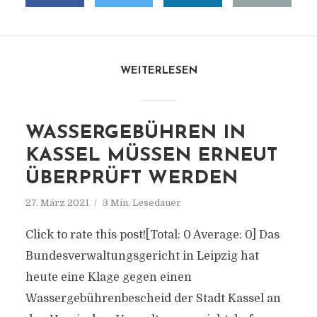
WEITERLESEN
WASSERGEBÜHREN IN
KASSEL MÜSSEN ERNEUT
ÜBERPRÜFT WERDEN
27. März 2021
3 Min. Lesedauer
Click to rate this post![Total: 0 Average: 0] Das
Bundesverwaltungsgericht in Leipzig hat
heute eine Klage gegen einen
Wassergebührenbescheid der Stadt Kassel an