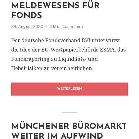
MELDEWESENS FÜR
FONDS
29. August 2020
2 Min. Lesedauer
Der deutsche Fondsverband BVI unterstützt
die Idee der EU-Wertpapierbehörde ESMA, das
Fondsreporting zu Liquiditäts- und
Hebelrisiken zu vereinheitlichen.
WEITERLESEN
MÜNCHENER BÜROMARKT
WEITER IM AUFWIND