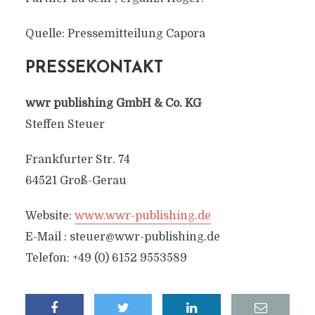
Quelle: Pressemitteilung Capora
PRESSEKONTAKT
wwr publishing GmbH & Co. KG
Steffen Steuer
Frankfurter Str. 74
64521 Groß-Gerau
Website:
www.wwr-publishing.de
E-Mail :
steuer@wwr-publishing.de
Telefon: +49 (0) 6152 9553589