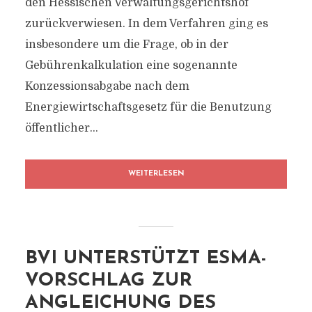
den Hessischen Verwaltungsgerichtshof
zurückverwiesen. In dem Verfahren ging es
insbesondere um die Frage, ob in der
Gebührenkalkulation eine sogenannte
Konzessionsabgabe nach dem
Energiewirtschaftsgesetz für die Benutzung
öffentlicher...
WEITERLESEN
BVI UNTERSTÜTZT ESMA-
VORSCHLAG ZUR
ANGLEICHUNG DES