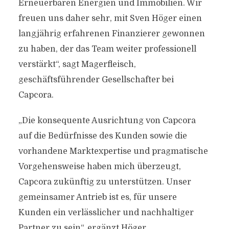
Erneuerbaren Energien und Immobilien. Wir
freuen uns daher sehr, mit Sven Höger einen
langjährig erfahrenen Finanzierer gewonnen
zu haben, der das Team weiter professionell
verstärkt“, sagt Magerfleisch,
geschäftsführender Gesellschafter bei
Capcora.
„Die konsequente Ausrichtung von Capcora
auf die Bedürfnisse des Kunden sowie die
vorhandene Marktexpertise und pragmatische
Vorgehensweise haben mich überzeugt,
Capcora zukünftig zu unterstützen. Unser
gemeinsamer Antrieb ist es, für unsere
Kunden ein verlässlicher und nachhaltiger
Partner zu sein“, ergänzt Höger.