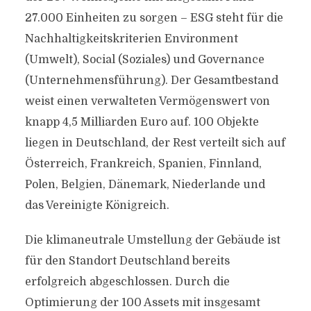
27.000 Einheiten zu sorgen – ESG steht für die
Nachhaltigkeitskriterien Environment
(Umwelt), Social (Soziales) und Governance
(Unternehmensführung). Der Gesamtbestand
weist einen verwalteten Vermögenswert von
knapp 4,5 Milliarden Euro auf. 100 Objekte
liegen in Deutschland, der Rest verteilt sich auf
Österreich, Frankreich, Spanien, Finnland,
Polen, Belgien, Dänemark, Niederlande und
das Vereinigte Königreich.
Die klimaneutrale Umstellung der Gebäude ist
für den Standort Deutschland bereits
erfolgreich abgeschlossen. Durch die
Optimierung der 100 Assets mit insgesamt