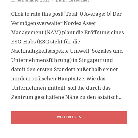
11. September 2021
2 Min. Lesedauer
Click to rate this post![Total: 0 Average: 0] Der
Vermögensverwalter Nordea Asset
Management (NAM) plant die Eröffnung eines
ESG-Hubs (ESG steht für die
Nachhaltigkeitsaspekte Umwelt, Soziales und
Unternehmensführung) in Singapur und
damit den ersten Standort außerhalb seiner
nordeuropäischen Hauptsitze. Wie das
Unternehmen mitteilt, soll die durch das
Zentrum geschaffene Nähe zu den asiatisch...
WEITERLESEN