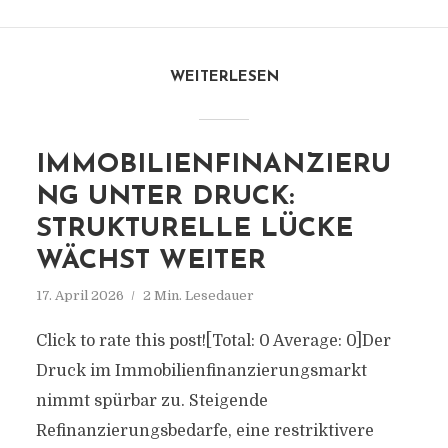
WEITERLESEN
IMMOBILIENFINANZIERU
NG UNTER DRUCK:
STRUKTURELLE LÜCKE
WÄCHST WEITER
17. April 2026
2 Min. Lesedauer
Click to rate this post![Total: 0 Average: 0]Der
Druck im Immobilienfinanzierungsmarkt
nimmt spürbar zu. Steigende
Refinanzierungsbedarfe, eine restriktivere