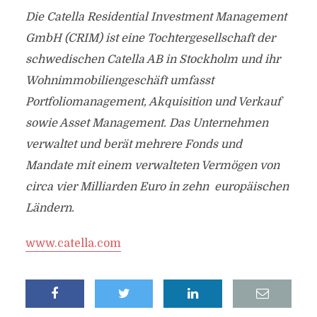
Die Catella Residential Investment Management
GmbH (CRIM) ist eine Tochtergesellschaft der
schwedischen Catella AB in Stockholm und ihr
Wohnimmobiliengeschäft umfasst
Portfoliomanagement, Akquisition und Verkauf
sowie Asset Management. Das Unternehmen
verwaltet und berät mehrere Fonds und
Mandate mit einem verwalteten Vermögen von
circa vier Milliarden Euro in zehn europäischen
Ländern.
www.catella.com