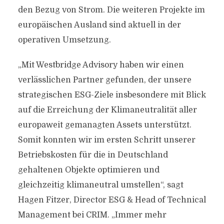
den Bezug von Strom. Die weiteren Projekte im
europäischen Ausland sind aktuell in der
operativen Umsetzung.
„Mit Westbridge Advisory haben wir einen
verlässlichen Partner gefunden, der unsere
strategischen ESG-Ziele insbesondere mit Blick
auf die Erreichung der Klimaneutralität aller
europaweit gemanagten Assets unterstützt.
Somit konnten wir im ersten Schritt unserer
Betriebskosten für die in Deutschland
gehaltenen Objekte optimieren und
gleichzeitig klimaneutral umstellen“, sagt
Hagen Fitzer, Director ESG & Head of Technical
Management bei CRIM. „Immer mehr