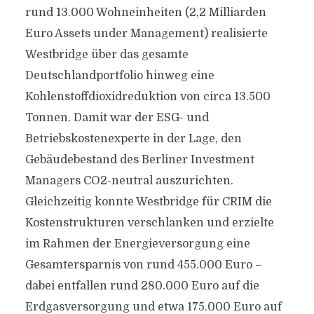
rund 13.000 Wohneinheiten (2,2 Milliarden
Euro Assets under Management) realisierte
Westbridge über das gesamte
Deutschlandportfolio hinweg eine
Kohlenstoffdioxidreduktion von circa 13.500
Tonnen. Damit war der ESG- und
Betriebskostenexperte in der Lage, den
Gebäudebestand des Berliner Investment
Managers CO2-neutral auszurichten.
Gleichzeitig konnte Westbridge für CRIM die
Kostenstrukturen verschlanken und erzielte
im Rahmen der Energieversorgung eine
Gesamtersparnis von rund 455.000 Euro –
dabei entfallen rund 280.000 Euro auf die
Erdgasversorgung und etwa 175.000 Euro auf