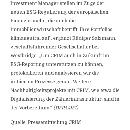
Investment Manager stellen im Zuge der
neuen ESG-Regulierung der europäischen
Finanzbranche, die auch die
Immobilienwirtschaft betrifft, ihre Portfolios
klimaneutral auf“, ergänzt Rüdiger Salzmann,
geschäftsführender Gesellschafter bei
Westbridge. „Um CRIM auch in Zukunft im
ESG-Reporting unterstützen zu können,
protokollieren und analysieren wir die
initiierten Prozesse genau. Weitere
Nachhaltigkeitsprojekte mit CRIM, wie etwa die
Digitalisierung der Zählerinfrastruktur, sind in
der Vorbereitung.“
(DFPA/JF1)
Quelle: Pressemitteilung CRIM