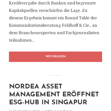
Kreditvergabe durch Banken und begrenzte
Kapitalquellen verschärfen die Lage. Zu
diesem Ergebnis kommt ein Round Table der
Kommunikationsberatung Feldhoff & Cie., an
dem Branchenexperten und Fachjournalisten
teilnahmen...
WEITERLESEN
NORDEA ASSET
MANAGEMENT ERÖFFNET
ESG-HUB IN SINGAPUR