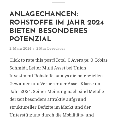
ANLAGECHANCEN:
ROHSTOFFE IM JAHR 2024
BIETEN BESONDERES
POTENZIAL
2. März 2024
2 Min. Lesedauer
Click to rate this post![Total: 0 Average: 0]Tobias
Schmidt, Leiter Multi Asset bei Union
Investment Rohstoffe, analys die potenziellen
Gewinner und Verlierer der Asset-Klasse im
Jahr 2024. Seiner Meinung nach sind Metalle
derzeit besonders attraktiv aufgrund
struktureller Defizite im Markt und der
Unterstützung durch die Mobilitäts- und