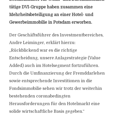
tätige DVI-Gruppe haben zusammen eine
Mehrheitsbeteiligung an einer Hotel- und
Gewerbeimmobilie in Potsdam erworben.
Der Geschäftsführer des Investmentbereiches,
Andre Leiminger, erklärt hierzu:
„Rückblickend war es die richtige
Entscheidung, unsere Anlagestrategie (Value
Added) auch im Hotelsegment fortzuführen.
Durch die Umfinanzierung der Fremddarlehen
sowie entsprechende Investitionen in die
Fondsimmobilie sehen wir trotz der weiterhin
bestehenden coronabedingten
Herausforderungen für den Hotelmarkt eine
solide wirtschaftliche Basis gegeben.“