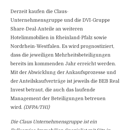
Derzeit kaufen die Claus-
Unternehmensgruppe und die DVI-Gruppe
Share-Deal-Anteile an weiteren
Hotelimmobilien in Rheinland-Pfalz sowie
Nordrhein-Westfalen. Es wird prognostiziert,
dass die jeweiligen Mehrheitsbeteiligungen
bereits im kommenden Jahr erreicht werden.
Mit der Abwicklung der Ankaufsprozesse und
der Anteilskaufverträge ist jeweils die BEB Real
Invest betraut, die auch das laufende
Management der Beteiligungen betreuen
wird.
(DFPA/TH1)
Die Claus Unternehmensgruppe ist ein