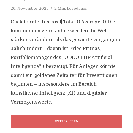
26. November 2025
2 Min. Lesedauer
Click to rate this post![Total: 0 Average: 0]Die
kommenden zehn Jahre werden die Welt
stärker verändern als das gesamte vergangene
Jahrhundert – davon ist Brice Prunas,
Portfoliomanager des „ODDO BHF Artificial
Intelligence“, überzeugt. Für Anleger könnte
damit ein goldenes Zeitalter für Investitionen
beginnen – insbesondere im Bereich
künstlicher Intelligenz (KI) und digitaler
Vermögenswerte...
WEITERLESEN