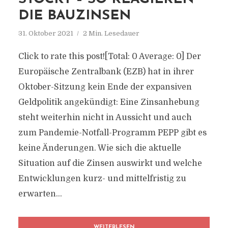
DIE BAUZINSEN
31. Oktober 2021
2 Min. Lesedauer
Click to rate this post![Total: 0 Average: 0] Der
Europäische Zentralbank (EZB) hat in ihrer
Oktober-Sitzung kein Ende der expansiven
Geldpolitik angekündigt: Eine Zinsanhebung
steht weiterhin nicht in Aussicht und auch
zum Pandemie-Notfall-Programm PEPP gibt es
keine Änderungen. Wie sich die aktuelle
Situation auf die Zinsen auswirkt und welche
Entwicklungen kurz- und mittelfristig zu
erwarten...
WEITERLESEN