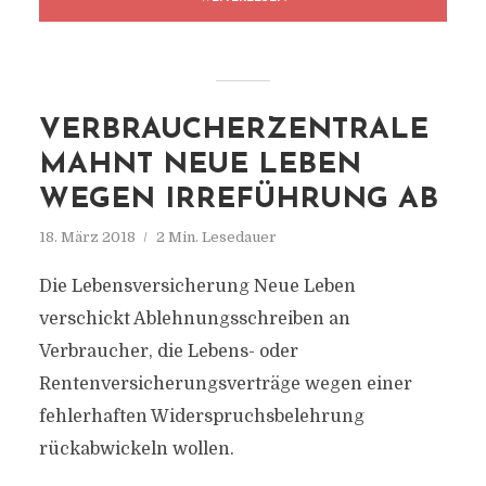
VERBRAUCHERZENTRALE
MAHNT NEUE LEBEN
WEGEN IRREFÜHRUNG AB
18. März 2018
2 Min. Lesedauer
Die Lebensversicherung Neue Leben
verschickt Ablehnungsschreiben an
Verbraucher, die Lebens- oder
Rentenversicherungsverträge wegen einer
fehlerhaften Widerspruchsbelehrung
rückabwickeln wollen.