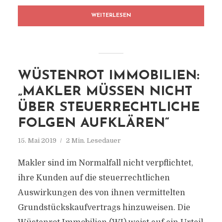
WEITERLESEN
WÜSTENROT IMMOBILIEN:
„MAKLER MÜSSEN NICHT
ÜBER STEUERRECHTLICHE
FOLGEN AUFKLÄREN“
15. Mai 2019
2 Min. Lesedauer
Makler sind im Normalfall nicht verpflichtet,
ihre Kunden auf die steuerrechtlichen
Auswirkungen des von ihnen vermittelten
Grundstückskaufvertrags hinzuweisen. Die