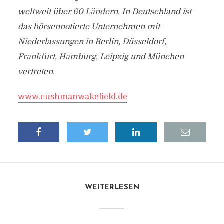
weltweit über 60 Ländern. In Deutschland ist
das börsennotierte Unternehmen mit
Niederlassungen in Berlin, Düsseldorf,
Frankfurt, Hamburg, Leipzig und München
vertreten.
www.cushmanwakefield.de
WEITERLESEN