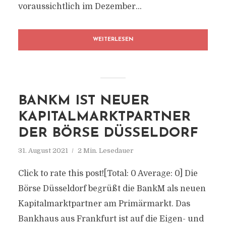
voraussichtlich im Dezember...
WEITERLESEN
BANKM IST NEUER
KAPITALMARKTPARTNER
DER BÖRSE DÜSSELDORF
31. August 2021
2 Min. Lesedauer
Click to rate this post![Total: 0 Average: 0] Die
Börse Düsseldorf begrüßt die BankM als neuen
Kapitalmarktpartner am Primärmarkt. Das
Bankhaus aus Frankfurt ist auf die Eigen- und