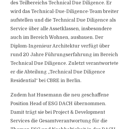
des Teilbereichs Technical Due Diligence. Er
wird das Technical-Due-Diligence-Team breiter
aufstellen und die Technical Due Diligence als
Service über alle Assetklassen, insbesondere
auch im Bereich Wohnen, ausbauen. Der
Diplom-Ingenieur Architektur verfügt über
rund 20 Jahre Führungserfahrung im Bereich
Technical Due Diligence. Zuletzt verantwortete
er die Abteilung „Technical Due Diligence
Residential“ bei CBRE in Berlin.
Zudem hat Husemann die neu geschaffene
Position Head of ESG DACH übernommen.
Damit trägt sie bei Project & Development
Services die Gesamtverantwortung für die