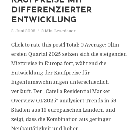
KAUFPREISE MIT
DIFFERENZIERTER
ENTWICKLUNG
2. Juni 2025
2 Min. Lesedauer
Click to rate this post![Total: 0 Average: 0]Im
ersten Quartal 2025 setzen sich die steigenden
Mietpreise in Europa fort, während die
Entwicklung der Kaufpreise für
Eigentumswohnungen unterschiedlich
verläuft. Der „Catella Residential Market
Overview Q1/2025“ analysiert Trends in 59
Städten aus 16 europäischen Ländern und
zeigt, dass die Kombination aus geringer
Neubautätigkeit und hoher...