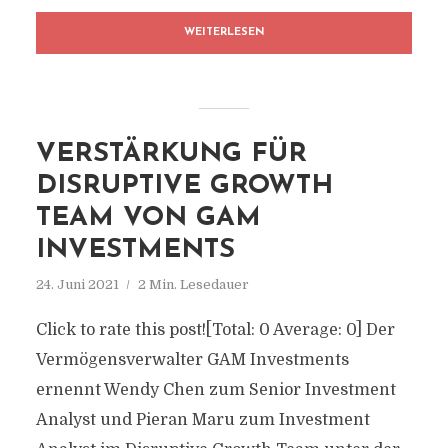
WEITERLESEN
VERSTÄRKUNG FÜR
DISRUPTIVE GROWTH
TEAM VON GAM
INVESTMENTS
24. Juni 2021
2 Min. Lesedauer
Click to rate this post![Total: 0 Average: 0] Der
Vermögensverwalter GAM Investments
ernennt Wendy Chen zum Senior Investment
Analyst und Pieran Maru zum Investment