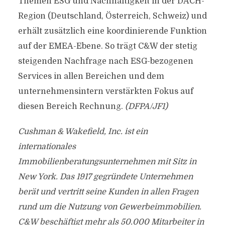
Themen ESG und Nachhaltigkeit in der DACH-
Region (Deutschland, Österreich, Schweiz) und
erhält zusätzlich eine koordinierende Funktion
auf der EMEA-Ebene. So trägt C&W der stetig
steigenden Nachfrage nach ESG-bezogenen
Services in allen Bereichen und dem
unternehmensintern verstärkten Fokus auf
diesen Bereich Rechnung.
(DFPA/JF1)
Cushman & Wakefield, Inc. ist ein
internationales
Immobilienberatungsunternehmen mit Sitz in
New York. Das 1917 gegründete Unternehmen
berät und vertritt seine Kunden in allen Fragen
rund um die Nutzung von Gewerbeimmobilien.
C&W beschäftigt mehr als 50.000 Mitarbeiter in