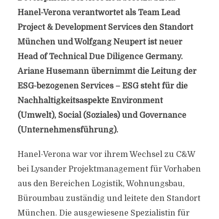
Hanel-Verona verantwortet als Team Lead
Project & Development Services den Standort
München und Wolfgang Neupert ist neuer
Head of Technical Due Diligence Germany.
Ariane Husemann übernimmt die Leitung der
ESG-bezogenen Services – ESG steht für die
Nachhaltigkeitsaspekte Environment
(Umwelt), Social (Soziales) und Governance
(Unternehmensführung).
Hanel-Verona war vor ihrem Wechsel zu C&W
bei Lysander Projektmanagement für Vorhaben
aus den Bereichen Logistik, Wohnungsbau,
Büroumbau zuständig und leitete den Standort
München. Die ausgewiesene Spezialistin für