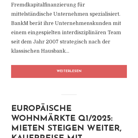
Fremdkapitalfinanzierung für
mittelständische Unternehmen spezialisiert.
BankM berät ihre Unternehmenskunden mit
einem eingespielten interdisziplinären Team
seit dem Jahr 2007 strategisch nach der
klassischen Hausbank...
WEITERLESEN
EUROPÄISCHE
WOHNMÄRKTE Q1/2025:
MIETEN STEIGEN WEITER,