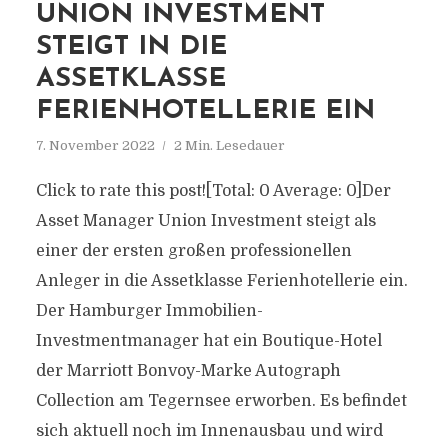
UNION INVESTMENT
STEIGT IN DIE
ASSETKLASSE
FERIENHOTELLERIE EIN
7. November 2022
2 Min. Lesedauer
Click to rate this post![Total: 0 Average: 0]Der
Asset Manager Union Investment steigt als
einer der ersten großen professionellen
Anleger in die Assetklasse Ferienhotellerie ein.
Der Hamburger Immobilien-
Investmentmanager hat ein Boutique-Hotel
der Marriott Bonvoy-Marke Autograph
Collection am Tegernsee erworben. Es befindet
sich aktuell noch im Innenausbau und wird