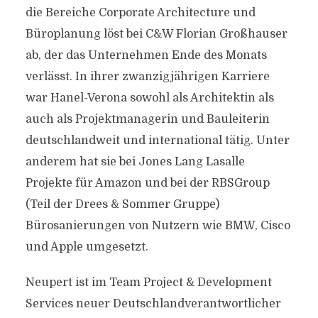
die Bereiche Corporate Architecture und
Büroplanung löst bei C&W Florian Großhauser
ab, der das Unternehmen Ende des Monats
verlässt. In ihrer zwanzigjährigen Karriere
war Hanel-Verona sowohl als Architektin als
auch als Projektmanagerin und Bauleiterin
deutschlandweit und international tätig. Unter
anderem hat sie bei Jones Lang Lasalle
Projekte für Amazon und bei der RBSGroup
(Teil der Drees & Sommer Gruppe)
Bürosanierungen von Nutzern wie BMW, Cisco
und Apple umgesetzt.
Neupert ist im Team Project & Development
Services neuer Deutschlandverantwortlicher