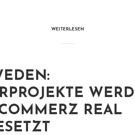
WEITERLESEN
EDEN:
RPROJEKTE WER
COMMERZ REAL
SETZT