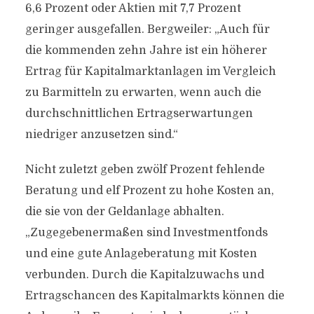
6,6 Prozent oder Aktien mit 7,7 Prozent
geringer ausgefallen. Bergweiler: „Auch für
die kommenden zehn Jahre ist ein höherer
Ertrag für Kapitalmarktanlagen im Vergleich
zu Barmitteln zu erwarten, wenn auch die
durchschnittlichen Ertragserwartungen
niedriger anzusetzen sind.“
Nicht zuletzt geben zwölf Prozent fehlende
Beratung und elf Prozent zu hohe Kosten an,
die sie von der Geldanlage abhalten.
„Zugegebenermaßen sind Investmentfonds
und eine gute Anlageberatung mit Kosten
verbunden. Durch die Kapitalzuwachs und
Ertragschancen des Kapitalmarkts können die