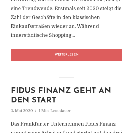
eine Trendwende: Erstmals seit 2020 steigt die
Zahl der Geschäfte in den klassischen
Einkaufsstraßen wieder an. Während
innerstädtische Shopping...
WEITERLESEN
FIDUS FINANZ GEHT AN
DEN START
2. Mai 2020
1 Min. Lesedauer
Das Frankfurter Unternehmen Fidus Finanz