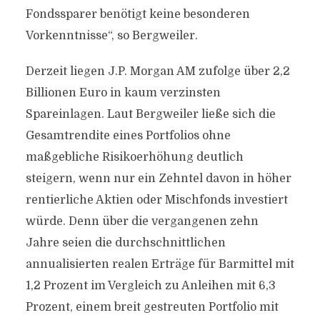
Fondssparer benötigt keine besonderen
Vorkenntnisse“, so Bergweiler.
Derzeit liegen J.P. Morgan AM zufolge über 2,2
Billionen Euro in kaum verzinsten
Spareinlagen. Laut Bergweiler ließe sich die
Gesamtrendite eines Portfolios ohne
maßgebliche Risikoerhöhung deutlich
steigern, wenn nur ein Zehntel davon in höher
rentierliche Aktien oder Mischfonds investiert
würde. Denn über die vergangenen zehn
Jahre seien die durchschnittlichen
annualisierten realen Erträge für Barmittel mit
1,2 Prozent im Vergleich zu Anleihen mit 6,3
Prozent, einem breit gestreuten Portfolio mit