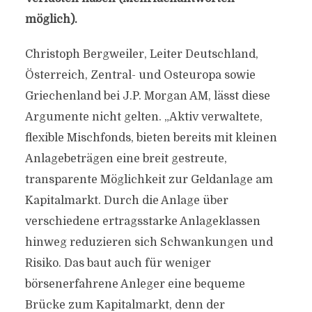
möglich).
Christoph Bergweiler, Leiter Deutschland,
Österreich, Zentral- und Osteuropa sowie
Griechenland bei J.P. Morgan AM, lässt diese
Argumente nicht gelten. „Aktiv verwaltete,
flexible Mischfonds, bieten bereits mit kleinen
Anlagebeträgen eine breit gestreute,
transparente Möglichkeit zur Geldanlage am
Kapitalmarkt. Durch die Anlage über
verschiedene ertragsstarke Anlageklassen
hinweg reduzieren sich Schwankungen und
Risiko. Das baut auch für weniger
börsenerfahrene Anleger eine bequeme
Brücke zum Kapitalmarkt, denn der