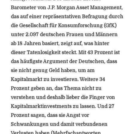
Barometer von J.P. Morgan Asset Management,
das auf einer repräsentativen Befragung durch
die Gesellschaft für Konsumforschung (GfK)
unter 2.097 deutschen Frauen und Männern
ab 18 Jahren basiert, zeigt auf, was hinter
dieser Tatenlosigkeit steckt. Mit 43 Prozent ist
das häufigste Argument der Deutschen, dass
sie nicht genug Geld haben, um am
Kapitalmarkt zu investieren. Weitere 34
Prozent geben an, das Thema nicht zu
verstehen und deshalb lieber die Finger von
Kapitalmarktinvestments zu lassen. Und 27
Prozent sagen, dass sie Angst vor
Schwankungen und damit verbundenen
Verlusten haben (Mehrfachantworten