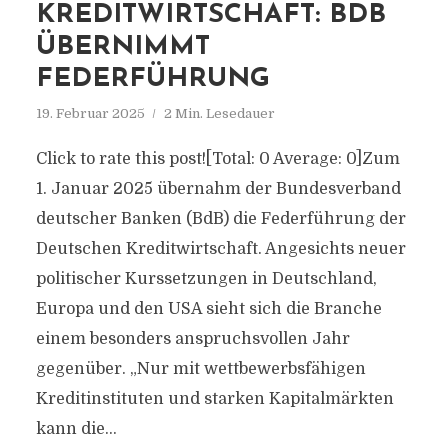
KREDITWIRTSCHAFT: BDB
ÜBERNIMMT
FEDERFÜHRUNG
19. Februar 2025
2 Min. Lesedauer
Click to rate this post![Total: 0 Average: 0]Zum
1. Januar 2025 übernahm der Bundesverband
deutscher Banken (BdB) die Federführung der
Deutschen Kreditwirtschaft. Angesichts neuer
politischer Kurssetzungen in Deutschland,
Europa und den USA sieht sich die Branche
einem besonders anspruchsvollen Jahr
gegenüber. „Nur mit wettbewerbsfähigen
Kreditinstituten und starken Kapitalmärkten
kann die...