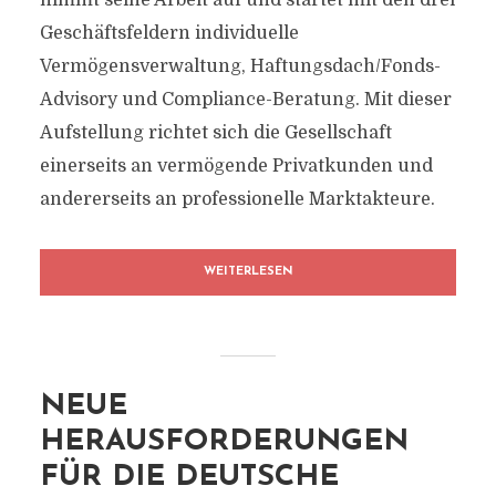
nimmt seine Arbeit auf und startet mit den drei
Geschäftsfeldern individuelle
Vermögensverwaltung, Haftungsdach/Fonds-
Advisory und Compliance-Beratung. Mit dieser
Aufstellung richtet sich die Gesellschaft
einerseits an vermögende Privatkunden und
andererseits an professionelle Marktakteure.
WEITERLESEN
NEUE
HERAUSFORDERUNGEN
FÜR DIE DEUTSCHE