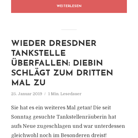
WEITERLESEN
WIEDER DRESDNER
TANKSTELLE
ÜBERFALLEN: DIEBIN
SCHLÄGT ZUM DRITTEN
MAL ZU
25. Januar 2019
1 Min. Lesedauer
Sie hat es ein weiteres Mal getan! Die seit
Sonntag gesuchte Tankstellenräuberin hat
aufs Neue zugeschlagen und war unterdessen
gleichwohl noch im Besonderen dreist!