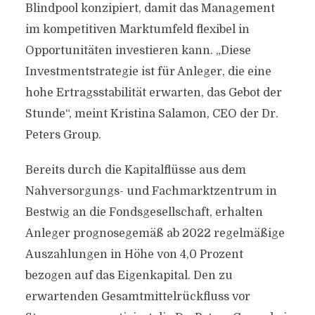
Blindpool konzipiert, damit das Management
im kompetitiven Marktumfeld flexibel in
Opportunitäten investieren kann. „Diese
Investmentstrategie ist für Anleger, die eine
hohe Ertragsstabilität erwarten, das Gebot der
Stunde“, meint Kristina Salamon, CEO der Dr.
Peters Group.
Bereits durch die Kapitalflüsse aus dem
Nahversorgungs- und Fachmarktzentrum in
Bestwig an die Fondsgesellschaft, erhalten
Anleger prognosegemäß ab 2022 regelmäßige
Auszahlungen in Höhe von 4,0 Prozent
bezogen auf das Eigenkapital. Den zu
erwartenden Gesamtmittelrückfluss vor