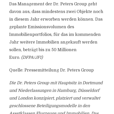
Das Management der Dr. Peters Group geht
davon aus, dass mindestens zwei Objekte noch
in diesem Jahr erworben werden können. Das
geplante Emissionsvolumen des
Immobilienportfolios, für das im kommenden
Jahr weitere Immobilien angekauft werden
sollen, beträgt bis zu 50 Millionen
Euro.
(DFPA/JF1)
Quelle: Pressemitteilung Dr. Peters Group
Die Dr. Peters Group mit Hauptsitz in Dortmund
und Niederlassungen in Hamburg, Düsseldorf
und London konzipiert, platziert und verwaltet
geschlossene Beteiligungsmodelle in den
Assetklassen Flugzeuge und Immobilien. Das