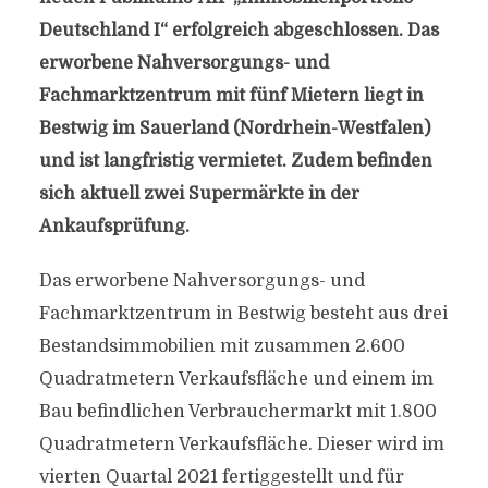
Deutschland I“ erfolgreich abgeschlossen. Das
erworbene Nahversorgungs- und
Fachmarktzentrum mit fünf Mietern liegt in
Bestwig im Sauerland (Nordrhein-Westfalen)
und ist langfristig vermietet. Zudem befinden
sich aktuell zwei Supermärkte in der
Ankaufsprüfung.
Das erworbene Nahversorgungs- und
Fachmarktzentrum in Bestwig besteht aus drei
Bestandsimmobilien mit zusammen 2.600
Quadratmetern Verkaufsfläche und einem im
Bau befindlichen Verbrauchermarkt mit 1.800
Quadratmetern Verkaufsfläche. Dieser wird im
vierten Quartal 2021 fertiggestellt und für