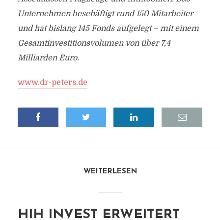
Unternehmen beschäftigt rund 150 Mitarbeiter
und hat bislang 145 Fonds aufgelegt – mit einem
Gesamtinvestitionsvolumen von über 7,4
Milliarden Euro.
www.dr-peters.de
WEITERLESEN
HIH INVEST ERWEITERT