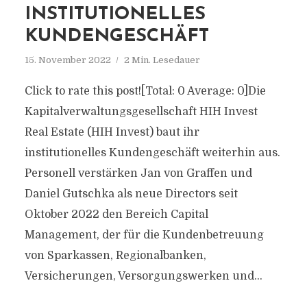
INSTITUTIONELLES
KUNDENGESCHÄFT
15. November 2022
2 Min. Lesedauer
Click to rate this post![Total: 0 Average: 0]Die
Kapitalverwaltungsgesellschaft HIH Invest
Real Estate (HIH Invest) baut ihr
institutionelles Kundengeschäft weiterhin aus.
Personell verstärken Jan von Graffen und
Daniel Gutschka als neue Directors seit
Oktober 2022 den Bereich Capital
Management, der für die Kundenbetreuung
von Sparkassen, Regionalbanken,
Versicherungen, Versorgungswerken und...