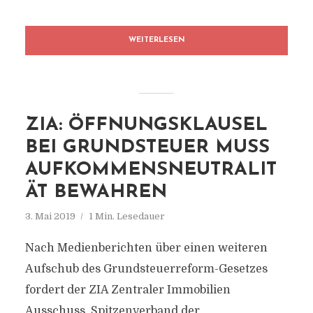
WEITERLESEN
ZIA: ÖFFNUNGSKLAUSEL
BEI GRUNDSTEUER MUSS
AUFKOMMENSNEUTRALIT
ÄT BEWAHREN
3. Mai 2019
1 Min. Lesedauer
Nach Medienberichten über einen weiteren
Aufschub des Grundsteuerreform-Gesetzes
fordert der ZIA Zentraler Immobilien
Ausschuss, Spitzenverband der