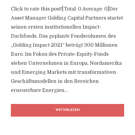
Click to rate this post![Total: 0 Average: 0]Der
Asset Manager Golding Capital Partners startet
seinen ersten institutionellen Impact-
Dachfonds. Das geplante Fondsvolumen des
„Golding Impact 2021“ beträgt 300 Millionen
Euro. Im Fokus des Private-Equity-Fonds
stehen Unternehmen in Europa, Nordamerika
und Emerging Markets mit transformativen
Geschäftsmodellen in den Bereichen
erneuerbare Energien...
WEITERLESEN