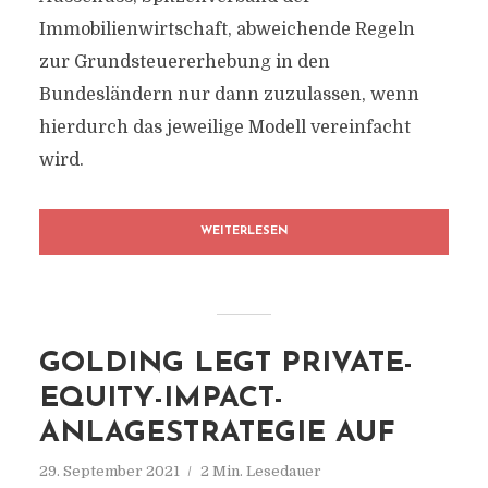
Immobilienwirtschaft, abweichende Regeln
zur Grundsteuererhebung in den
Bundesländern nur dann zuzulassen, wenn
hierdurch das jeweilige Modell vereinfacht
wird.
WEITERLESEN
GOLDING LEGT PRIVATE-
EQUITY-IMPACT-
ANLAGESTRATEGIE AUF
29. September 2021
2 Min. Lesedauer