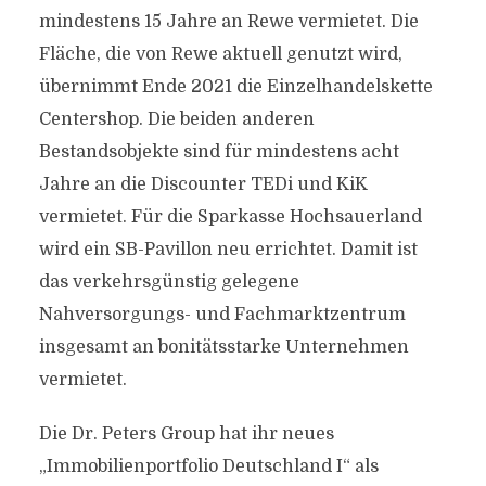
mindestens 15 Jahre an Rewe vermietet. Die
Fläche, die von Rewe aktuell genutzt wird,
übernimmt Ende 2021 die Einzelhandelskette
Centershop. Die beiden anderen
Bestandsobjekte sind für mindestens acht
Jahre an die Discounter TEDi und KiK
vermietet. Für die Sparkasse Hochsauerland
wird ein SB-Pavillon neu errichtet. Damit ist
das verkehrsgünstig gelegene
Nahversorgungs- und Fachmarktzentrum
insgesamt an bonitätsstarke Unternehmen
vermietet.
Die Dr. Peters Group hat ihr neues
„Immobilienportfolio Deutschland I“ als