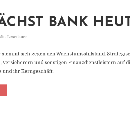
ÄCHST BANK HEU
Min. Lesedauer
 stemmt sich gegen den Wachstumsstillstand. Strategisc
 Versicherern und sonstigen Finanzdienstleistern auf d
 und ihr Kerngeschäft.