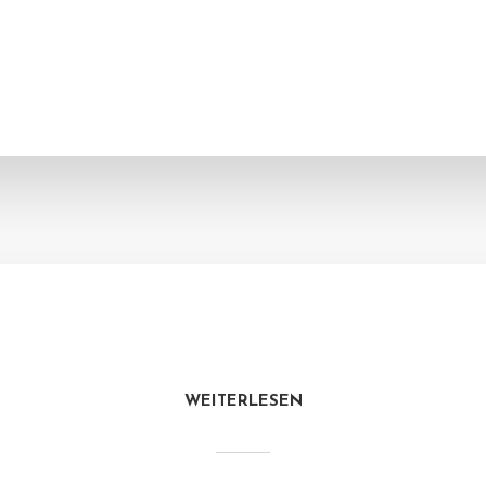
WEITERLESEN