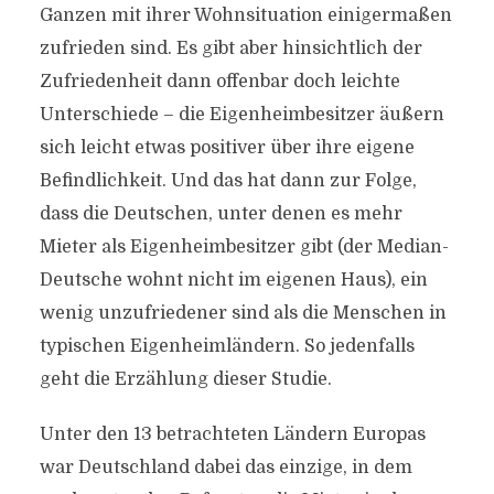
Ganzen mit ihrer Wohnsituation einigermaßen
zufrieden sind. Es gibt aber hinsichtlich der
Zufriedenheit dann offenbar doch leichte
Unterschiede – die Eigenheimbesitzer äußern
sich leicht etwas positiver über ihre eigene
Befindlichkeit. Und das hat dann zur Folge,
dass die Deutschen, unter denen es mehr
Mieter als Eigenheimbesitzer gibt (der Median-
Deutsche wohnt nicht im eigenen Haus), ein
wenig unzufriedener sind als die Menschen in
typischen Eigenheimländern. So jedenfalls
geht die Erzählung dieser Studie.
Unter den 13 betrachteten Ländern Europas
war Deutschland dabei das einzige, in dem