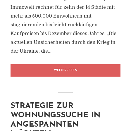
Immowelt rechnet für zehn der 14 Städte mit
mehr als 500.000 Einwohnern mit
stagnierenden bis leicht rückläufigen
Kaufpreisen bis Dezember dieses Jahres. „Die
aktuellen Unsicherheiten durch den Krieg in
der Ukraine, die...
WEITERLESEN
STRATEGIE ZUR
WOHNUNGSSUCHE IN
ANGESPANNTEN