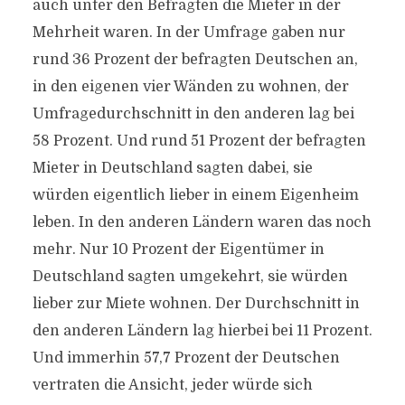
auch unter den Befragten die Mieter in der
Mehrheit waren. In der Umfrage gaben nur
rund 36 Prozent der befragten Deutschen an,
in den eigenen vier Wänden zu wohnen, der
Umfragedurchschnitt in den anderen lag bei
58 Prozent. Und rund 51 Prozent der befragten
Mieter in Deutschland sagten dabei, sie
würden eigentlich lieber in einem Eigenheim
leben. In den anderen Ländern waren das noch
mehr. Nur 10 Prozent der Eigentümer in
Deutschland sagten umgekehrt, sie würden
lieber zur Miete wohnen. Der Durchschnitt in
den anderen Ländern lag hierbei bei 11 Prozent.
Und immerhin 57,7 Prozent der Deutschen
vertraten die Ansicht, jeder würde sich