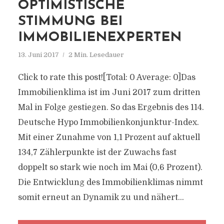
OPTIMISTISCHE
STIMMUNG BEI
IMMOBILIENEXPERTEN
13. Juni 2017
2 Min. Lesedauer
Click to rate this post![Total: 0 Average: 0]Das
Immobilienklima ist im Juni 2017 zum dritten
Mal in Folge gestiegen. So das Ergebnis des 114.
Deutsche Hypo Immobilienkonjunktur-Index.
Mit einer Zunahme von 1,1 Prozent auf aktuell
134,7 Zählerpunkte ist der Zuwachs fast
doppelt so stark wie noch im Mai (0,6 Prozent).
Die Entwicklung des Immobilienklimas nimmt
somit erneut an Dynamik zu und nähert...