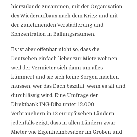
hierzulande zusammen, mit der Organisation
des Wiederaufbaus nach dem Krieg und mit
der zunehmenden Verstädterung und
Konzentration in Ballungsräumen.
Es ist aber offenbar nicht so, dass die
Deutschen einfach lieber zur Miete wohnen,
weil der Vermieter sich dann um alles
kümmert und sie sich keine Sorgen machen
müssen, wer das Dach bezahlt, wenn es alt und
durchlässig wird. Eine Umfrage der
Direktbank ING-Diba unter 13.000
Verbrauchern in 13 europäischen Ländern
jedenfalls zeigt, dass in allen Ländern zwar
Mieter wie Eigenheimbesitzer im Großen und