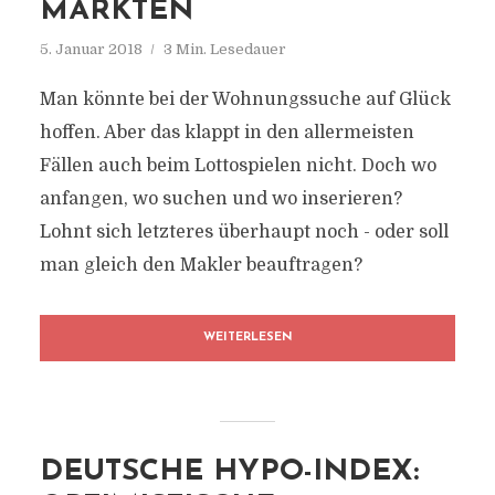
MÄRKTEN
5. Januar 2018
3 Min. Lesedauer
Man könnte bei der Wohnungssuche auf Glück
hoffen. Aber das klappt in den allermeisten
Fällen auch beim Lottospielen nicht. Doch wo
anfangen, wo suchen und wo inserieren?
Lohnt sich letzteres überhaupt noch - oder soll
man gleich den Makler beauftragen?
WEITERLESEN
DEUTSCHE HYPO-INDEX: