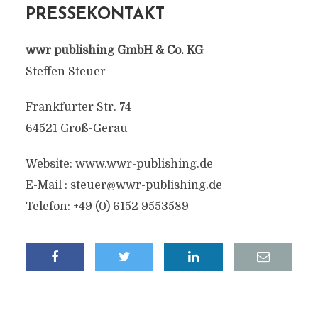
PRESSEKONTAKT
wwr publishing GmbH & Co. KG
Steffen Steuer
Frankfurter Str. 74
64521 Groß-Gerau
Website: www.wwr-publishing.de
E-Mail :
steuer@wwr-publishing.de
Telefon: +49 (0) 6152 9553589