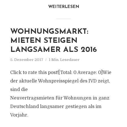
WEITERLESEN
WOHNUNGSMARKT:
MIETEN STEIGEN
LANGSAMER ALS 2016
5. Dezember 2017
1 Min. Lesedauer
Click to rate this post![Total: 0 Average: 0]Wie
der aktuelle Wohnpreisspiegel des IVD zeigt,
sind die
Neuvertragsmieten für Wohnungen in ganz
Deutschland langsamer gestiegen als im
Vorjahr.