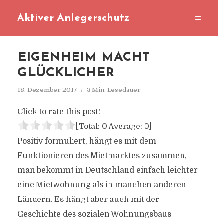
Aktiver Anlegerschutz
EIGENHEIM MACHT
GLÜCKLICHER
18. Dezember 2017
3 Min. Lesedauer
Click to rate this post!
[Total:
0
Average:
0
]
Positiv formuliert, hängt es mit dem
Funktionieren des Mietmarktes zusammen,
man bekommt in Deutschland einfach leichter
eine Mietwohnung als in manchen anderen
Ländern. Es hängt aber auch mit der
Geschichte des sozialen Wohnungsbaus