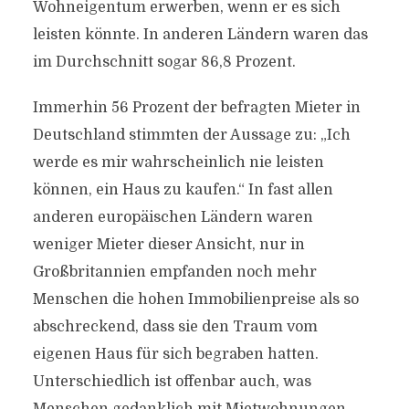
Wohneigentum erwerben, wenn er es sich
leisten könnte. In anderen Ländern waren das
im Durchschnitt sogar 86,8 Prozent.
Immerhin 56 Prozent der befragten Mieter in
Deutschland stimmten der Aussage zu: „Ich
werde es mir wahrscheinlich nie leisten
können, ein Haus zu kaufen.“ In fast allen
anderen europäischen Ländern waren
weniger Mieter dieser Ansicht, nur in
Großbritannien empfanden noch mehr
Menschen die hohen Immobilienpreise als so
abschreckend, dass sie den Traum vom
eigenen Haus für sich begraben hatten.
Unterschiedlich ist offenbar auch, was