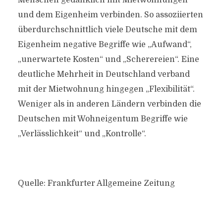
Menschen gedanklich mit Mietwohnungen
und dem Eigenheim verbinden. So assoziierten
überdurchschnittlich viele Deutsche mit dem
Eigenheim negative Begriffe wie „Aufwand“,
„unerwartete Kosten“ und „Scherereien“. Eine
deutliche Mehrheit in Deutschland verband
mit der Mietwohnung hingegen „Flexibilität“.
Weniger als in anderen Ländern verbinden die
Deutschen mit Wohneigentum Begriffe wie
„Verlässlichkeit“ und „Kontrolle“.
Quelle: Frankfurter Allgemeine Zeitung