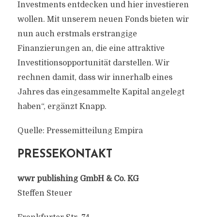
Investments entdecken und hier investieren
wollen. Mit unserem neuen Fonds bieten wir
nun auch erstmals erstrangige
Finanzierungen an, die eine attraktive
Investitionsopportunität darstellen. Wir
rechnen damit, dass wir innerhalb eines
Jahres das eingesammelte Kapital angelegt
haben“, ergänzt Knapp.
Quelle: Pressemitteilung Empira
PRESSEKONTAKT
wwr publishing GmbH & Co. KG
Steffen Steuer