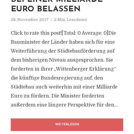
EURO BELASSEN
28. November 2017
2 Min. Lesedauer
Click to rate this post![Total: 0 Average: 0]Die
Bauminister der Länder haben sich für eine
Weiterführung der Städtebauförderung auf
dem bisherigen Niveau ausgesprochen. Sie
forderten in ihrer „Wittenberger Erklärung“
die künftige Bundesregierung auf, den
Städtebau auch weiterhin mit einer Milliarde
Euro zu fördern. Die Minister forderten
außerdem eine längere Perspektive für den...
WEITERLESEN