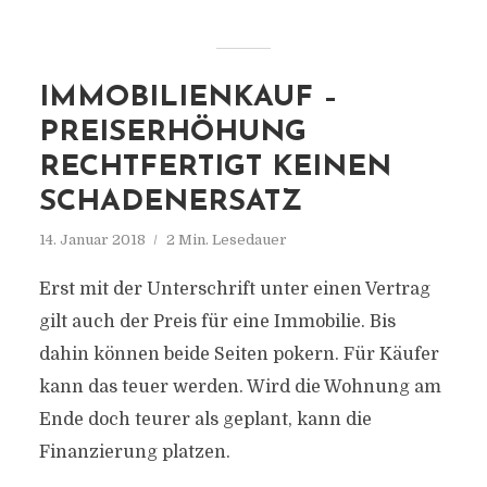
IMMOBILIENKAUF –
PREISERHÖHUNG
RECHTFERTIGT KEINEN
SCHADENERSATZ
14. Januar 2018
2 Min. Lesedauer
Erst mit der Unterschrift unter einen Vertrag
gilt auch der Preis für eine Immobilie. Bis
dahin können beide Seiten pokern. Für Käufer
kann das teuer werden. Wird die Wohnung am
Ende doch teurer als geplant, kann die
Finanzierung platzen.