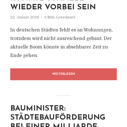
WIEDER VORBEI SEIN
22. Januar 2018
3 Min. Lesedauer
In deutschen Städten fehlt es an Wohnungen,
trotzdem wird nicht ausreichend gebaut. Der
aktuelle Boom könnte in absehbarer Zeit zu
Ende gehen.
WEITERLESEN
BAUMINISTER:
STÄDTEBAUFÖRDERUNG
BEI EINER MILLIARDE