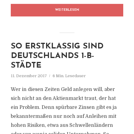
WEITERLESEN
SO ERSTKLASSIG SIND
DEUTSCHLANDS 1-B-
STÄDTE
11. Dezember 2017
6 Min. Lesedauer
Wer in diesen Zeiten Geld anlegen will, aber
sich nicht an den Aktienmarkt traut, der hat
ein Problem. Denn spürbare Zinsen gibt es ja
bekanntermaßen nur noch auf Anleihen mit
hohen Risiken, etwa aus Schwellenländern