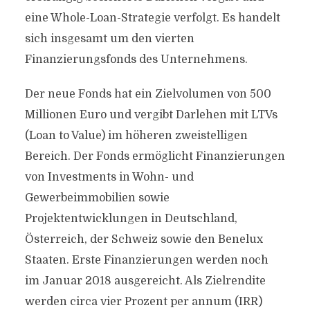
eine Whole-Loan-Strategie verfolgt. Es handelt
sich insgesamt um den vierten
Finanzierungsfonds des Unternehmens.
Der neue Fonds hat ein Zielvolumen von 500
Millionen Euro und vergibt Darlehen mit LTVs
(Loan to Value) im höheren zweistelligen
Bereich. Der Fonds ermöglicht Finanzierungen
von Investments in Wohn- und
Gewerbeimmobilien sowie
Projektentwicklungen in Deutschland,
Österreich, der Schweiz sowie den Benelux
Staaten. Erste Finanzierungen werden noch
im Januar 2018 ausgereicht. Als Zielrendite
werden circa vier Prozent per annum (IRR)