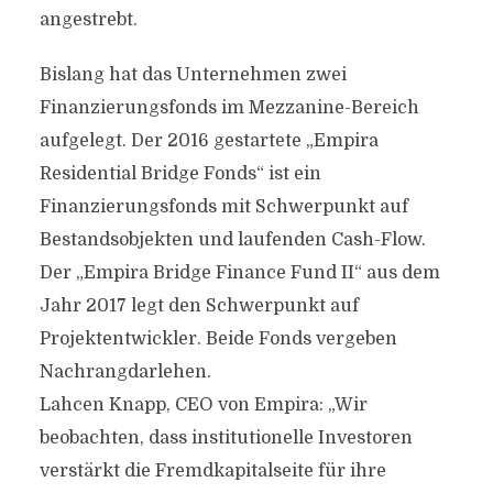
angestrebt.
Bislang hat das Unternehmen zwei
Finanzierungsfonds im Mezzanine-Bereich
aufgelegt. Der 2016 gestartete „Empira
Residential Bridge Fonds“ ist ein
Finanzierungsfonds mit Schwerpunkt auf
Bestandsobjekten und laufenden Cash-Flow.
Der „Empira Bridge Finance Fund II“ aus dem
Jahr 2017 legt den Schwerpunkt auf
Projektentwickler. Beide Fonds vergeben
Nachrangdarlehen.
Lahcen Knapp, CEO von Empira: „Wir
beobachten, dass institutionelle Investoren
verstärkt die Fremdkapitalseite für ihre