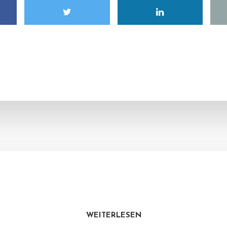
WEITERLESEN