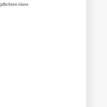
pflichten eines