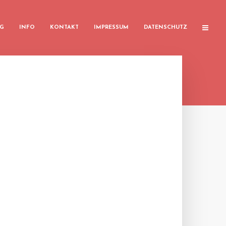
G
INFO
KONTAKT
IMPRESSUM
DATENSCHUTZ