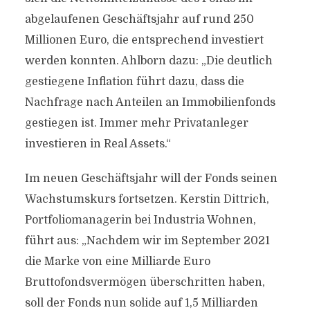
abgelaufenen Geschäftsjahr auf rund 250
Millionen Euro, die entsprechend investiert
werden konnten. Ahlborn dazu: „Die deutlich
gestiegene Inflation führt dazu, dass die
Nachfrage nach Anteilen an Immobilienfonds
gestiegen ist. Immer mehr Privatanleger
investieren in Real Assets.“
Im neuen Geschäftsjahr will der Fonds seinen
Wachstumskurs fortsetzen. Kerstin Dittrich,
Portfoliomanagerin bei Industria Wohnen,
führt aus: „Nachdem wir im September 2021
die Marke von eine Milliarde Euro
Bruttofondsvermögen überschritten haben,
soll der Fonds nun solide auf 1,5 Milliarden