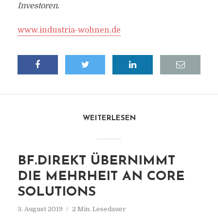
Investoren.
www.industria-wohnen.de
WEITERLESEN
BF.DIREKT ÜBERNIMMT
DIE MEHRHEIT AN CORE
SOLUTIONS
3. August 2019
2 Min. Lesedauer