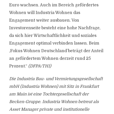
Euro wachsen. Auch im Bereich gefördertes
Wohnen will Industria Wohnen das
Engagement weiter ausbauen. Von
Investorenseite besteht eine hohe Nachfrage,
da sich hier Wirtschaftlichkeit und soziales
Engagement optimal verbinden lassen. Beim
,Fokus Wohnen Deutschland´ beträgt der Anteil
an gefördertem Wohnen derzeit rund 25
Prozent.“
(DFPA/TH1)
Die Industria Bau- und Vermietungsgesellschaft
mbH (Industria Wohnen) mit Sitz in Frankfurt
am Main ist eine Tochtergesellschaft der
Becken-Gruppe. Industria Wohnen betreut als
Asset Manager private und institutionelle