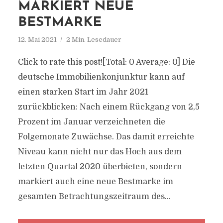
MARKIERT NEUE
BESTMARKE
12. Mai 2021
2 Min. Lesedauer
Click to rate this post![Total: 0 Average: 0] Die
deutsche Immobilienkonjunktur kann auf
einen starken Start im Jahr 2021
zurückblicken: Nach einem Rückgang von 2,5
Prozent im Januar verzeichneten die
Folgemonate Zuwächse. Das damit erreichte
Niveau kann nicht nur das Hoch aus dem
letzten Quartal 2020 überbieten, sondern
markiert auch eine neue Bestmarke im
gesamten Betrachtungszeitraum des...