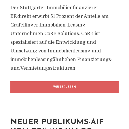
Der Stuttgarter Immobilienfinanzierer
BF.direkt erwirbt 51 Prozent der Anteile am
Gräfelfinger Immobilien-Leasing-
Unternehmen CoRE Solutions. CoRE ist
spezialisiert auf die Entwicklung und
Umsetzung von Immobilienleasing und
immobilienleasingähnlichen Finanzierungs-
und Vermietungsstrukturen.
WEITERLESEN
NEUER PUBLIKUMS-AIF