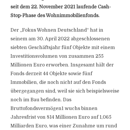
seit dem 22. November 2021 laufende Cash-
Stop-Phase des Wohnimmobilienfonds.
Der „Fokus Wohnen Deutschland“ hat in
seinem am 30. April 2022 abgeschlossenen
siebten Geschäftsjahr fünf Objekte mit einem
Investitionsvolumen von zusammen 255
Millionen Euro erworben. Insgesamt hält der
Fonds derzeit 44 Objekte sowie fünf
Immobilien, die noch nicht auf den Fonds
übergegangen sind, weil sie sich beispielsweise
noch im Bau befinden. Das
Bruttofondsvermögen1 wuchs binnen
Jahresfrist von 814 Millionen Euro auf 1,065
Milliarden Euro, was einer Zunahme um rund