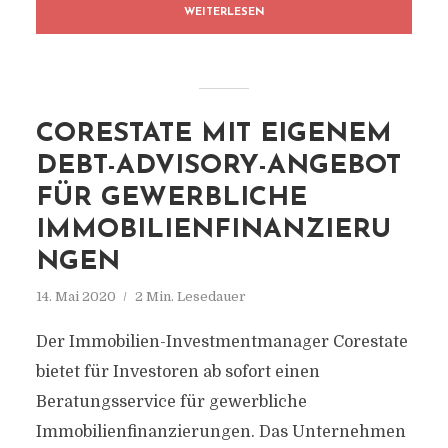
WEITERLESEN
CORESTATE MIT EIGENEM
DEBT-ADVISORY-ANGEBOT
FÜR GEWERBLICHE
IMMOBILIENFINANZIERU
NGEN
14. Mai 2020
2 Min. Lesedauer
Der Immobilien-Investmentmanager Corestate
bietet für Investoren ab sofort einen
Beratungsservice für gewerbliche
Immobilienfinanzierungen. Das Unternehmen