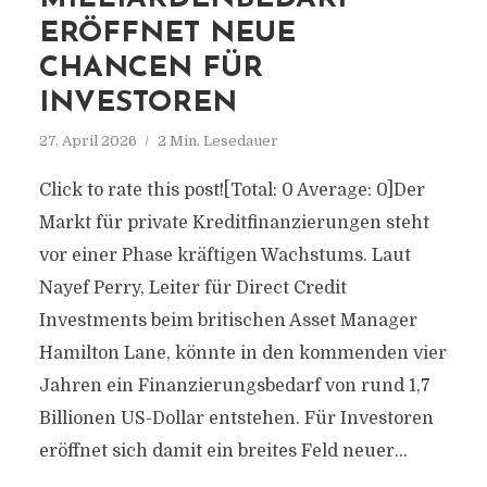
ERÖFFNET NEUE
CHANCEN FÜR
INVESTOREN
27. April 2026
2 Min. Lesedauer
Click to rate this post![Total: 0 Average: 0]Der
Markt für private Kreditfinanzierungen steht
vor einer Phase kräftigen Wachstums. Laut
Nayef Perry, Leiter für Direct Credit
Investments beim britischen Asset Manager
Hamilton Lane, könnte in den kommenden vier
Jahren ein Finanzierungsbedarf von rund 1,7
Billionen US-Dollar entstehen. Für Investoren
eröffnet sich damit ein breites Feld neuer...