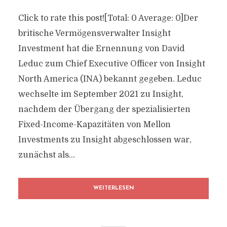
Click to rate this post![Total: 0 Average: 0]Der
britische Vermögensverwalter Insight
Investment hat die Ernennung von David
Leduc zum Chief Executive Officer von Insight
North America (INA) bekannt gegeben. Leduc
wechselte im September 2021 zu Insight,
nachdem der Übergang der spezialisierten
Fixed-Income-Kapazitäten von Mellon
Investments zu Insight abgeschlossen war,
zunächst als...
WEITERLESEN