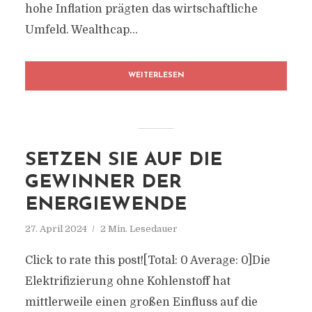
hohe Inflation prägten das wirtschaftliche
Umfeld. Wealthcap...
WEITERLESEN
SETZEN SIE AUF DIE
GEWINNER DER
ENERGIEWENDE
27. April 2024
2 Min. Lesedauer
Click to rate this post![Total: 0 Average: 0]Die
Elektrifizierung ohne Kohlenstoff hat
mittlerweile einen großen Einfluss auf die