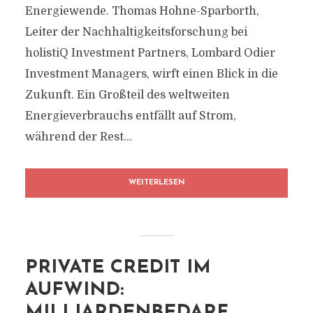
Energiewende. Thomas Hohne-Sparborth,
Leiter der Nachhaltigkeitsforschung bei
holistiQ Investment Partners, Lombard Odier
Investment Managers, wirft einen Blick in die
Zukunft. Ein Großteil des weltweiten
Energieverbrauchs entfällt auf Strom,
während der Rest...
WEITERLESEN
PRIVATE CREDIT IM
AUFWIND:
MILLIARDENBEDARF