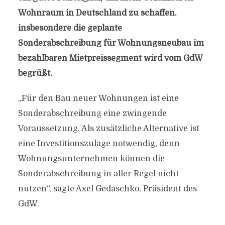
Wohnraum in Deutschland zu schaffen.
insbesondere die geplante
Sonderabschreibung für Wohnungsneubau im
bezahlbaren Mietpreissegment wird vom GdW
begrüßt.
„Für den Bau neuer Wohnungen ist eine
Sonderabschreibung eine zwingende
Voraussetzung. Als zusätzliche Alternative ist
eine Investitionszulage notwendig, denn
Wohnungsunternehmen können die
Sonderabschreibung in aller Regel nicht
nutzen“, sagte Axel Gedaschko, Präsident des
GdW.