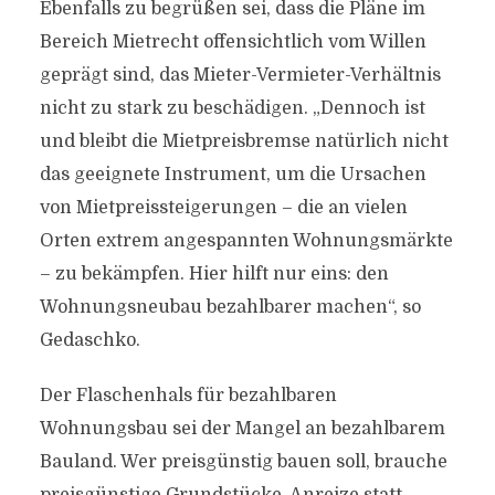
Ebenfalls zu begrüßen sei, dass die Pläne im
Bereich Mietrecht offensichtlich vom Willen
geprägt sind, das Mieter-Vermieter-Verhältnis
nicht zu stark zu beschädigen. „Dennoch ist
und bleibt die Mietpreisbremse natürlich nicht
das geeignete Instrument, um die Ursachen
von Mietpreissteigerungen – die an vielen
Orten extrem angespannten Wohnungsmärkte
– zu bekämpfen. Hier hilft nur eins: den
Wohnungsneubau bezahlbarer machen“, so
Gedaschko.
Der Flaschenhals für bezahlbaren
Wohnungsbau sei der Mangel an bezahlbarem
Bauland. Wer preisgünstig bauen soll, brauche