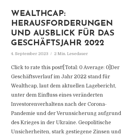
WEALTHCAP:
HERAUSFORDERUNGEN
UND AUSBLICK FÜR DAS
GESCHÄFTSJAHR 2022
4. September 2023
2 Min. Lesedauer
Click to rate this post![Total: 0 Average: 0]Der
Geschäftsverlauf im Jahr 2022 stand für
Wealthcap, laut dem aktuellen Lagebericht,
unter dem Einfluss eines veränderten
Investorenverhaltens nach der Corona-
Pandemie und der Verunsicherung aufgrund
des Krieges in der Ukraine. Geopolitische
Unsicherheiten, stark gestiegene Zinsen und