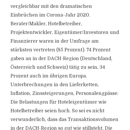
vergleichbar mit den dramatischen
Einbrüchen im Corona-Jahr 2020.
Berater/Makler, Hotelbetreiber,
Projektentwickler, Eigentümer/Investoren und
Finanzierer waren in der Umfrage am
stärksten vertreten (85 Prozent). 74 Prozent
gaben an in der DACH-Region (Deutschland,
Österreich und Schweiz) tätig zu sein, 34
Prozent auch im übrigen Europa.
Unterbrechungen in den Lieferketten,
Inflation, Zinssteigerungen, Personalengpässe:
Die Belastungen für Hoteleigentümer wie
Hotelbetreiber seien hoch. So sei es nicht
verwunderlich, dass das Transaktionsvolumen
in der DACH-Region so gut wie stillsteht. Die