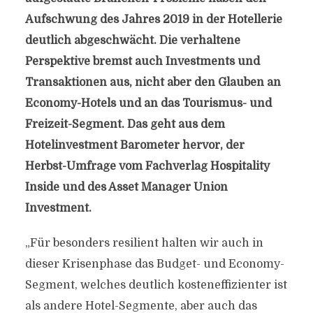
Aufschwung des Jahres 2019 in der Hotellerie
deutlich abgeschwächt. Die verhaltene
Perspektive bremst auch Investments und
Transaktionen aus, nicht aber den Glauben an
Economy-Hotels und an das Tourismus- und
Freizeit-Segment. Das geht aus dem
Hotelinvestment Barometer hervor, der
Herbst-Umfrage vom Fachverlag Hospitality
Inside und des Asset Manager Union
Investment.
„Für besonders resilient halten wir auch in
dieser Krisenphase das Budget- und Economy-
Segment, welches deutlich kosteneffizienter ist
als andere Hotel-Segmente, aber auch das