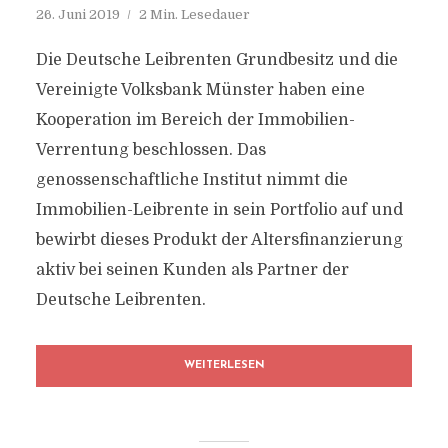
26. Juni 2019
2 Min. Lesedauer
Die Deutsche Leibrenten Grundbesitz und die
Vereinigte Volksbank Münster haben eine
Kooperation im Bereich der Immobilien-
Verrentung beschlossen. Das
genossenschaftliche Institut nimmt die
Immobilien-Leibrente in sein Portfolio auf und
bewirbt dieses Produkt der Altersfinanzierung
aktiv bei seinen Kunden als Partner der
Deutsche Leibrenten.
WEITERLESEN