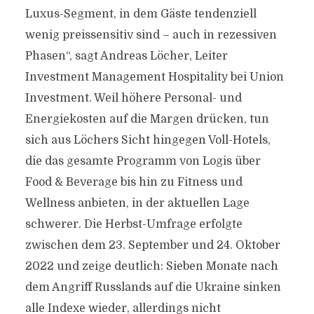
Luxus-Segment, in dem Gäste tendenziell
wenig preissensitiv sind – auch in rezessiven
Phasen“, sagt Andreas Löcher, Leiter
Investment Management Hospitality bei Union
Investment. Weil höhere Personal- und
Energiekosten auf die Margen drücken, tun
sich aus Löchers Sicht hingegen Voll-Hotels,
die das gesamte Programm von Logis über
Food & Beverage bis hin zu Fitness und
Wellness anbieten, in der aktuellen Lage
schwerer. Die Herbst-Umfrage erfolgte
zwischen dem 23. September und 24. Oktober
2022 und zeige deutlich: Sieben Monate nach
dem Angriff Russlands auf die Ukraine sinken
alle Indexe wieder, allerdings nicht