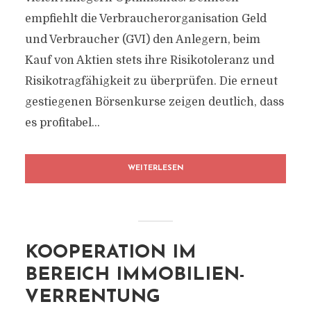
empfiehlt die Verbraucherorganisation Geld
und Verbraucher (GVI) den Anlegern, beim
Kauf von Aktien stets ihre Risikotoleranz und
Risikotragfähigkeit zu überprüfen. Die erneut
gestiegenen Börsenkurse zeigen deutlich, dass
es profitabel...
WEITERLESEN
KOOPERATION IM
BEREICH IMMOBILIEN-
VERRENTUNG