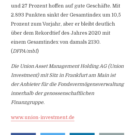
und 27 Prozent hoffen auf gute Geschäfte. Mit
2.893 Punkten sinkt der Gesamtindex um 10,5
Prozent zum Vorjahr, aber er bleibt deutlich
über dem Rekordtief des Jahres 2020 mit
einem Gesamtindex von damals 2130.
(
DFPA/mb1
)
Die Union Asset Management Holding AG (Union
Investment) mit Sitz in Frankfurt am Main ist
der Anbieter für die Fondsvermögensverwaltung
innerhalb der genossenschaftlichen
Finanzgruppe.
www.union-investment.de