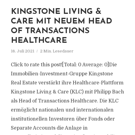
KINGSTONE LIVING &
CARE MIT NEUEM HEAD
OF TRANSACTIONS
HEALTHCARE
16. Juli 2021
2 Min. Lesedauer
Click to rate this post![Total: 0 Average: 0]Die
Immobilien-Investment-Gruppe Kingstone
Real Estate verstärkt ihre Healthcare-Plattform
Kingstone Living & Care (KLC) mit Philipp Bach
als Head of Transactions Healthcare. Die KLC
ermöglicht nationalen und internationalen
institutionellen Investoren über Fonds oder
Separate Accounts die Anlage in