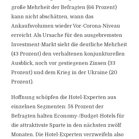
große Mehrheit der Befragten (66 Prozent)
kann nicht abschätzen, wann das
Ankaufsvolumen wieder Vor-Corona-Niveau
erreicht. Als Ursache für den ausgebremsten
Investment-Markt sieht die deutliche Mehrheit
(43 Prozent) den verhaltenen konjunkturellen
Ausblick, noch vor gestiegenen Zinsen (33
Prozent) und dem Krieg in der Ukraine (20
Prozent).
Hoffnung schöpfen die Hotel-Experten aus
einzelnen Segmenten: 58 Prozent der
Befragten halten Economy-/Budget-Hotels für
die attraktivste Sparte in den nächsten zwölf
Monaten. Die Hotel-Experten verzweifeln also