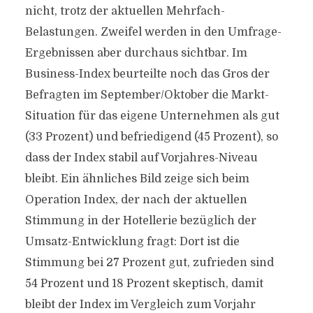
nicht, trotz der aktuellen Mehrfach-
Belastungen. Zweifel werden in den Umfrage-
Ergebnissen aber durchaus sichtbar. Im
Business-Index beurteilte noch das Gros der
Befragten im September/Oktober die Markt-
Situation für das eigene Unternehmen als gut
(33 Prozent) und befriedigend (45 Prozent), so
dass der Index stabil auf Vorjahres-Niveau
bleibt. Ein ähnliches Bild zeige sich beim
Operation Index, der nach der aktuellen
Stimmung in der Hotellerie bezüglich der
Umsatz-Entwicklung fragt: Dort ist die
Stimmung bei 27 Prozent gut, zufrieden sind
54 Prozent und 18 Prozent skeptisch, damit
bleibt der Index im Vergleich zum Vorjahr