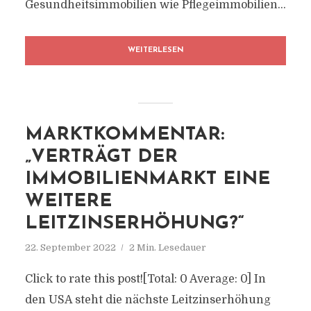
Gesundheitsimmobilien wie Pflegeimmobilien...
WEITERLESEN
MARKTKOMMENTAR:
„VERTRÄGT DER
IMMOBILIENMARKT EINE
WEITERE
LEITZINSERHÖHUNG?“
22. September 2022
2 Min. Lesedauer
Click to rate this post![Total: 0 Average: 0] In
den USA steht die nächste Leitzinserhöhung