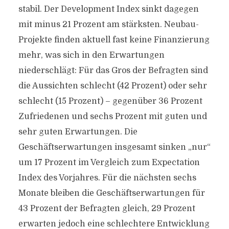
stabil. Der Development Index sinkt dagegen
mit minus 21 Prozent am stärksten. Neubau-
Projekte finden aktuell fast keine Finanzierung
mehr, was sich in den Erwartungen
niederschlägt: Für das Gros der Befragten sind
die Aussichten schlecht (42 Prozent) oder sehr
schlecht (15 Prozent) – gegenüber 36 Prozent
Zufriedenen und sechs Prozent mit guten und
sehr guten Erwartungen. Die
Geschäftserwartungen insgesamt sinken „nur“
um 17 Prozent im Vergleich zum Expectation
Index des Vorjahres. Für die nächsten sechs
Monate bleiben die Geschäftserwartungen für
43 Prozent der Befragten gleich, 29 Prozent
erwarten jedoch eine schlechtere Entwicklung