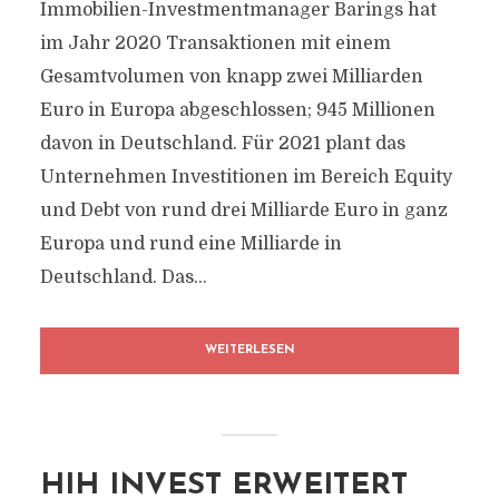
Immobilien-Investmentmanager Barings hat
im Jahr 2020 Transaktionen mit einem
Gesamtvolumen von knapp zwei Milliarden
Euro in Europa abgeschlossen; 945 Millionen
davon in Deutschland. Für 2021 plant das
Unternehmen Investitionen im Bereich Equity
und Debt von rund drei Milliarde Euro in ganz
Europa und rund eine Milliarde in
Deutschland. Das...
WEITERLESEN
HIH INVEST ERWEITERT