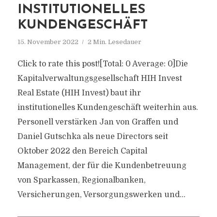
INSTITUTIONELLES
KUNDENGESCHÄFT
15. November 2022
2 Min. Lesedauer
Click to rate this post![Total: 0 Average: 0]Die
Kapitalverwaltungsgesellschaft HIH Invest
Real Estate (HIH Invest) baut ihr
institutionelles Kundengeschäft weiterhin aus.
Personell verstärken Jan von Graffen und
Daniel Gutschka als neue Directors seit
Oktober 2022 den Bereich Capital
Management, der für die Kundenbetreuung
von Sparkassen, Regionalbanken,
Versicherungen, Versorgungswerken und...