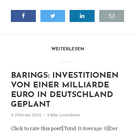
WEITERLESEN
BARINGS: INVESTITIONEN
VON EINER MILLIARDE
EURO IN DEUTSCHLAND
GEPLANT
3. Februar 2021
3 Min. Lesedauer
Click to rate this post![Total: 0 Average: 0]Der