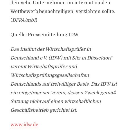
deutsche Unternehmen im internationalen
Wettbewerb benachteiligen, verzichten sollte.
(
DFPA/mb1
)
Quelle: Pressemitteilung IDW
Das Institut der Wirtschaftsprüfer in
Deutschland e.V. (IDW) mit Sitz in Düsseldorf
vereint Wirtschaftsprüfer und
Wirtschaftsprüfungsgesellschaften
Deutschlands auf freiwilliger Basis. Das IDW ist
ein eingetragener Verein, dessen Zweck gemäß
Satzung nicht auf einen wirtschaftlichen
Geschäftsbetrieb gerichtet ist.
www.idw.de