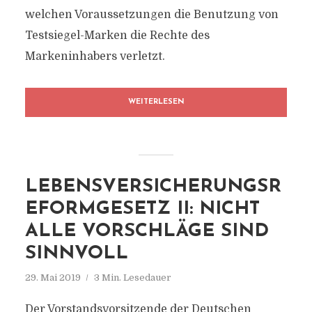
welchen Voraussetzungen die Benutzung von
Testsiegel-Marken die Rechte des
Markeninhabers verletzt.
WEITERLESEN
LEBENSVERSICHERUNGSR
EFORMGESETZ II: NICHT
ALLE VORSCHLÄGE SIND
SINNVOLL
29. Mai 2019
3 Min. Lesedauer
Der Vorstandsvorsitzende der Deutschen