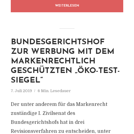
WEITERLESEN
BUNDESGERICHTSHOF
ZUR WERBUNG MIT DEM
MARKENRECHTLICH
GESCHÜTZTEN „ÖKO-TEST-
SIEGEL“
7. Juli 2019
6 Min. Lesedauer
Der unter anderem für das Markenrecht
zuständige I. Zivilsenat des
Bundesgerichtshofs hat in drei
Revisionsverfahren zu entscheiden, unter