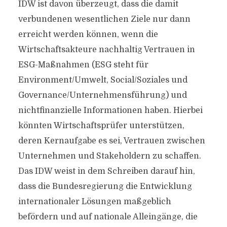
IDW ist davon überzeugt, dass die damit
verbundenen wesentlichen Ziele nur dann
erreicht werden können, wenn die
Wirtschaftsakteure nachhaltig Vertrauen in
ESG-Maßnahmen (ESG steht für
Environment/Umwelt, Social/Soziales und
Governance/Unternehmensführung) und
nichtfinanzielle Informationen haben. Hierbei
könnten Wirtschaftsprüfer unterstützen,
deren Kernaufgabe es sei, Vertrauen zwischen
Unternehmen und Stakeholdern zu schaffen.
Das IDW weist in dem Schreiben darauf hin,
dass die Bundesregierung die Entwicklung
internationaler Lösungen maßgeblich
befördern und auf nationale Alleingänge, die