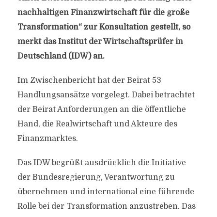
nachhaltigen Finanzwirtschaft für die große
Transformation“ zur Konsultation gestellt, so
merkt das Institut der Wirtschaftsprüfer in
Deutschland (IDW) an.
Im Zwischenbericht hat der Beirat 53
Handlungsansätze vorgelegt. Dabei betrachtet
der Beirat Anforderungen an die öffentliche
Hand, die Realwirtschaft und Akteure des
Finanzmarktes.
Das IDW begrüßt ausdrücklich die Initiative
der Bundesregierung, Verantwortung zu
übernehmen und international eine führende
Rolle bei der Transformation anzustreben. Das