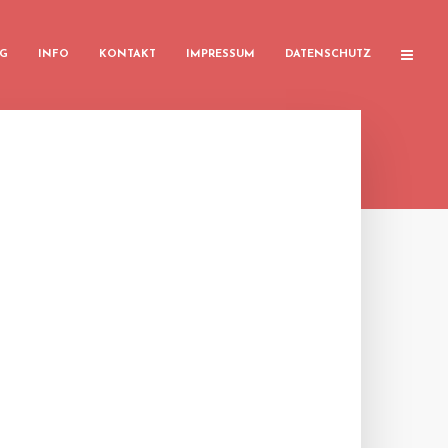
G
INFO
KONTAKT
IMPRESSUM
DATENSCHUTZ