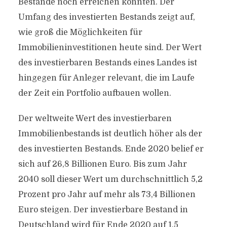
Bestände noch erreichen könnten. Der
Umfang des investierten Bestands zeigt auf,
wie groß die Möglichkeiten für
Immobilieninvestitionen heute sind. Der Wert
des investierbaren Bestands eines Landes ist
hingegen für Anleger relevant, die im Laufe
der Zeit ein Portfolio aufbauen wollen.
Der weltweite Wert des investierbaren
Immobilienbestands ist deutlich höher als der
des investierten Bestands. Ende 2020 belief er
sich auf 26,8 Billionen Euro. Bis zum Jahr
2040 soll dieser Wert um durchschnittlich 5,2
Prozent pro Jahr auf mehr als 73,4 Billionen
Euro steigen. Der investierbare Bestand in
Deutschland wird für Ende 2020 auf 1,5