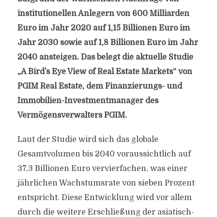
institutionellen Anlegern von 600 Milliarden
Euro im Jahr 2020 auf 1,15 Billionen Euro im
Jahr 2030 sowie auf 1,8 Billionen Euro im Jahr
2040 ansteigen. Das belegt die aktuelle Studie
„A Bird’s Eye View of Real Estate Markets“ von
PGIM Real Estate, dem Finanzierungs- und
Immobilien-Investmentmanager des
Vermögensverwalters PGIM.
Laut der Studie wird sich das globale
Gesamtvolumen bis 2040 voraussichtlich auf
37,3 Billionen Euro vervierfachen, was einer
jährlichen Wachstumsrate von sieben Prozent
entspricht. Diese Entwicklung wird vor allem
durch die weitere Erschließung der asiatisch-