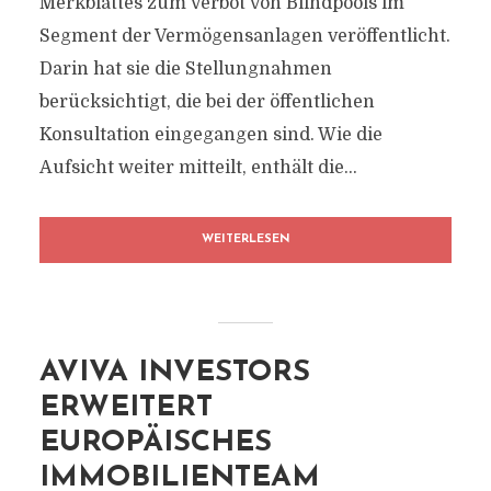
Merkblattes zum Verbot von Blindpools im
Segment der Vermögensanlagen veröffentlicht.
Darin hat sie die Stellungnahmen
berücksichtigt, die bei der öffentlichen
Konsultation eingegangen sind. Wie die
Aufsicht weiter mitteilt, enthält die...
WEITERLESEN
AVIVA INVESTORS
ERWEITERT
EUROPÄISCHES
IMMOBILIENTEAM