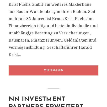
Krist Fuchs GmbH ein weiteres Maklerhaus
aus Baden-Württemberg in ihren Reihen. Seit
mehr als 35 Jahren ist Kraus Krist Fuchs im
Finanzbereich tätig und bietet individuelle und
unabhängige Beratung zu Versicherungen,
Bausparen, Finanzierungen, Geldanlagen und
Vermögensbildung. Geschäftsführer Harald
Krist...
WEITERLESEN
NN INVESTMENT