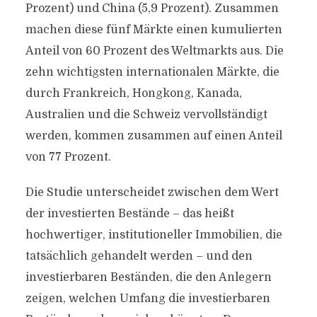
Prozent) und China (5,9 Prozent). Zusammen
machen diese fünf Märkte einen kumulierten
Anteil von 60 Prozent des Weltmarkts aus. Die
zehn wichtigsten internationalen Märkte, die
durch Frankreich, Hongkong, Kanada,
Australien und die Schweiz vervollständigt
werden, kommen zusammen auf einen Anteil
von 77 Prozent.
Die Studie unterscheidet zwischen dem Wert
der investierten Bestände – das heißt
hochwertiger, institutioneller Immobilien, die
tatsächlich gehandelt werden – und den
investierbaren Beständen, die den Anlegern
zeigen, welchen Umfang die investierbaren