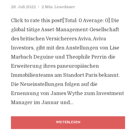
28. Juli 2022
2 Min. Lesedauer
Click to rate this post![Total: 0 Average: 0] Die
global tätige Asset-Management-Gesellschaft
des britischen Versicherers Aviva, Aviva
Investors, gibt mit den Anstellungen von Lise
Marbach Deguine und Theophile Perrin die
Erweiterung ihres paneuropäischen
Immobilienteams am Standort Paris bekannt.
Die Neueinstellungen folgen auf die
Ernennung von James Wythe zum Investment
Manager im Januar und...
WEITERLESEN