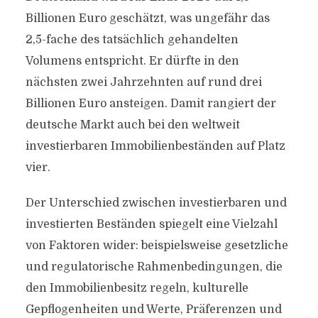
Billionen Euro geschätzt, was ungefähr das
2,5-fache des tatsächlich gehandelten
Volumens entspricht. Er dürfte in den
nächsten zwei Jahrzehnten auf rund drei
Billionen Euro ansteigen. Damit rangiert der
deutsche Markt auch bei den weltweit
investierbaren Immobilienbeständen auf Platz
vier.
Der Unterschied zwischen investierbaren und
investierten Beständen spiegelt eine Vielzahl
von Faktoren wider: beispielsweise gesetzliche
und regulatorische Rahmenbedingungen, die
den Immobilienbesitz regeln, kulturelle
Gepflogenheiten und Werte, Präferenzen und