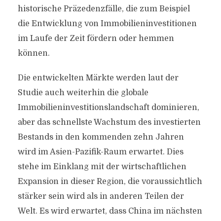
historische Präzedenzfälle, die zum Beispiel
die Entwicklung von Immobilieninvestitionen
im Laufe der Zeit fördern oder hemmen
können.
Die entwickelten Märkte werden laut der
Studie auch weiterhin die globale
Immobilieninvestitionslandschaft dominieren,
aber das schnellste Wachstum des investierten
Bestands in den kommenden zehn Jahren
wird im Asien-Pazifik-Raum erwartet. Dies
stehe im Einklang mit der wirtschaftlichen
Expansion in dieser Region, die voraussichtlich
stärker sein wird als in anderen Teilen der
Welt. Es wird erwartet, dass China im nächsten