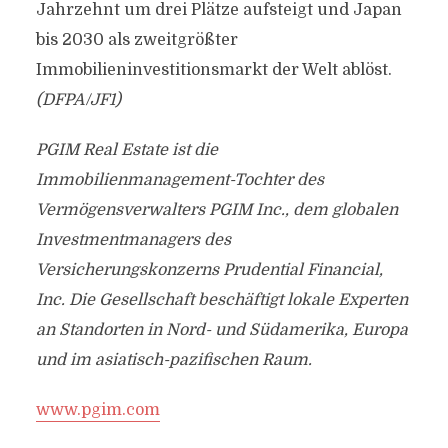
Jahrzehnt um drei Plätze aufsteigt und Japan
bis 2030 als zweitgrößter
Immobilieninvestitionsmarkt der Welt ablöst.
(DFPA/JF1)
PGIM Real Estate ist die
Immobilienmanagement-Tochter des
Vermögensverwalters PGIM Inc., dem globalen
Investmentmanagers des
Versicherungskonzerns Prudential Financial,
Inc. Die Gesellschaft beschäftigt lokale Experten
an Standorten in Nord- und Südamerika, Europa
und im asiatisch-pazifischen Raum.
www.pgim.com