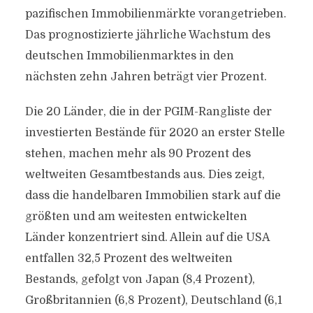
pazifischen Immobilienmärkte vorangetrieben.
Das prognostizierte jährliche Wachstum des
deutschen Immobilienmarktes in den
nächsten zehn Jahren beträgt vier Prozent.
Die 20 Länder, die in der PGIM-Rangliste der
investierten Bestände für 2020 an erster Stelle
stehen, machen mehr als 90 Prozent des
weltweiten Gesamtbestands aus. Dies zeigt,
dass die handelbaren Immobilien stark auf die
größten und am weitesten entwickelten
Länder konzentriert sind. Allein auf die USA
entfallen 32,5 Prozent des weltweiten
Bestands, gefolgt von Japan (8,4 Prozent),
Großbritannien (6,8 Prozent), Deutschland (6,1