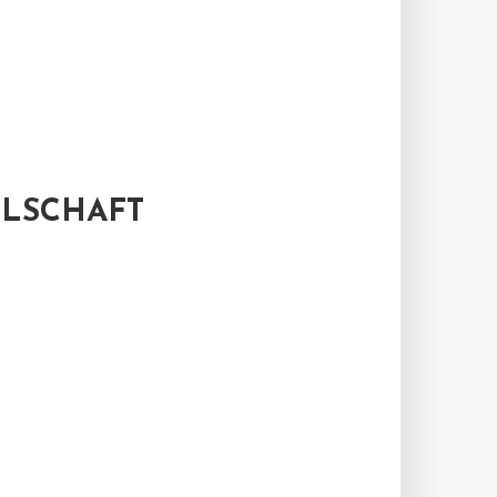
LSCHAFT