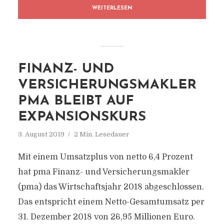
WEITERLESEN
FINANZ- UND
VERSICHERUNGSMAKLER
PMA BLEIBT AUF
EXPANSIONSKURS
3. August 2019
2 Min. Lesedauer
Mit einem Umsatzplus von netto 6,4 Prozent
hat pma Finanz- und Versicherungsmakler
(pma) das Wirtschaftsjahr 2018 abgeschlossen.
Das entspricht einem Netto-Gesamtumsatz per
31. Dezember 2018 von 26,95 Millionen Euro.