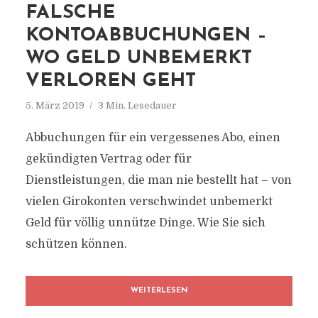
FALSCHE
KONTOABBUCHUNGEN –
WO GELD UNBEMERKT
VERLOREN GEHT
5. März 2019
3 Min. Lesedauer
Abbuchungen für ein vergessenes Abo, einen
gekündigten Vertrag oder für
Dienstleistungen, die man nie bestellt hat – von
vielen Girokonten verschwindet unbemerkt
Geld für völlig unnütze Dinge. Wie Sie sich
schützen können.
WEITERLESEN