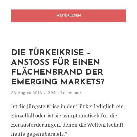
WEITERLESEN
DIE TÜRKEIKRISE –
ANSTOSS FÜR EINEN F
LÄCHENBRAND DER E
MERGING MARKETS?
28. August 2018
2 Min. Lesedauer
Ist die jüngste Krise in der Türkei lediglich ein
Einzelfall oder ist sie symptomatisch für die
Herausforderungen, denen die Weltwirtschaft
heute gegenübersteht?