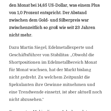
den Monat bei 14,65 US-Dollar, was einem Plus
von 1,0 Prozent entspricht. Der Abstand
zwischen dem Gold- und Silberpreis war
zwischenzeitlich so groß wie seit 23 Jahren
nicht mehr.
Dazu Martin Siegel, Edelmetallexperte und
Geschäftsführer von Stabilitas: „Obwohl die
Shortpositionen im Edelmetallbereich Monat
für Monat wachsen, hat der Markt bislang
nicht gedreht. Zu welchem Zeitpunkt die
Spekulanten ihre Gewinne mitnehmen und
eine Trendwende einsetzt, ist aber aktuell noch
nicht abzusehen.“