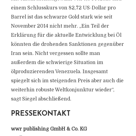
einem Schlusskurs von 82,72 US-Dollar pro
Barrel ist das schwarze Gold stark wie seit
November 2014 nicht mehr. „Ein Teil der
Erklärung für die aktuelle Entwicklung bei Öl
könnten die drohenden Sanktionen gegenüber
Iran sein. Nicht vergessen sollte man
außerdem die schwierige Situation im
ölproduzierenden Venezuela. Insgesamt
spiegelt sich im steigenden Preis aber auch die
weiterhin robuste Weltkonjunktur wieder“,
sagt Siegel abschließend.
PRESSEKONTAKT
wwr publishing GmbH & Co. KG