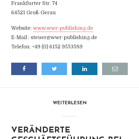
Frankfurter Str. 74
64521 Groß-Gerau
Website:
www.wwr-publishing.de
E-Mail :
steuer@wwr-publishing.de
Telefon: +49 (0) 6152 9553589
WEITERLESEN
VERÄNDERTE