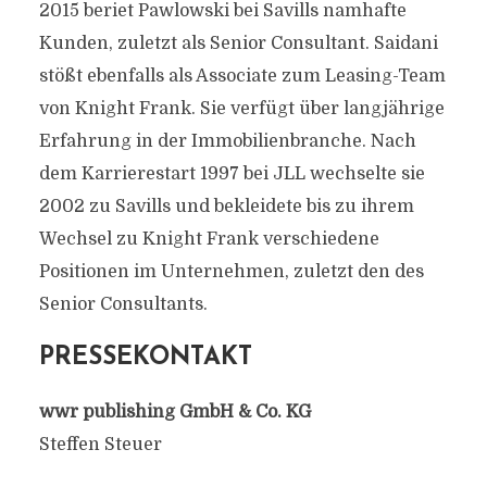
2015 beriet Pawlowski bei Savills namhafte
Kunden, zuletzt als Senior Consultant. Saidani
stößt ebenfalls als Associate zum Leasing-Team
von Knight Frank. Sie verfügt über langjährige
Erfahrung in der Immobilienbranche. Nach
dem Karrierestart 1997 bei JLL wechselte sie
2002 zu Savills und bekleidete bis zu ihrem
Wechsel zu Knight Frank verschiedene
Positionen im Unternehmen, zuletzt den des
Senior Consultants.
PRESSEKONTAKT
wwr publishing GmbH & Co. KG
Steffen Steuer