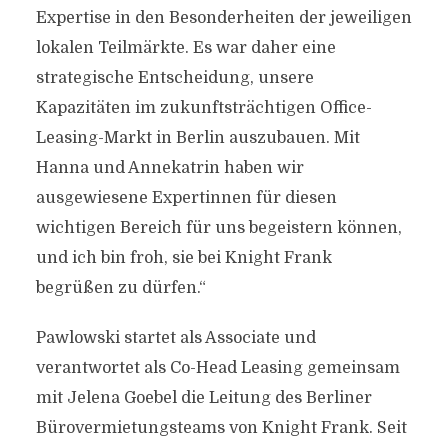
Expertise in den Besonderheiten der jeweiligen
lokalen Teilmärkte. Es war daher eine
strategische Entscheidung, unsere
Kapazitäten im zukunftsträchtigen Office-
Leasing-Markt in Berlin auszubauen. Mit
Hanna und Annekatrin haben wir
ausgewiesene Expertinnen für diesen
wichtigen Bereich für uns begeistern können,
und ich bin froh, sie bei Knight Frank
begrüßen zu dürfen.“
Pawlowski startet als Associate und
verantwortet als Co-Head Leasing gemeinsam
mit Jelena Goebel die Leitung des Berliner
Bürovermietungsteams von Knight Frank. Seit