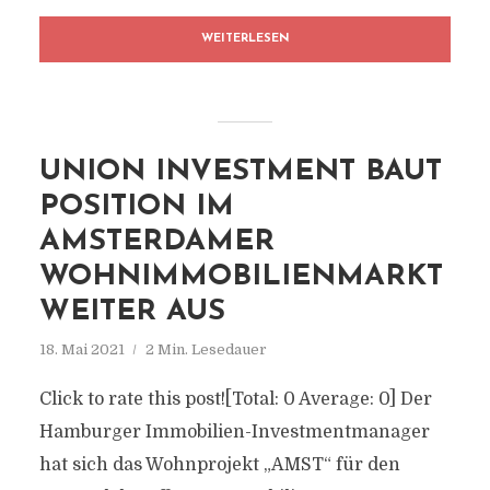
WEITERLESEN
UNION INVESTMENT BAUT
POSITION IM
AMSTERDAMER
WOHNIMMOBILIENMARKT
WEITER AUS
18. Mai 2021
2 Min. Lesedauer
Click to rate this post![Total: 0 Average: 0] Der
Hamburger Immobilien-Investmentmanager
hat sich das Wohnprojekt „AMST“ für den