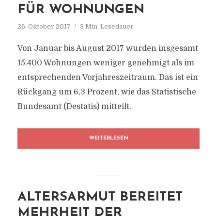
FÜR WOHNUNGEN
26. Oktober 2017
3 Min. Lesedauer
Von Januar bis August 2017 wurden insgesamt
15.400 Wohnungen weniger genehmigt als im
entsprechenden Vorjahreszeitraum. Das ist ein
Rückgang um 6,3 Prozent, wie das Statistische
Bundesamt (Destatis) mitteilt.
WEITERLESEN
ALTERSARMUT BEREITET
MEHRHEIT DER