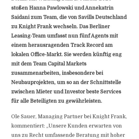
stoßen Hanna Pawlowski und Annekatrin
Saidani zum Team, die von Savills Deutschland
zu Knight Frank wechseln. Das Berliner
Leasing-Team umfasst nun fünf Agents mit
einem herausragenden Track Record am
lokalen Office-Markt. Sie werden künftig eng
mit dem Team Capital Markets
zusammenarbeiten, insbesondere bei
Neubauprojekten, um so an der Schnittstelle
zwischen Mieter und Investor beste Services
für alle Beteiligten zu gewährleisten.
Ole Sauer, Managing Partner bei Knight Frank,
kommentiert: „Unsere Kunden erwarten von
uns zu Recht umfassende Beratung mit hoher