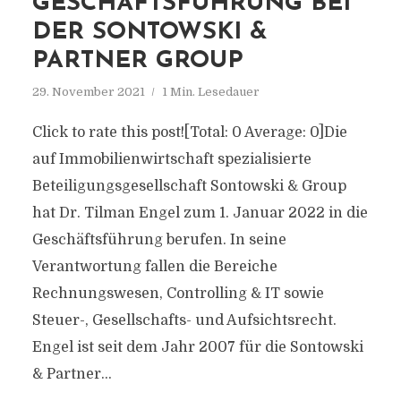
GESCHÄFTSFÜHRUNG BEI
DER SONTOWSKI &
PARTNER GROUP
29. November 2021
1 Min. Lesedauer
Click to rate this post![Total: 0 Average: 0]Die
auf Immobilienwirtschaft spezialisierte
Beteiligungsgesellschaft Sontowski & Group
hat Dr. Tilman Engel zum 1. Januar 2022 in die
Geschäftsführung berufen. In seine
Verantwortung fallen die Bereiche
Rechnungswesen, Controlling & IT sowie
Steuer-, Gesellschafts- und Aufsichtsrecht.
Engel ist seit dem Jahr 2007 für die Sontowski
& Partner...