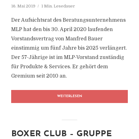
16. Mai 2019
1 Min. Lesedauer
Der Aufsichtsrat des Beratungsunternehmens
MLP hat den bis 30. April 2020 laufenden
Vorstandsvertrag von Manfred Bauer
einstimmig um fünf Jahre bis 2025 verlängert.
Der 57-Jährige ist im MLP-Vorstand zuständig
für Produkte & Services. Er gehört dem
Gremium seit 2010 an.
WEITERLESEN
BOXER CLUB – GRUPPE