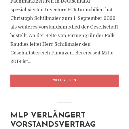
Fachmarktzentren in Deutschland
spezialisierten Investors FCR Immobilien hat
Christoph Schillmaier zum 1. September 2022
als weiteres Vorstandsmitglied der Gesellschaft
bestellt. An der Seite von Firmengründer Falk
Raudies leitet Herr Schillmaier den
Geschäftsbereich Finanzen. Bereits seit Mitte
2019 ist...
WEITERLESEN
MLP VERLÄNGERT
VORSTANDSVERTRAG