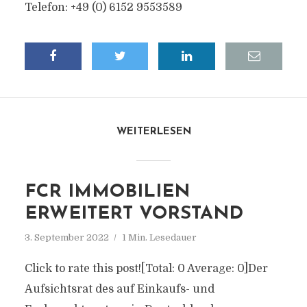
Telefon: +49 (0) 6152 9553589
WEITERLESEN
FCR IMMOBILIEN
ERWEITERT VORSTAND
3. September 2022
1 Min. Lesedauer
Click to rate this post![Total: 0 Average: 0]Der
Aufsichtsrat des auf Einkaufs- und