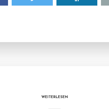
WEITERLESEN