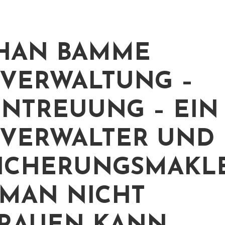
HAN BAMME
VERWALTUNG –
NTREUUNG – EIN
VERWALTER UND
ICHERUNGSMAKL
MAN NICHT