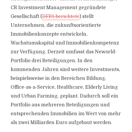
CR Investment Management gegründete
Gesellschaft (
DFPA berichtete
) stellt
Unternehmen, die zukunftsorientierte
Immobilienkonzepte entwickeln,
Wachstumskapital und Immobilienkompetenz
zur Verfügung. Derzeit umfasst das Neworld-
Portfolio drei Beteiligungen. In den
kommenden Jahren sind weitere Investments,
beispielsweise in den Bereichen Bildung,
Office-as-a-Service, Healthcare, Elderly Living
und Urban Farming, geplant. Dadurch soll ein
Portfolio aus mehreren Beteiligungen und
entsprechenden Immobilien im Wert von mehr
als zwei Milliarden Euro aufgebaut werden.