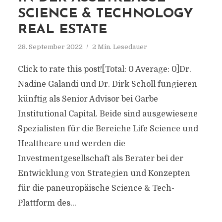
SCIENCE & TECHNOLOGY
REAL ESTATE
28. September 2022
2 Min. Lesedauer
Click to rate this post![Total: 0 Average: 0]Dr.
Nadine Galandi und Dr. Dirk Scholl fungieren
künftig als Senior Advisor bei Garbe
Institutional Capital. Beide sind ausgewiesene
Spezialisten für die Bereiche Life Science und
Healthcare und werden die
Investmentgesellschaft als Berater bei der
Entwicklung von Strategien und Konzepten
für die paneuropäische Science & Tech-
Plattform des...