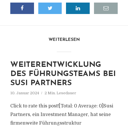
WEITERLESEN
WEITERENTWICKLUNG
DES FÜHRUNGSTEAMS BEI
SUSI PARTNERS
10. Januar 2024
2 Min. Lesedauer
Click to rate this post![Total: 0 Average: 0]Susi
Partners, ein Investment Manager, hat seine
firmenweite Führungsstruktur