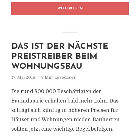
WEITERLESEN
DAS IST DER NÄCHSTE
PREISTREIBER BEIM
WOHNUNGSBAU
17. Mai 2018
3 Min. Lesedauer
Die rund 800.000 Beschäftigten der
Bauindustrie erhalten bald mehr Lohn. Das
schlägt sich künftig in höheren Preisen für
Häuser und Wohnungen nieder. Bauherren
sollten jetzt eine wichtige Regel befolgen.