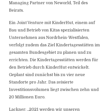
Managing Partner von Neworld, Teil des
Beirats.
Ein Joint Venture mit KinderHut, einem auf
Bau und Betrieb von Kitas spezialisierten
Unternehmen aus Nordrhein-Westfalen,
verfolgt zudem das Ziel Kindertagesstätten im
gesamten Bundesgebiet zu planen und zu
errichten. Die Kindertagesstätten werden für
den Betrieb durch KinderHut entwickelt.
Geplant sind zunächst bis zu vier neue
Standorte pro Jahr. Das avisierte
Investitionsvolumen liegt zwischen zehn und
20 Millionen Euro.
Lackner: „2021 werden wir unseren