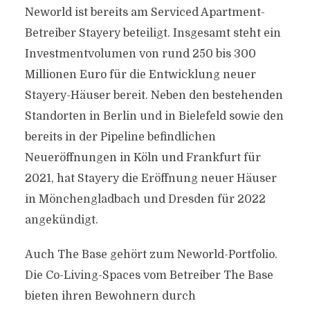
Neworld ist bereits am Serviced Apartment-
Betreiber Stayery beteiligt. Insgesamt steht ein
Investmentvolumen von rund 250 bis 300
Millionen Euro für die Entwicklung neuer
Stayery-Häuser bereit. Neben den bestehenden
Standorten in Berlin und in Bielefeld sowie den
bereits in der Pipeline befindlichen
Neueröffnungen in Köln und Frankfurt für
2021, hat Stayery die Eröffnung neuer Häuser
in Mönchengladbach und Dresden für 2022
angekündigt.
Auch The Base gehört zum Neworld-Portfolio.
Die Co-Living-Spaces vom Betreiber The Base
bieten ihren Bewohnern durch