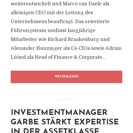
weiterentwickelt und Marco van Daele als
alleinigen CEO mit der Leitung des
Unternehmens beauftragt. Das erweiterte
Führungsteam umfasst langjährige
Mitarbeiter wie Richard Braakenburg und
Alexander Hunzinger als Co-CIOs sowie Adrian
Lüönd als Head of Finance & Corporate...
WEITERLESEN
INVESTMENTMANAGER
GARBE STÄRKT EXPERTISE
IN DER ASSETKLASSE