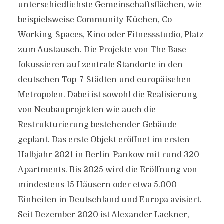
unterschiedlichste Gemeinschaftsflächen, wie
beispielsweise Community-Küchen, Co-
Working-Spaces, Kino oder Fitnessstudio, Platz
zum Austausch. Die Projekte von The Base
fokussieren auf zentrale Standorte in den
deutschen Top-7-Städten und europäischen
Metropolen. Dabei ist sowohl die Realisierung
von Neubauprojekten wie auch die
Restrukturierung bestehender Gebäude
geplant. Das erste Objekt eröffnet im ersten
Halbjahr 2021 in Berlin-Pankow mit rund 320
Apartments. Bis 2025 wird die Eröffnung von
mindestens 15 Häusern oder etwa 5.000
Einheiten in Deutschland und Europa avisiert.
Seit Dezember 2020 ist Alexander Lackner,