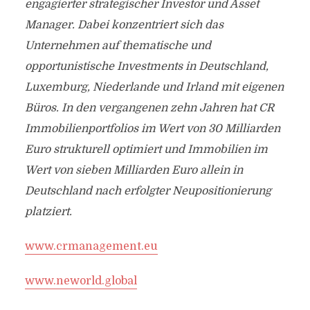
engagierter strategischer Investor und Asset
Manager. Dabei konzentriert sich das
Unternehmen auf thematische und
opportunistische Investments in Deutschland,
Luxemburg, Niederlande und Irland mit eigenen
Büros. In den vergangenen zehn Jahren hat CR
Immobilienportfolios im Wert von 30 Milliarden
Euro strukturell optimiert und Immobilien im
Wert von sieben Milliarden Euro allein in
Deutschland nach erfolgter Neupositionierung
platziert.
www.crmanagement.eu
www.neworld.global