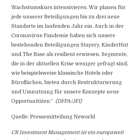
Wachstumskurs intensivieren. Wir planen für
jede unserer Beteiligungen bis zu drei neue
Standorte im laufenden Jahr ein. Auch in der
Coronavirus-Pandemie haben sich unsere
bestehenden Beteiligungen Stayery, KinderHut
und The Base als resilient erwiesen. Segmente,
die in der aktuellen Krise weniger gefragt sind,
wie beispielsweise klassische Hotels oder
Büroflächen, bieten durch Restrukturierung
und Umnutzung für unsere Konzepte neue
Opportunitäten.“
(DFPA/JF1)
Quelle: Pressemitteilung Neworld
CR Investment Management ist ein europaweit