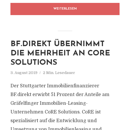
WEITERLESEN
BF.DIREKT ÜBERNIMMT
DIE MEHRHEIT AN CORE
SOLUTIONS
3. August 2019
2 Min. Lesedauer
Der Stuttgarter Immobilienfinanzierer
BF.direkt erwirbt 51 Prozent der Anteile am
Gräfelfinger Immobilien-Leasing-
Unternehmen CoRE Solutions. CoRE ist
spezialisiert auf die Entwicklung und
Umsetzung von Immobilienleasing und