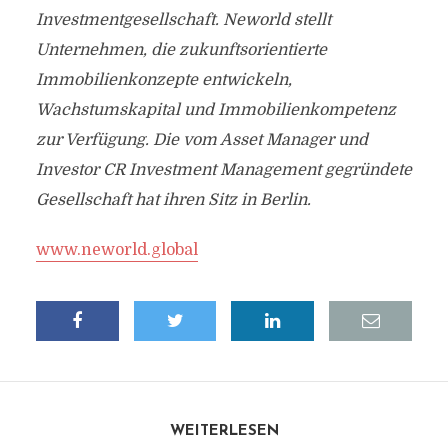
Investmentgesellschaft. Neworld stellt
Unternehmen, die zukunftsorientierte
Immobilienkonzepte entwickeln,
Wachstumskapital und Immobilienkompetenz
zur Verfügung. Die vom Asset Manager und
Investor CR Investment Management gegründete
Gesellschaft hat ihren Sitz in Berlin.
www.neworld.global
WEITERLESEN