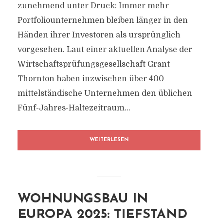
zunehmend unter Druck: Immer mehr
Portfoliounternehmen bleiben länger in den
Händen ihrer Investoren als ursprünglich
vorgesehen. Laut einer aktuellen Analyse der
Wirtschaftsprüfungsgesellschaft Grant
Thornton haben inzwischen über 400
mittelständische Unternehmen den üblichen
Fünf-Jahres-Haltezeitraum...
WEITERLESEN
WOHNUNGSBAU IN
EUROPA 2025: TIEFSTAND