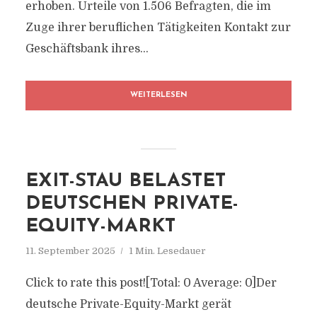
erhoben. Urteile von 1.506 Befragten, die im
Zuge ihrer beruflichen Tätigkeiten Kontakt zur
Geschäftsbank ihres...
WEITERLESEN
EXIT-STAU BELASTET
DEUTSCHEN PRIVATE-
EQUITY-MARKT
11. September 2025
1 Min. Lesedauer
Click to rate this post![Total: 0 Average: 0]Der
deutsche Private-Equity-Markt gerät