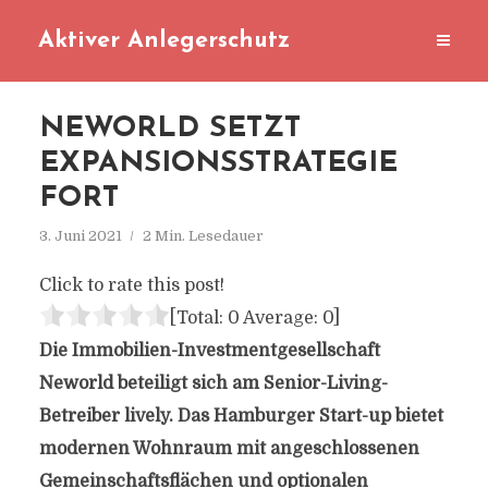
Aktiver Anlegerschutz
NEWORLD SETZT
EXPANSIONSSTRATEGIE
FORT
3. Juni 2021
2 Min. Lesedauer
Click to rate this post!
[Total:
0
Average:
0
]
Die Immobilien-Investmentgesellschaft
Neworld beteiligt sich am Senior-Living-
Betreiber lively. Das Hamburger Start-up bietet
modernen Wohnraum mit angeschlossenen
Gemeinschaftsflächen und optionalen