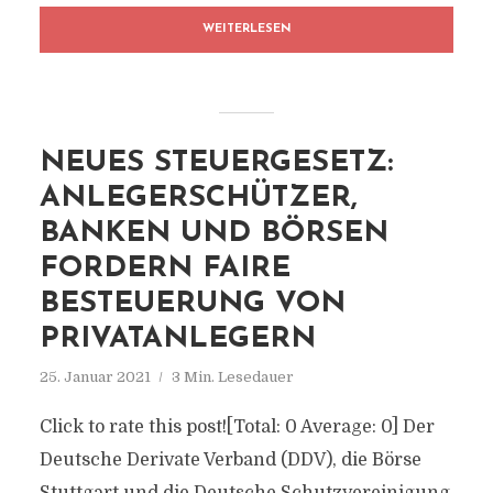
WEITERLESEN
NEUES STEUERGESETZ:
ANLEGERSCHÜTZER,
BANKEN UND BÖRSEN
FORDERN FAIRE
BESTEUERUNG VON
PRIVATANLEGERN
25. Januar 2021
3 Min. Lesedauer
Click to rate this post![Total: 0 Average: 0] Der
Deutsche Derivate Verband (DDV), die Börse