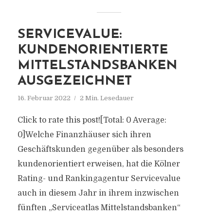
SERVICEVALUE:
KUNDENORIENTIERTE
MITTELSTANDSBANKEN
AUSGEZEICHNET
16. Februar 2022
2 Min. Lesedauer
Click to rate this post![Total: 0 Average:
0]Welche Finanzhäuser sich ihren
Geschäftskunden gegenüber als besonders
kundenorientiert erweisen, hat die Kölner
Rating- und Rankingagentur Servicevalue
auch in diesem Jahr in ihrem inzwischen
fünften „Serviceatlas Mittelstandsbanken“