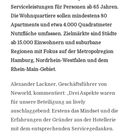
Serviceleistungen für Personen ab 65 Jahren.
Die Wohnquartiere sollen mindestens 80
Apartments und etwa 4.000 Quadratmeter
Nutzfläche umfassen. Zielmärkte sind Städte
ab 15.000 Einwohnern und suburbane
Regionen mit Fokus auf der Metropolregion
Hamburg, Nordrhein-Westfalen und dem
Rhein-Main-Gebiet.
Alexander Lackner, Geschäftsführer von
Neworld, kommentiert: „Drei Aspekte waren
für unsere Beteiligung an lively
auschlaggebend: Erstens das Mindset und die
Erfahrungen der Gründer aus der Hotellerie
mit dem entsprechenden Servicegedanken.