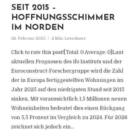
SEIT 2015 –
HOFFNUNGSSCHIMMER
IM NORDEN
26. Februar 2025
2 Min. Lesedauer
Click to rate this post![Total: 0 Average: 0]Laut
aktuellen Prognosen des ifo Instituts und der
Euroconstruct-Forschergruppe wird die Zahl
der in Europa fertiggestellten Wohnungen im
Jahr 2025 auf den niedrigsten Stand seit 2015
sinken. Mit voraussichtlich 1,5 Millionen neuen
Wohneinheiten bedeutet dies einen Rückgang
von 5,5 Prozent im Vergleich zu 2024. Für 2026
zeichnet sich jedoch ein...