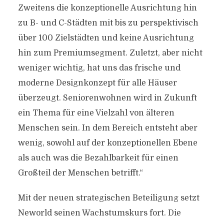
Zweitens die konzeptionelle Ausrichtung hin
zu B- und C-Städten mit bis zu perspektivisch
über 100 Zielstädten und keine Ausrichtung
hin zum Premiumsegment. Zuletzt, aber nicht
weniger wichtig, hat uns das frische und
moderne Designkonzept für alle Häuser
überzeugt. Seniorenwohnen wird in Zukunft
ein Thema für eine Vielzahl von älteren
Menschen sein. In dem Bereich entsteht aber
wenig, sowohl auf der konzeptionellen Ebene
als auch was die Bezahlbarkeit für einen
Großteil der Menschen betrifft.“
Mit der neuen strategischen Beteiligung setzt
Neworld seinen Wachstumskurs fort. Die