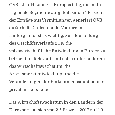
OVB ist in 14 Ländern Europas tätig, die in drei
regionale Segmente aufgeteilt sind. 74 Prozent
der Erträge aus Vermittlungen generiert OVB
außerhalb Deutschlands. Vor diesem
Hintergrund ist es wichtig, zur Beurteilung
des Geschäftsverlaufs 2018 die
volkswirtschaftliche Entwicklung in Europa zu
betrachten. Relevant sind dabei unter anderem
das Wirtschaftswachstum, die
Arbeitsmarktentwicklung und die
Veränderungen der Einkommenssituation der
privaten Haushalte.
Das Wirtschaftswachstum in den Ländern der
Eurozone hat sich von 2,5 Prozent 2017 auf 1,9