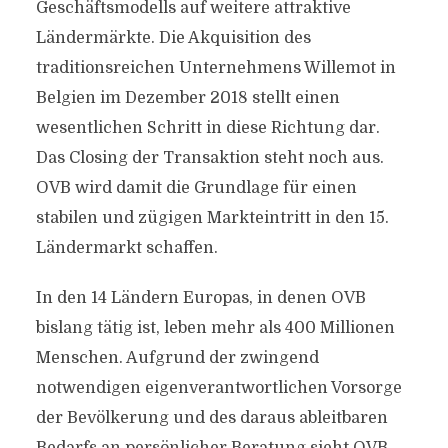
Geschäftsmodells auf weitere attraktive
Ländermärkte. Die Akquisition des
traditionsreichen Unternehmens Willemot in
Belgien im Dezember 2018 stellt einen
wesentlichen Schritt in diese Richtung dar.
Das Closing der Transaktion steht noch aus.
OVB wird damit die Grundlage für einen
stabilen und zügigen Markteintritt in den 15.
Ländermarkt schaffen.
In den 14 Ländern Europas, in denen OVB
bislang tätig ist, leben mehr als 400 Millionen
Menschen. Aufgrund der zwingend
notwendigen eigenverantwortlichen Vorsorge
der Bevölkerung und des daraus ableitbaren
Bedarfs an persönlicher Beratung sieht OVB