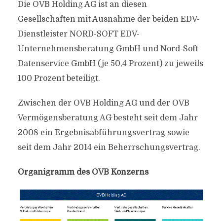
Die OVB Holding AG ist an diesen
Gesellschaften mit Ausnahme der beiden EDV-
Dienstleister NORD-SOFT EDV-
Unternehmensberatung GmbH und Nord-Soft
Datenservice GmbH (je 50,4 Prozent) zu jeweils
100 Prozent beteiligt.
Zwischen der OVB Holding AG und der OVB
Vermögensberatung AG besteht seit dem Jahr
2008 ein Ergebnisabführungsvertrag sowie
seit dem Jahr 2014 ein Beherrschungsvertrag.
Organigramm des OVB Konzerns