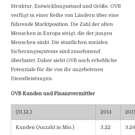
Struktur, Entwicklungsstand und Größe. OVB
verfügt in einer Reihe von Ländern über eine
führende Marktposition. Die Zahl der alten
Menschen in Europa steigt, die der jungen
Menschen sinkt. Die staatlichen sozialen
Sicherungssysteme sind zunehmend
überlastet. Daher sieht OVB noch erhebliche
Potenziale für die von ihr angebotenen
Dienstleistungen.
OVB Kunden und Finanzvermittler
(31.12.)
2014
201
Kunden (Anzahl in Mio.)
3,22
3,24