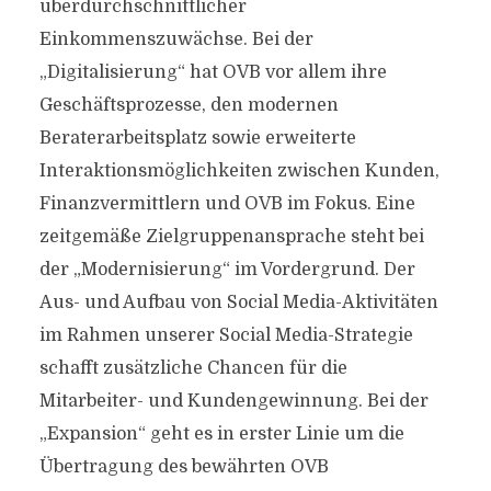
überdurchschnittlicher
Einkommenszuwächse. Bei der
„Digitalisierung“ hat OVB vor allem ihre
Geschäftsprozesse, den modernen
Beraterarbeitsplatz sowie erweiterte
Interaktionsmöglichkeiten zwischen Kunden,
Finanzvermittlern und OVB im Fokus. Eine
zeitgemäße Zielgruppenansprache steht bei
der „Modernisierung“ im Vordergrund. Der
Aus- und Aufbau von Social Media-Aktivitäten
im Rahmen unserer Social Media-Strategie
schafft zusätzliche Chancen für die
Mitarbeiter- und Kundengewinnung. Bei der
„Expansion“ geht es in erster Linie um die
Übertragung des bewährten OVB