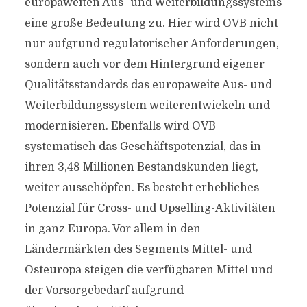
europaweiten Aus- und Weiterbildungssystems
eine große Bedeutung zu. Hier wird OVB nicht
nur aufgrund regulatorischer Anforderungen,
sondern auch vor dem Hintergrund eigener
Qualitätsstandards das europaweite Aus- und
Weiterbildungssystem weiterentwickeln und
modernisieren. Ebenfalls wird OVB
systematisch das Geschäftspotenzial, das in
ihren 3,48 Millionen Bestandskunden liegt,
weiter ausschöpfen. Es besteht erhebliches
Potenzial für Cross- und Upselling-Aktivitäten
in ganz Europa. Vor allem in den
Ländermärkten des Segments Mittel- und
Osteuropa steigen die verfügbaren Mittel und
der Vorsorgebedarf aufgrund