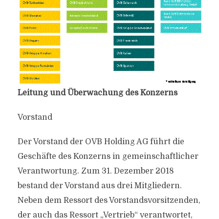
Leitung und Überwachung des Konzerns
Vorstand
Der Vorstand der OVB Holding AG führt die
Geschäfte des Konzerns in gemeinschaftlicher
Verantwortung. Zum 31. Dezember 2018
bestand der Vorstand aus drei Mitgliedern.
Neben dem Ressort des Vorstandsvorsitzenden,
der auch das Ressort „Vertrieb“ verantwortet,