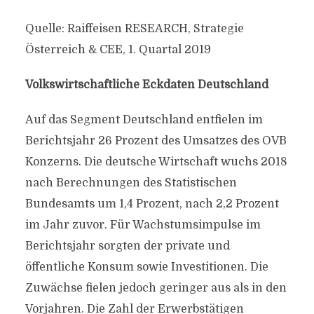
Quelle: Raiffeisen RESEARCH, Strategie
Österreich & CEE, 1. Quartal 2019
Volkswirtschaftliche Eckdaten Deutschland
Auf das Segment Deutschland entfielen im
Berichtsjahr 26 Prozent des Umsatzes des OVB
Konzerns. Die deutsche Wirtschaft wuchs 2018
nach Berechnungen des Statistischen
Bundesamts um 1,4 Prozent, nach 2,2 Prozent
im Jahr zuvor. Für Wachstumsimpulse im
Berichtsjahr sorgten der private und
öffentliche Konsum sowie Investitionen. Die
Zuwächse fielen jedoch geringer aus als in den
Vorjahren. Die Zahl der Erwerbstätigen