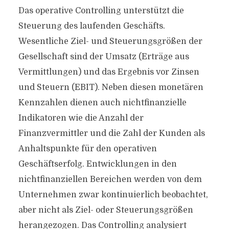
Das operative Controlling unterstützt die
Steuerung des laufenden Geschäfts.
Wesentliche Ziel- und Steuerungsgrößen der
Gesellschaft sind der Umsatz (Erträge aus
Vermittlungen) und das Ergebnis vor Zinsen
und Steuern (EBIT). Neben diesen monetären
Kennzahlen dienen auch nichtfinanzielle
Indikatoren wie die Anzahl der
Finanzvermittler und die Zahl der Kunden als
Anhaltspunkte für den operativen
Geschäftserfolg. Entwicklungen in den
nichtfinanziellen Bereichen werden von dem
Unternehmen zwar kontinuierlich beobachtet,
aber nicht als Ziel- oder Steuerungsgrößen
herangezogen. Das Controlling analysiert