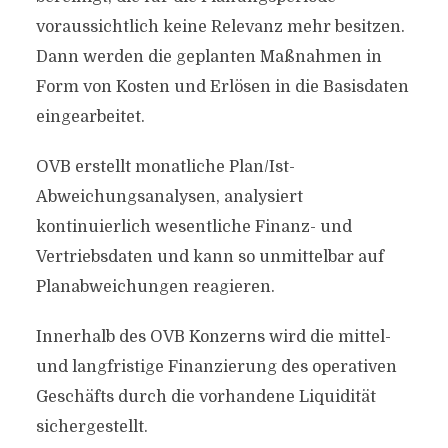
voraussichtlich keine Relevanz mehr besitzen.
Dann werden die geplanten Maßnahmen in
Form von Kosten und Erlösen in die Basisdaten
eingearbeitet.
OVB erstellt monatliche Plan/Ist-
Abweichungsanalysen, analysiert
kontinuierlich wesentliche Finanz- und
Vertriebsdaten und kann so unmittelbar auf
Planabweichungen reagieren.
Innerhalb des OVB Konzerns wird die mittel-
und langfristige Finanzierung des operativen
Geschäfts durch die vorhandene Liquidität
sichergestellt.