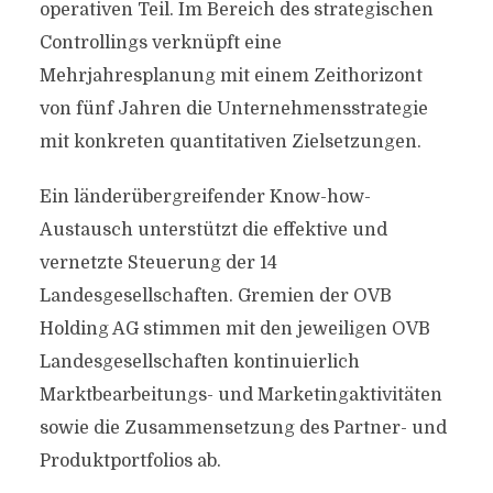
operativen Teil. Im Bereich des strategischen
Controllings verknüpft eine
Mehrjahresplanung mit einem Zeithorizont
von fünf Jahren die Unternehmensstrategie
mit konkreten quantitativen Zielsetzungen.
Ein länderübergreifender Know-how-
Austausch unterstützt die effektive und
vernetzte Steuerung der 14
Landesgesellschaften. Gremien der OVB
Holding AG stimmen mit den jeweiligen OVB
Landesgesellschaften kontinuierlich
Marktbearbeitungs- und Marketingaktivitäten
sowie die Zusammensetzung des Partner- und
Produktportfolios ab.