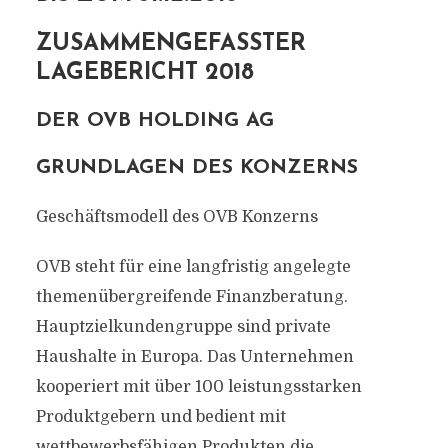
ZUSAMMENGEFASSTER
LAGEBERICHT 2018
DER OVB HOLDING AG
GRUNDLAGEN DES KONZERNS
Geschäftsmodell des OVB Konzerns
OVB steht für eine langfristig angelegte
themenübergreifende Finanzberatung.
Hauptzielkundengruppe sind private
Haushalte in Europa. Das Unternehmen
kooperiert mit über 100 leistungsstarken
Produktgebern und bedient mit
wettbewerbsfähigen Produkten die