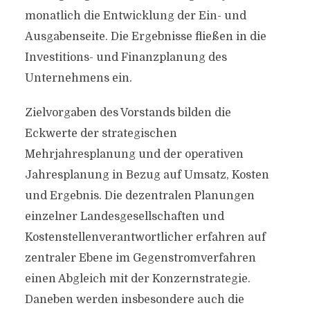
monatlich die Entwicklung der Ein- und
Ausgabenseite. Die Ergebnisse fließen in die
Investitions- und Finanzplanung des
Unternehmens ein.
Zielvorgaben des Vorstands bilden die
Eckwerte der strategischen
Mehrjahresplanung und der operativen
Jahresplanung in Bezug auf Umsatz, Kosten
und Ergebnis. Die dezentralen Planungen
einzelner Landesgesellschaften und
Kostenstellenverantwortlicher erfahren auf
zentraler Ebene im Gegenstromverfahren
einen Abgleich mit der Konzernstrategie.
Daneben werden insbesondere auch die