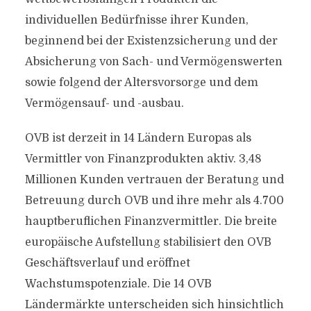
individuellen Bedürfnisse ihrer Kunden,
beginnend bei der Existenzsicherung und der
Absicherung von Sach- und Vermögenswerten
sowie folgend der Altersvorsorge und dem
Vermögensauf- und -ausbau.
OVB ist derzeit in 14 Ländern Europas als
Vermittler von Finanzprodukten aktiv. 3,48
Millionen Kunden vertrauen der Beratung und
Betreuung durch OVB und ihre mehr als 4.700
hauptberuflichen Finanzvermittler. Die breite
europäische Aufstellung stabilisiert den OVB
Geschäftsverlauf und eröffnet
Wachstumspotenziale. Die 14 OVB
Ländermärkte unterscheiden sich hinsichtlich