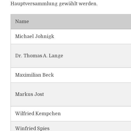
Hauptversammlung gewählt werden.
Name
Michael Johnigk
Dr. Thomas A. Lange
Maximilian Beck
Markus Jost
Wilfried Kempchen
Winfried Spies