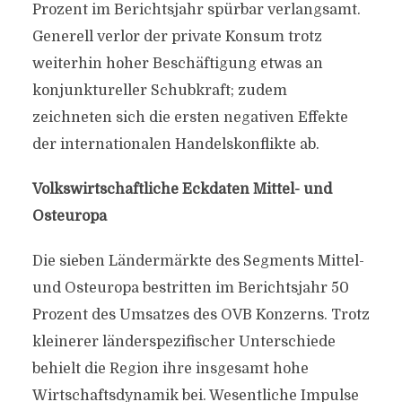
Prozent im Berichtsjahr spürbar verlangsamt.
Generell verlor der private Konsum trotz
weiterhin hoher Beschäftigung etwas an
konjunktureller Schubkraft; zudem
zeichneten sich die ersten negativen Effekte
der internationalen Handelskonflikte ab.
Volkswirtschaftliche Eckdaten Mittel- und
Osteuropa
Die sieben Ländermärkte des Segments Mittel-
und Osteuropa bestritten im Berichtsjahr 50
Prozent des Umsatzes des OVB Konzerns. Trotz
kleinerer länderspezifischer Unterschiede
behielt die Region ihre insgesamt hohe
Wirtschaftsdynamik bei. Wesentliche Impulse