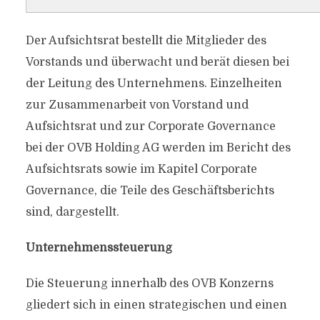
Der Aufsichtsrat bestellt die Mitglieder des
Vorstands und überwacht und berät diesen bei
der Leitung des Unternehmens. Einzelheiten
zur Zusammenarbeit von Vorstand und
Aufsichtsrat und zur Corporate Governance
bei der OVB Holding AG werden im Bericht des
Aufsichtsrats sowie im Kapitel Corporate
Governance, die Teile des Geschäftsberichts
sind, dargestellt.
Unternehmenssteuerung
Die Steuerung innerhalb des OVB Konzerns
gliedert sich in einen strategischen und einen