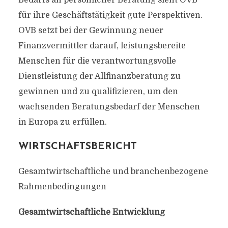
für ihre Geschäftstätigkeit gute Perspektiven.
OVB setzt bei der Gewinnung neuer
Finanzvermittler darauf, leistungsbereite
Menschen für die verantwortungsvolle
Dienstleistung der Allfinanzberatung zu
gewinnen und zu qualifizieren, um den
wachsenden Beratungsbedarf der Menschen
in Europa zu erfüllen.
WIRTSCHAFTSBERICHT
Gesamtwirtschaftliche und branchenbezogene
Rahmenbedingungen
Gesamtwirtschaftliche Entwicklung