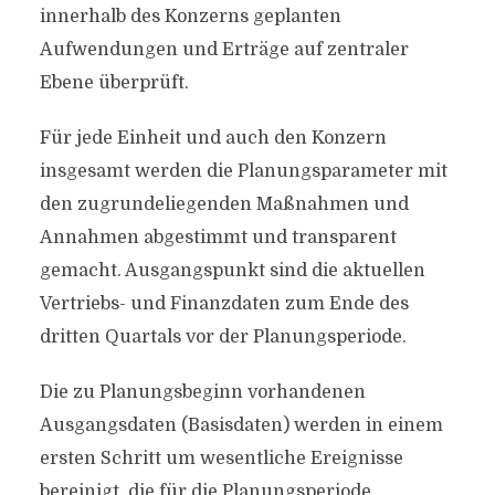
innerhalb des Konzerns geplanten
Aufwendungen und Erträge auf zentraler
Ebene überprüft.
Für jede Einheit und auch den Konzern
insgesamt werden die Planungsparameter mit
den zugrundeliegenden Maßnahmen und
Annahmen abgestimmt und transparent
gemacht. Ausgangspunkt sind die aktuellen
Vertriebs- und Finanzdaten zum Ende des
dritten Quartals vor der Planungsperiode.
Die zu Planungsbeginn vorhandenen
Ausgangsdaten (Basisdaten) werden in einem
ersten Schritt um wesentliche Ereignisse
bereinigt, die für die Planungsperiode