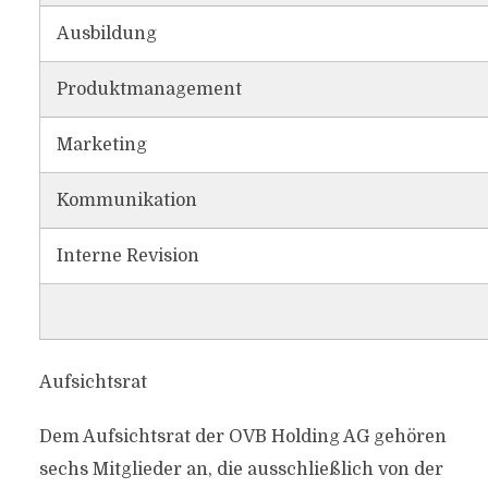
Ausbildung
Produktmanagement
Marketing
Kommunikation
Interne Revision
Aufsichtsrat
Dem Aufsichtsrat der OVB Holding AG gehören
sechs Mitglieder an, die ausschließlich von der