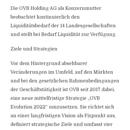
Die OVB Holding AG als Konzernmutter
beobachtet kontinuierlich den
Liquiditätsbedarf der 14 Landesgesellschaften
und stellt bei Bedarf Liquidität zur Verfügung.
Ziele und Strategien
Vor dem Hintergrund absehbarer
Veränderungen im Umfeld, auf den Märkten
und bei den gesetzlichen Rahmenbedingungen
der Geschäftstätigkeit ist OVB seit 2017 dabei,
eine neue mittelfristige Strategie „OVB
Evolution 2022“ umzusetzen. Sie richtet sich
an einer langfristigen Vision als Fixpunkt aus,
definiert strategische Ziele und umfasst vier