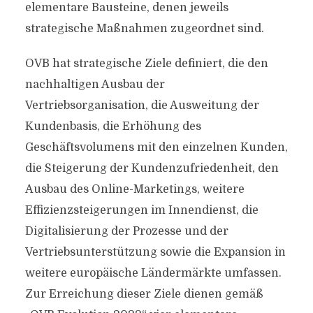
elementare Bausteine, denen jeweils
strategische Maßnahmen zugeordnet sind.
OVB hat strategische Ziele definiert, die den
nachhaltigen Ausbau der
Vertriebsorganisation, die Ausweitung der
Kundenbasis, die Erhöhung des
Geschäftsvolumens mit den einzelnen Kunden,
die Steigerung der Kundenzufriedenheit, den
Ausbau des Online-Marketings, weitere
Effizienzsteigerungen im Innendienst, die
Digitalisierung der Prozesse und der
Vertriebsunterstützung sowie die Expansion in
weitere europäische Ländermärkte umfassen.
Zur Erreichung dieser Ziele dienen gemäß