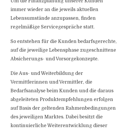
Um die Finanzplanung unserer Kunden
immer wieder an die jeweils aktuellen
Lebensumstände anzupassen, finden
regelmäßige Servicegespräche statt.
So entstehen für die Kunden bedarfsgerechte,
auf die jeweilige Lebensphase zugeschnittene
Absicherungs- und Vorsorgekonzepte.
Die Aus- und Weiterbildung der
Vermittlerinnen und Vermittler, die
Bedarfsanalyse beim Kunden und die daraus
abgeleiteten Produktempfehlungen erfolgen
auf Basis der geltenden Rahmenbedingungen
des jeweiligen Marktes. Dabei besitzt die
kontinuierliche Weiterentwicklung dieser