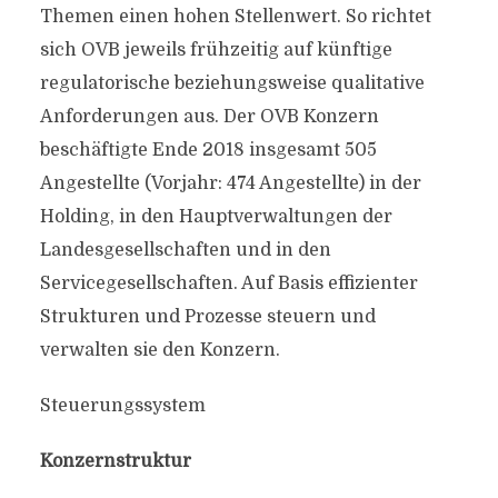
Themen einen hohen Stellenwert. So richtet
sich OVB jeweils frühzeitig auf künftige
regulatorische beziehungsweise qualitative
Anforderungen aus. Der OVB Konzern
beschäftigte Ende 2018 insgesamt 505
Angestellte (Vorjahr: 474 Angestellte) in der
Holding, in den Hauptverwaltungen der
Landesgesellschaften und in den
Servicegesellschaften. Auf Basis effizienter
Strukturen und Prozesse steuern und
verwalten sie den Konzern.
Steuerungssystem
Konzernstruktur