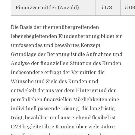
Finanzvermittler (Anzahl)
5.173
5.0
Die Basis der themenübergreifenden
lebensbegleitenden Kundenberatung bildet ein
umfassendes und bewährtes Konzept:
Grundlage der Beratung ist die Aufnahme und
Analyse der finanziellen Situation des Kunden.
Insbesondere erfragt der Vermittler die
Wünsche und Ziele des Kunden und
entwickelt daraus vor dem Hintergrund der
persönlichen finanziellen Möglichkeiten eine
individuell passende Lösung, die langfristig
trägt, bezahlbar und ausreichend flexibel ist.
OVB begleitet ihre Kunden über viele Jahre.