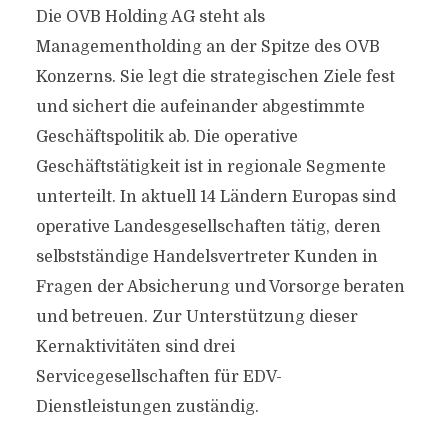
Die OVB Holding AG steht als
Managementholding an der Spitze des OVB
Konzerns. Sie legt die strategischen Ziele fest
und sichert die aufeinander abgestimmte
Geschäftspolitik ab. Die operative
Geschäftstätigkeit ist in regionale Segmente
unterteilt. In aktuell 14 Ländern Europas sind
operative Landesgesellschaften tätig, deren
selbstständige Handelsvertreter Kunden in
Fragen der Absicherung und Vorsorge beraten
und betreuen. Zur Unterstützung dieser
Kernaktivitäten sind drei
Servicegesellschaften für EDV-
Dienstleistungen zuständig.