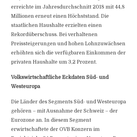
erreichte im Jahresdurchschnitt 2018 mit 44,8
Millionen erneut einen Höchststand. Die
staatlichen Haushalte erzielten einen
Rekordüberschuss. Bei verhaltenen
Preissteigerungen und hohen Lohnzuwächsen
erhöhten sich die verfügbaren Einkommen der
privaten Haushalte um 3,2 Prozent.
Volkswirtschaftliche Eckdaten Süd- und
Westeuropa
Die Länder des Segments Süd- und Westeuropa
gehören – mit Ausnahme der Schweiz – der
Eurozone an. In diesem Segment
erwirtschaftete der OVB Konzern im