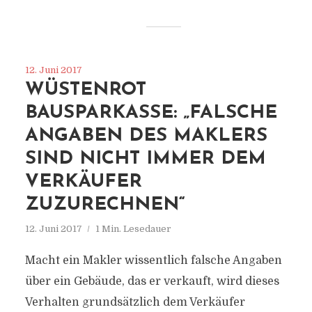
12. Juni 2017
WÜSTENROT
BAUSPARKASSE: „FALSCHE
ANGABEN DES MAKLERS
SIND NICHT IMMER DEM
VERKÄUFER
ZUZURECHNEN“
12. Juni 2017
1 Min. Lesedauer
Macht ein Makler wissentlich falsche Angaben
über ein Gebäude, das er verkauft, wird dieses
Verhalten grundsätzlich dem Verkäufer