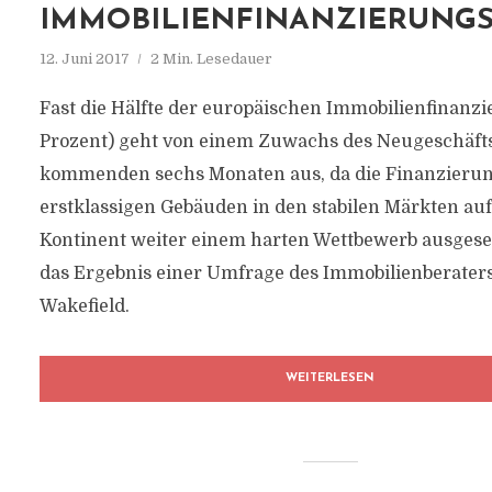
IMMOBILIENFINANZIERUNG
12. Juni 2017
2 Min. Lesedauer
Fast die Hälfte der europäischen Immobilienfinanzie
Prozent) geht von einem Zuwachs des Neugeschäfts
kommenden sechs Monaten aus, da die Finanzieru
erstklassigen Gebäuden in den stabilen Märkten au
Kontinent weiter einem harten Wettbewerb ausgesetzt
das Ergebnis einer Umfrage des Immobilienberate
Wakefield.
WEITERLESEN