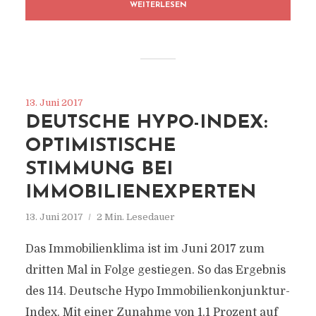
WEITERLESEN
13. Juni 2017
DEUTSCHE HYPO-INDEX:
OPTIMISTISCHE
STIMMUNG BEI
IMMOBILIENEXPERTEN
13. Juni 2017
2 Min. Lesedauer
Das Immobilienklima ist im Juni 2017 zum
dritten Mal in Folge gestiegen. So das Ergebnis
des 114. Deutsche Hypo Immobilienkonjunktur-
Index. Mit einer Zunahme von 1,1 Prozent auf