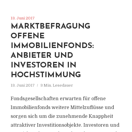
13. Juni 2017
MARKTBEFRAGUNG
OFFENE
IMMOBILIENFONDS:
ANBIETER UND
INVESTOREN IN
HOCHSTIMMUNG
13. Juni 2017
3 Min. Lesedauer
Fondsgesellschaften erwarten für offene
Immobilienfonds weitere Mittelzuflüsse und
sorgen sich um die zunehmende Knappheit
attraktiver Investitionsobjekte. Investoren und