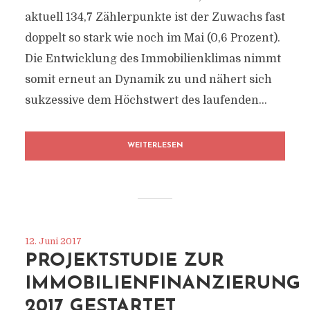
aktuell 134,7 Zählerpunkte ist der Zuwachs fast
doppelt so stark wie noch im Mai (0,6 Prozent).
Die Entwicklung des Immobilienklimas nimmt
somit erneut an Dynamik zu und nähert sich
sukzessive dem Höchstwert des laufenden...
WEITERLESEN
12. Juni 2017
PROJEKTSTUDIE ZUR
IMMOBILIENFINANZIERUNG
2017 GESTARTET