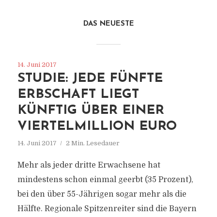
DAS NEUESTE
14. Juni 2017
STUDIE: JEDE FÜNFTE
ERBSCHAFT LIEGT
KÜNFTIG ÜBER EINER
VIERTELMILLION EURO
14. Juni 2017
2 Min. Lesedauer
Mehr als jeder dritte Erwachsene hat
mindestens schon einmal geerbt (35 Prozent),
bei den über 55-Jährigen sogar mehr als die
Hälfte. Regionale Spitzenreiter sind die Bayern