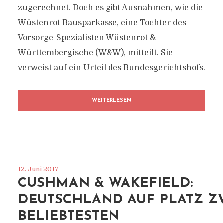
zugerechnet. Doch es gibt Ausnahmen, wie die
Wüstenrot Bausparkasse, eine Tochter des
Vorsorge-Spezialisten Wüstenrot &
Württembergische (W&W), mitteilt. Sie
verweist auf ein Urteil des Bundesgerichtshofs.
WEITERLESEN
12. Juni 2017
CUSHMAN & WAKEFIELD:
DEUTSCHLAND AUF PLATZ Z
BELIEBTESTEN