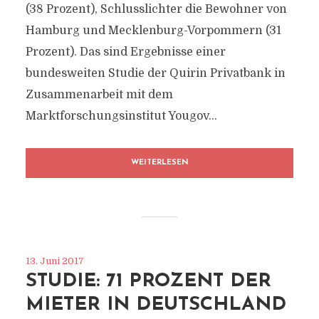
(38 Prozent), Schlusslichter die Bewohner von
Hamburg und Mecklenburg-Vorpommern (31
Prozent). Das sind Ergebnisse einer
bundesweiten Studie der Quirin Privatbank in
Zusammenarbeit mit dem
Marktforschungsinstitut Yougov...
WEITERLESEN
13. Juni 2017
STUDIE: 71 PROZENT DER
MIETER IN DEUTSCHLAND