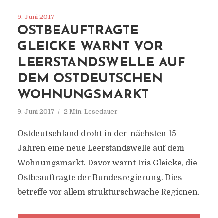
9. Juni 2017
OSTBEAUFTRAGTE
GLEICKE WARNT VOR
LEERSTANDSWELLE AUF
DEM OSTDEUTSCHEN
WOHNUNGSMARKT
9. Juni 2017
2 Min. Lesedauer
Ostdeutschland droht in den nächsten 15
Jahren eine neue Leerstandswelle auf dem
Wohnungsmarkt. Davor warnt Iris Gleicke, die
Ostbeauftragte der Bundesregierung. Dies
betreffe vor allem strukturschwache Regionen.