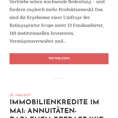
Vertriebe sehen wachsende Bedeutung – und
fordern zugleich mehr Produktauswahl. Das
sind die Ergebnisse einer Umfrage der
Ratingagentur Scope unter 13 Fondsanbieter,
149 institutionellen Investoren,
Vermögensverwalter und...
WEITERLESEN
13. Juni 2017
IMMOBILIENKREDITE IM
MAI: ANNUITÄTEN-