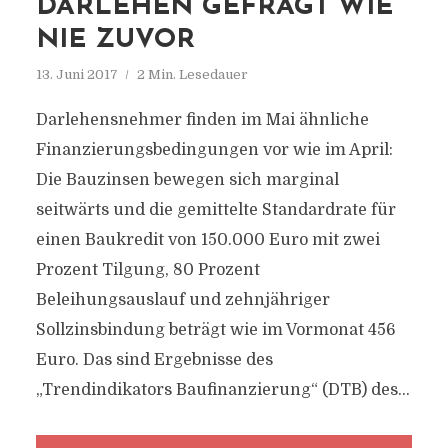
DARLEHEN GEFRAGT WIE
NIE ZUVOR
13. Juni 2017
2 Min. Lesedauer
Darlehensnehmer finden im Mai ähnliche
Finanzierungsbedingungen vor wie im April:
Die Bauzinsen bewegen sich marginal
seitwärts und die gemittelte Standardrate für
einen Baukredit von 150.000 Euro mit zwei
Prozent Tilgung, 80 Prozent
Beleihungsauslauf und zehnjähriger
Sollzinsbindung beträgt wie im Vormonat 456
Euro. Das sind Ergebnisse des
„Trendindikators Baufinanzierung“ (DTB) des...