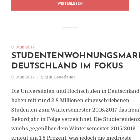
WEITERLESEN
9. Juni 2017
STUDENTENWOHNUNGSMAR
DEUTSCHLAND IM FOKUS
9. Juni 2017
2 Min. Lesedauer
Die Universitäten und Hochschulen in Deutschland
haben mit rund 2,8 Millionen eingeschriebenen
Studenten zum Wintersemester 2016/2017 das neu
Rekordjahr in Folge verzeichnet. Die Studierenden
wuchs gegenüber dem Wintersemester 2015/2016
erneut um 1,8 Prozent, was jedoch die niedrigste