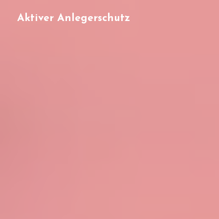
Aktiver Anlegerschutz