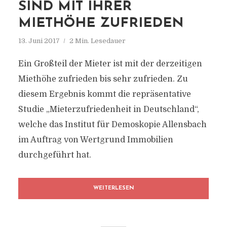
SIND MIT IHRER
MIETHÖHE ZUFRIEDEN
13. Juni 2017
2 Min. Lesedauer
Ein Großteil der Mieter ist mit der derzeitigen
Miethöhe zufrieden bis sehr zufrieden. Zu
diesem Ergebnis kommt die repräsentative
Studie „Mieterzufriedenheit in Deutschland“,
welche das Institut für Demoskopie Allensbach
im Auftrag von Wertgrund Immobilien
durchgeführt hat.
WEITERLESEN