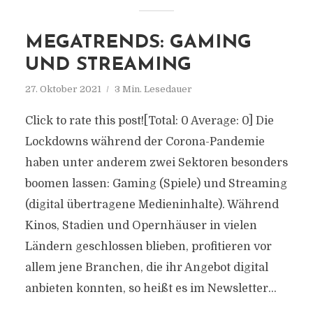
MEGATRENDS: GAMING
UND STREAMING
27. Oktober 2021
3 Min. Lesedauer
Click to rate this post![Total: 0 Average: 0] Die
Lockdowns während der Corona-Pandemie
haben unter anderem zwei Sektoren besonders
boomen lassen: Gaming (Spiele) und Streaming
(digital übertragene Medieninhalte). Während
Kinos, Stadien und Opernhäuser in vielen
Ländern geschlossen blieben, profitieren vor
allem jene Branchen, die ihr Angebot digital
anbieten konnten, so heißt es im Newsletter...