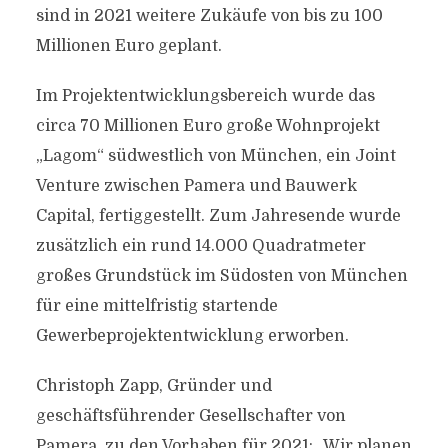
sind in 2021 weitere Zukäufe von bis zu 100
Millionen Euro geplant.
Im Projektentwicklungsbereich wurde das
circa 70 Millionen Euro große Wohnprojekt
„Lagom“ südwestlich von München, ein Joint
Venture zwischen Pamera und Bauwerk
Capital, fertiggestellt. Zum Jahresende wurde
zusätzlich ein rund 14.000 Quadratmeter
großes Grundstück im Südosten von München
für eine mittelfristig startende
Gewerbeprojektentwicklung erworben.
Christoph Zapp, Gründer und
geschäftsführender Gesellschafter von
Pamera, zu den Vorhaben für 2021: „Wir planen