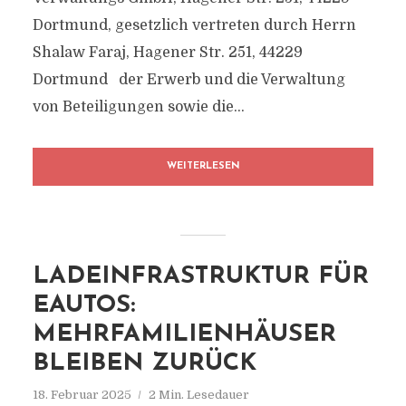
Dortmund, gesetzlich vertreten durch Herrn
Shalaw Faraj, Hagener Str. 251, 44229
Dortmund der Erwerb und die Verwaltung
von Beteiligungen sowie die...
WEITERLESEN
LADEINFRASTRUKTUR FÜR
EAUTOS:
MEHRFAMILIENHÄUSER
BLEIBEN ZURÜCK
18. Februar 2025
2 Min. Lesedauer