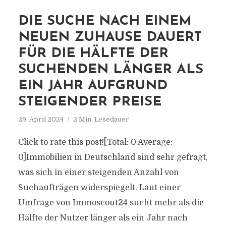
DIE SUCHE NACH EINEM
NEUEN ZUHAUSE DAUERT
FÜR DIE HÄLFTE DER
SUCHENDEN LÄNGER ALS
EIN JAHR AUFGRUND
STEIGENDER PREISE
29. April 2024
2 Min. Lesedauer
Click to rate this post![Total: 0 Average:
0]Immobilien in Deutschland sind sehr gefragt,
was sich in einer steigenden Anzahl von
Suchaufträgen widerspiegelt. Laut einer
Umfrage von Immoscout24 sucht mehr als die
Hälfte der Nutzer länger als ein Jahr nach