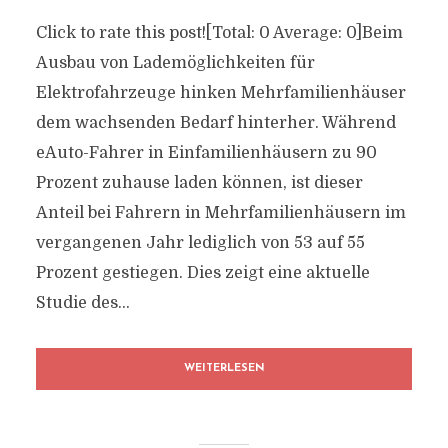
Click to rate this post![Total: 0 Average: 0]Beim
Ausbau von Lademöglichkeiten für
Elektrofahrzeuge hinken Mehrfamilienhäuser
dem wachsenden Bedarf hinterher. Während
eAuto-Fahrer in Einfamilienhäusern zu 90
Prozent zuhause laden können, ist dieser
Anteil bei Fahrern in Mehrfamilienhäusern im
vergangenen Jahr lediglich von 53 auf 55
Prozent gestiegen. Dies zeigt eine aktuelle
Studie des...
WEITERLESEN