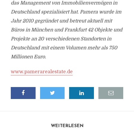
das Management von Immobilienvermögen in
Deutschland spezialisiert hat. Pamera wurde im
Jahr 2010 gegründet und betreut aktuell mit
Büros in München und Frankfurt 42 Objekte und
Projekte an 20 verschiedenen Standorten in
Deutschland mit einem Volumen mehr als 750
Millionen Euro.
www.pamerarealestate.de
WEITERLESEN