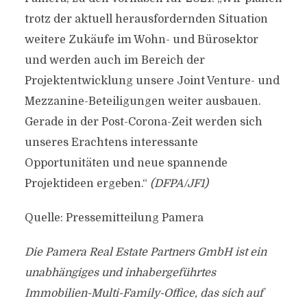
trotz der aktuell herausfordernden Situation
weitere Zukäufe im Wohn- und Bürosektor
und werden auch im Bereich der
Projektentwicklung unsere Joint Venture- und
Mezzanine-Beteiligungen weiter ausbauen.
Gerade in der Post-Corona-Zeit werden sich
unseres Erachtens interessante
Opportunitäten und neue spannende
Projektideen ergeben.“
(DFPA/JF1)
Quelle: Pressemitteilung Pamera
Die Pamera Real Estate Partners GmbH ist ein
unabhängiges und inhabergeführtes
Immobilien-Multi-Family-Office, das sich auf