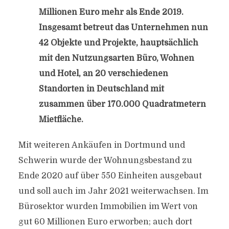
Millionen Euro mehr als Ende 2019.
Insgesamt betreut das Unternehmen nun
42 Objekte und Projekte, hauptsächlich
mit den Nutzungsarten Büro, Wohnen
und Hotel, an 20 verschiedenen
Standorten in Deutschland mit
zusammen über 170.000 Quadratmetern
Mietfläche.
Mit weiteren Ankäufen in Dortmund und
Schwerin wurde der Wohnungsbestand zu
Ende 2020 auf über 550 Einheiten ausgebaut
und soll auch im Jahr 2021 weiterwachsen. Im
Bürosektor wurden Immobilien im Wert von
gut 60 Millionen Euro erworben; auch dort