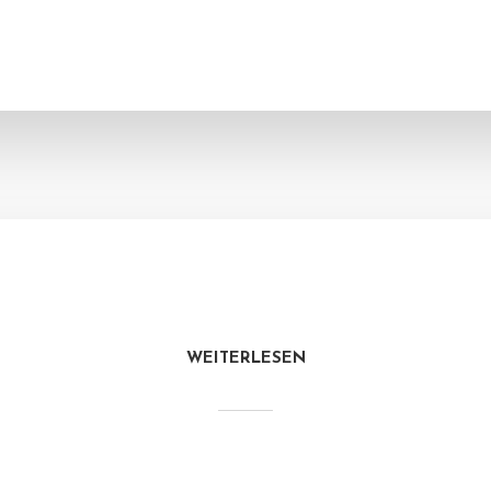
WEITERLESEN