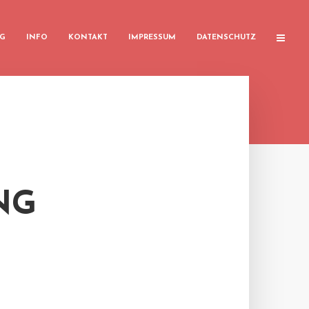
G
INFO
KONTAKT
IMPRESSUM
DATENSCHUTZ
NG