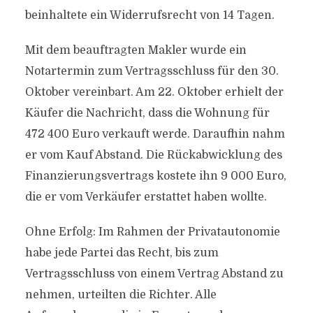
beinhaltete ein Widerrufsrecht von 14 Tagen.
Mit dem beauftragten Makler wurde ein
Notartermin zum Vertragsschluss für den 30.
Oktober vereinbart. Am 22. Oktober erhielt der
Käufer die Nachricht, dass die Wohnung für
472 400 Euro verkauft werde. Daraufhin nahm
er vom Kauf Abstand. Die Rückabwicklung des
Finanzierungsvertrags kostete ihn 9 000 Euro,
die er vom Verkäufer erstattet haben wollte.
Ohne Erfolg: Im Rahmen der Privatautonomie
habe jede Partei das Recht, bis zum
Vertragsschluss von einem Vertrag Abstand zu
nehmen, urteilten die Richter. Alle