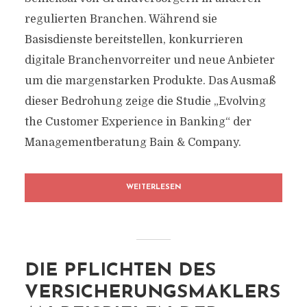
regulierten Branchen. Während sie
Basisdienste bereitstellen, konkurrieren
digitale Branchenvorreiter und neue Anbieter
um die margenstarken Produkte. Das Ausmaß
dieser Bedrohung zeige die Studie „Evolving
the Customer Experience in Banking“ der
Managementberatung Bain & Company.
WEITERLESEN
DIE PFLICHTEN DES
VERSICHERUNGSMAKLERS