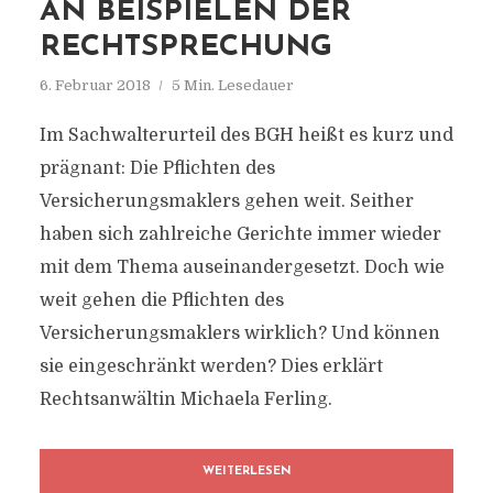
AN BEISPIELEN DER
RECHTSPRECHUNG
6. Februar 2018
5 Min. Lesedauer
Im Sachwalterurteil des BGH heißt es kurz und
prägnant: Die Pflichten des
Versicherungsmaklers gehen weit. Seither
haben sich zahlreiche Gerichte immer wieder
mit dem Thema auseinandergesetzt. Doch wie
weit gehen die Pflichten des
Versicherungsmaklers wirklich? Und können
sie eingeschränkt werden? Dies erklärt
Rechtsanwältin Michaela Ferling.
WEITERLESEN