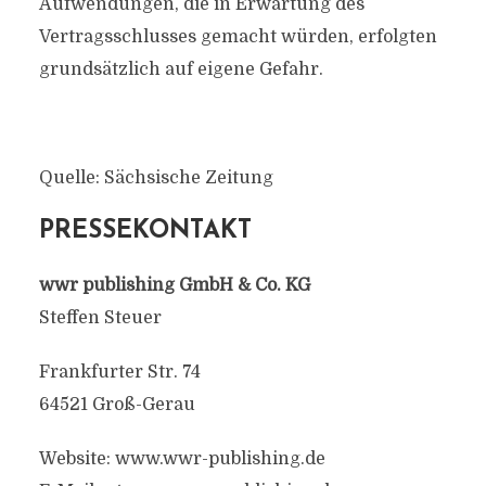
Aufwendungen, die in Erwartung des
Vertragsschlusses gemacht würden, erfolgten
grundsätzlich auf eigene Gefahr.
Quelle: Sächsische Zeitung
PRESSEKONTAKT
wwr publishing GmbH & Co. KG
Steffen Steuer
Frankfurter Str. 74
64521 Groß-Gerau
Website: www.wwr-publishing.de