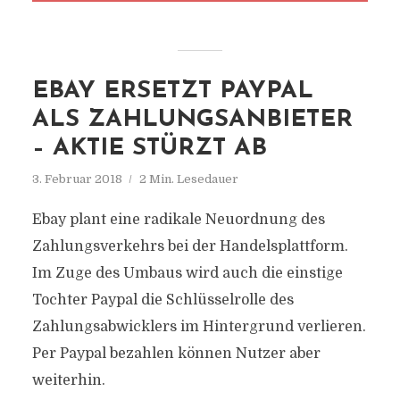
EBAY ERSETZT PAYPAL
ALS ZAHLUNGSANBIETER
– AKTIE STÜRZT AB
3. Februar 2018
2 Min. Lesedauer
Ebay plant eine radikale Neuordnung des
Zahlungsverkehrs bei der Handelsplattform.
Im Zuge des Umbaus wird auch die einstige
Tochter Paypal die Schlüsselrolle des
Zahlungsabwicklers im Hintergrund verlieren.
Per Paypal bezahlen können Nutzer aber
weiterhin.