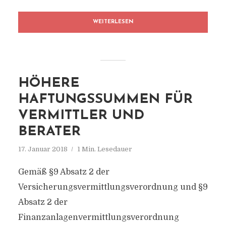
WEITERLESEN
HÖHERE
HAFTUNGSSUMMEN FÜR
VERMITTLER UND
BERATER
17. Januar 2018
1 Min. Lesedauer
Gemäß §9 Absatz 2 der
Versicherungsvermittlungsverordnung und §9
Absatz 2 der
Finanzanlagenvermittlungsverordnung