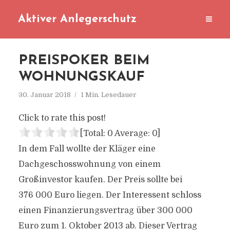
Aktiver Anlegerschutz
PREISPOKER BEIM
WOHNUNGSKAUF
30. Januar 2018
1 Min. Lesedauer
Click to rate this post!
[Total:
0
Average:
0
]
In dem Fall wollte der Kläger eine
Dachgeschosswohnung von einem
Großinvestor kaufen. Der Preis sollte bei
376 000 Euro liegen. Der Interessent schloss
einen Finanzierungsvertrag über 300 000
Euro zum 1. Oktober 2013 ab. Dieser Vertrag