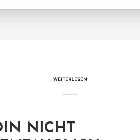
WEITERLESEN
OIN NICHT