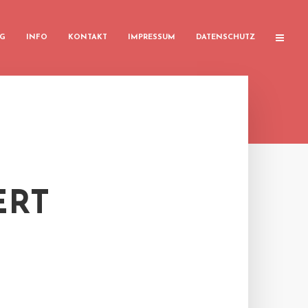
G
INFO
KONTAKT
IMPRESSUM
DATENSCHUTZ
ERT