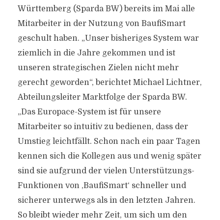
Württemberg (Sparda BW) bereits im Mai alle
Mitarbeiter in der Nutzung von BaufiSmart
geschult haben. „Unser bisheriges System war
ziemlich in die Jahre gekommen und ist
unseren strategischen Zielen nicht mehr
gerecht geworden“, berichtet Michael Lichtner,
Abteilungsleiter Marktfolge der Sparda BW.
„Das Europace-System ist für unsere
Mitarbeiter so intuitiv zu bedienen, dass der
Umstieg leichtfällt. Schon nach ein paar Tagen
kennen sich die Kollegen aus und wenig später
sind sie aufgrund der vielen Unterstützungs-
Funktionen von ,BaufiSmart‘ schneller und
sicherer unterwegs als in den letzten Jahren.
So bleibt wieder mehr Zeit, um sich um den