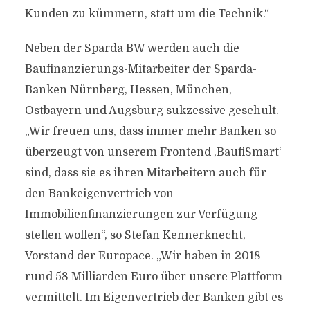
Kunden zu kümmern, statt um die Technik.“
Neben der Sparda BW werden auch die
Baufinanzierungs-Mitarbeiter der Sparda-
Banken Nürnberg, Hessen, München,
Ostbayern und Augsburg sukzessive geschult.
„Wir freuen uns, dass immer mehr Banken so
überzeugt von unserem Frontend ,BaufiSmart‘
sind, dass sie es ihren Mitarbeitern auch für
den Bankeigenvertrieb von
Immobilienfinanzierungen zur Verfügung
stellen wollen“, so Stefan Kennerknecht,
Vorstand der Europace. „Wir haben in 2018
rund 58 Milliarden Euro über unsere Plattform
vermittelt. Im Eigenvertrieb der Banken gibt es