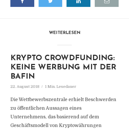
WEITERLESEN
KRYPTO CROWDFUNDING:
KEINE WERBUNG MIT DER
BAFIN
22. August 2018
1 Min. Lesedauer
Die Wettbewerbszentrale erhielt Beschwerden
zu öffentlichen Aussagen eines
Unternehmens, das basierend auf dem
Geschäftsmodell von Kryptowährungen