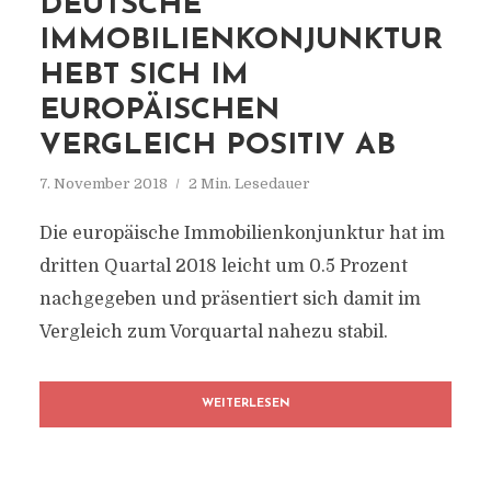
DEUTSCHE
IMMOBILIENKONJUNKTUR
HEBT SICH IM
EUROPÄISCHEN
VERGLEICH POSITIV AB
7. November 2018
2 Min. Lesedauer
Die europäische Immobilienkonjunktur hat im
dritten Quartal 2018 leicht um 0.5 Prozent
nachgegeben und präsentiert sich damit im
Vergleich zum Vorquartal nahezu stabil.
WEITERLESEN