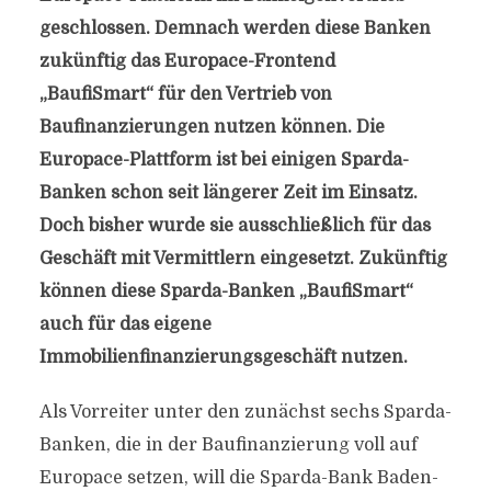
geschlossen. Demnach werden diese Banken
zukünftig das Europace-Frontend
„BaufiSmart“ für den Vertrieb von
Baufinanzierungen nutzen können. Die
Europace-Plattform ist bei einigen Sparda-
Banken schon seit längerer Zeit im Einsatz.
Doch bisher wurde sie ausschließlich für das
Geschäft mit Vermittlern eingesetzt. Zukünftig
können diese Sparda-Banken „BaufiSmart“
auch für das eigene
Immobilienfinanzierungsgeschäft nutzen.
Als Vorreiter unter den zunächst sechs Sparda-
Banken, die in der Baufinanzierung voll auf
Europace setzen, will die Sparda-Bank Baden-