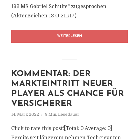
162 MS Gabriel Schulte“ zugesprochen
(Aktenzeichen 13 O 211/17).
WEITERLESEN
KOMMENTAR: DER
MARKTEINTRITT NEUER
PLAYER ALS CHANCE FÜR
VERSICHERER
14. März 2022
3 Min. Lesedauer
Click to rate this post![Total: 0 Average: 0]
Bereits seit längerem nehmen Techgiganten