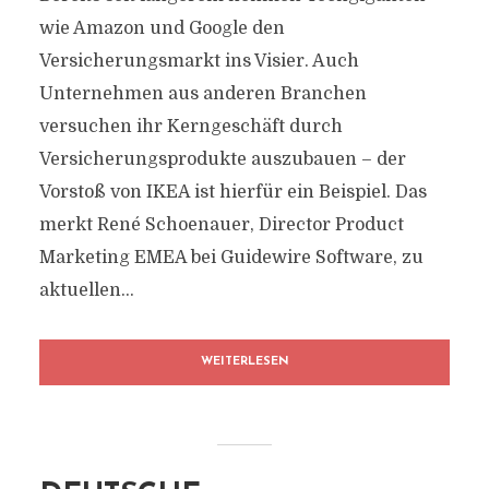
wie Amazon und Google den
Versicherungsmarkt ins Visier. Auch
Unternehmen aus anderen Branchen
versuchen ihr Kerngeschäft durch
Versicherungsprodukte auszubauen – der
Vorstoß von IKEA ist hierfür ein Beispiel. Das
merkt René Schoenauer, Director Product
Marketing EMEA bei Guidewire Software, zu
aktuellen...
WEITERLESEN