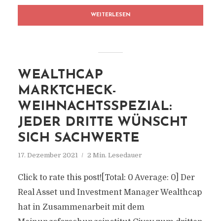
WEITERLESEN
WEALTHCAP
MARKTCHECK-
WEIHNACHTSSPEZIAL:
JEDER DRITTE WÜNSCHT
SICH SACHWERTE
17. Dezember 2021
2 Min. Lesedauer
Click to rate this post![Total: 0 Average: 0] Der
Real Asset und Investment Manager Wealthcap
hat in Zusammenarbeit mit dem