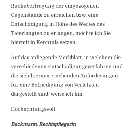
Rückübertragung der eingezogenen
Gegenstände zu erreichen bzw. eine
Entschädigung in Höhe des Wertes des
Taterlangten zu erlangen, möchte ich Sie
hiermit in Kenntnis setzen.
Auf das anliegende Merkblatt, in welchem die
verschiedenen Entschädigungsverfahren und
die sich hieraus ergebenden Anforderungen
für eine Befriedigung von Verletzten
dargestellt sind, weise ich hin.
Hochachtungsvoll
Beckmann, Rechtspflegerin