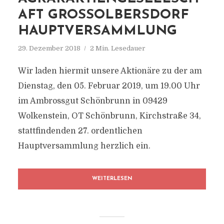
AFT GROSSOLBERSDORF H
AUPTVERSAMMLUNG
29. Dezember 2018
2 Min. Lesedauer
Wir laden hiermit unsere Aktionäre zu der am
Dienstag, den 05. Februar 2019, um 19.00 Uhr
im Ambrossgut Schönbrunn in 09429
Wolkenstein, OT Schönbrunn, Kirchstraße 34,
stattfindenden 27. ordentlichen
Hauptversammlung herzlich ein.
WEITERLESEN