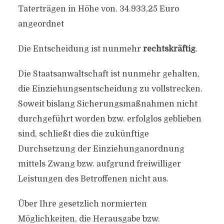
Taterträgen in Höhe von. 34.933,25 Euro
angeordnet
Die Entscheidung ist nunmehr
rechtskräftig
.
Die Staatsanwaltschaft ist nunmehr gehalten,
die Einziehungsentscheidung zu vollstrecken.
Soweit bislang Sicherungsmaßnahmen nicht
durchgeführt worden bzw. erfolglos geblieben
sind, schließt dies die zukünftige
Durchsetzung der Einziehunganordnung
mittels Zwang bzw. aufgrund freiwilliger
Leistungen des Betroffenen nicht aus.
Über Ihre gesetzlich normierten
Möglichkeiten, die Herausgabe bzw.