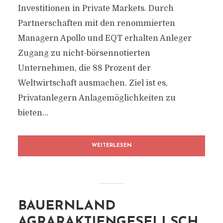
Investitionen in Private Markets. Durch
Partnerschaften mit den renommierten
Managern Apollo und EQT erhalten Anleger
Zugang zu nicht-börsennotierten
Unternehmen, die 88 Prozent der
Weltwirtschaft ausmachen. Ziel ist es,
Privatanlegern Anlagemöglichkeiten zu
bieten...
WEITERLESEN
BAUERNLAND
AGRARAKTIENGESELLSCH