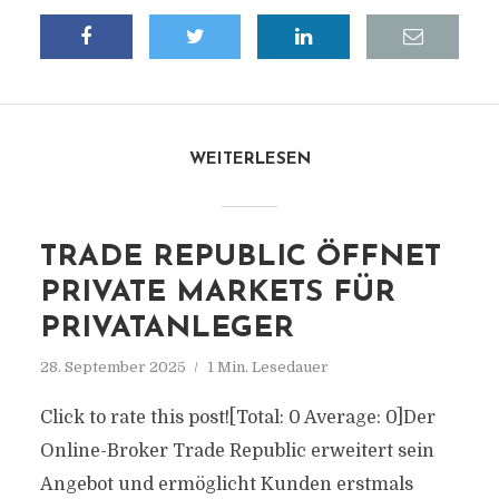
WEITERLESEN
TRADE REPUBLIC ÖFFNET
PRIVATE MARKETS FÜR
PRIVATANLEGER
28. September 2025
1 Min. Lesedauer
Click to rate this post![Total: 0 Average: 0]Der
Online-Broker Trade Republic erweitert sein
Angebot und ermöglicht Kunden erstmals