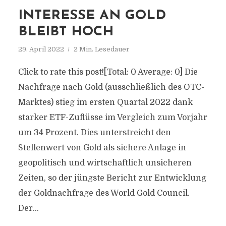
INTERESSE AN GOLD
BLEIBT HOCH
29. April 2022
2 Min. Lesedauer
Click to rate this post![Total: 0 Average: 0] Die
Nachfrage nach Gold (ausschließlich des OTC-
Marktes) stieg im ersten Quartal 2022 dank
starker ETF-Zuflüsse im Vergleich zum Vorjahr
um 34 Prozent. Dies unterstreicht den
Stellenwert von Gold als sichere Anlage in
geopolitisch und wirtschaftlich unsicheren
Zeiten, so der jüngste Bericht zur Entwicklung
der Goldnachfrage des World Gold Council.
Der...