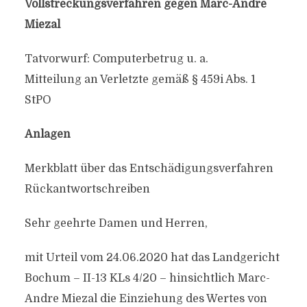
Vollstreckungsverfahren gegen Marc-Andre
Miezal
Tatvorwurf: Computerbetrug u. a.
Mitteilung an Verletzte gemäß § 459i Abs. 1
StPO
Anlagen
Merkblatt über das Entschädigungsverfahren
Rückantwortschreiben
Sehr geehrte Damen und Herren,
mit Urteil vom 24.06.2020 hat das Landgericht
Bochum – II-13 KLs 4/20 – hinsichtlich Marc-
Andre Miezal die Einziehung des Wertes von